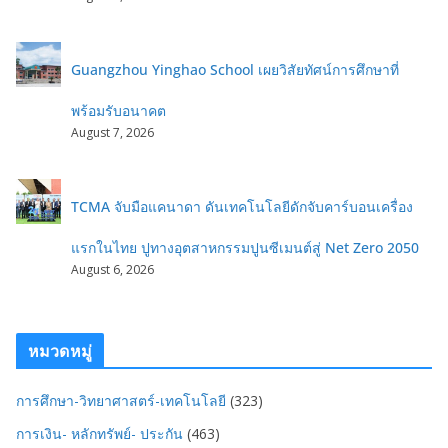
Guangzhou Yinghao School เผยวิสัยทัศน์การศึกษาที่
พร้อมรับอนาคต
August 7, 2026
TCMA จับมือแคนาดา ดันเทคโนโลยีดักจับคาร์บอนเครื่อง
แรกในไทย ปูทางอุตสาหกรรมปูนซีเมนต์สู่ Net Zero 2050
August 6, 2026
หมวดหมู่
การศึกษา-วิทยาศาสตร์-เทคโนโลยี
(323)
การเงิน- หลักทรัพย์- ประกัน
(463)