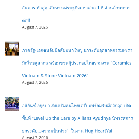
อันควร ทำสูญเสียทางเศรษฐกิจมหาศาล 1.6 ล้านล้านบาท
ต่อปี
August 7, 2026
ภาครัฐ-เอกชนจับมือสัมมนาใหญ่ ยกระดับอุตสาหกรรมเซรา
มิกไทยสู่สากล พร้อมชวนผู้ประกอบไทยร่วมงาน “Ceramics
Vietnam & Stone Vietnam 2026”
August 7, 2026
อลิอันซ์ อยุธยา ส่งเสริมคนไทยเตรียมพร้อมรับมือวิกฤต เปิด
พื้นที่ “Level Up the Care by Allianz Ayudhya นิทรรศการ
ยกระดับ...ความเป็นห่วง” ในงาน Hug HeartYai
August 7, 2026