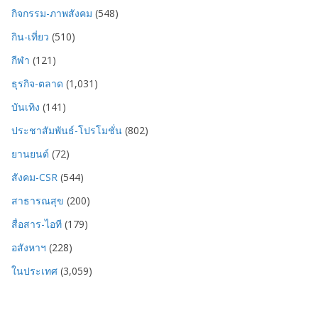
กิจกรรม-ภาพสังคม
(548)
กิน-เที่ยว
(510)
กีฬา
(121)
ธุรกิจ-ตลาด
(1,031)
บันเทิง
(141)
ประชาสัมพันธ์-โปรโมชั่น
(802)
ยานยนต์
(72)
สังคม-CSR
(544)
สาธารณสุข
(200)
สื่อสาร-ไอที
(179)
อสังหาฯ
(228)
ในประเทศ
(3,059)