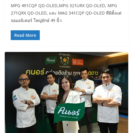
MPG 491CQP QD-OLED,MPG 321URX QD-OLED, MPG
271QRX QD-OLED, และ MAG 341CQP QD-OLED ที่มีตั้งแต่
จอมอนิเตอร์ ใหญ่ยักษ์ 49 นิ้ว
Read More