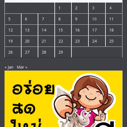
1
2
3
4
5
6
7
8
9
10
11
12
13
14
15
16
17
18
19
20
21
22
23
24
25
26
27
28
29
« Jan
Mar »