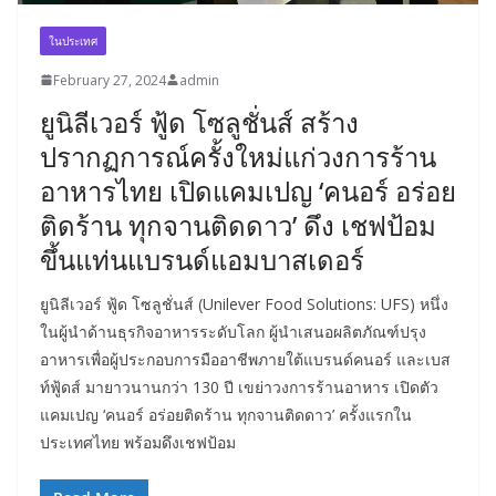
ในประเทศ
February 27, 2024
admin
ยูนิลีเวอร์ ฟู้ด โซลูชั่นส์ สร้าง
ปรากฏการณ์ครั้งใหม่แก่วงการร้าน
อาหารไทย เปิดแคมเปญ ‘คนอร์ อร่อย
ติดร้าน ทุกจานติดดาว’ ดึง เชฟป้อม
ขึ้นแท่นแบรนด์แอมบาสเดอร์
ยูนิลีเวอร์ ฟู้ด โซลูชั่นส์ (Unilever Food Solutions: UFS) หนึ่ง
ในผู้นำด้านธุรกิจอาหารระดับโลก ผู้นำเสนอผลิตภัณฑ์ปรุง
อาหารเพื่อผู้ประกอบการมืออาชีพภายใต้แบรนด์คนอร์ และเบส
ท์ฟู้ดส์ มายาวนานกว่า 130 ปี เขย่าวงการร้านอาหาร เปิดตัว
แคมเปญ ‘คนอร์ อร่อยติดร้าน ทุกจานติดดาว’ ครั้งแรกใน
ประเทศไทย พร้อมดึงเชฟป้อม