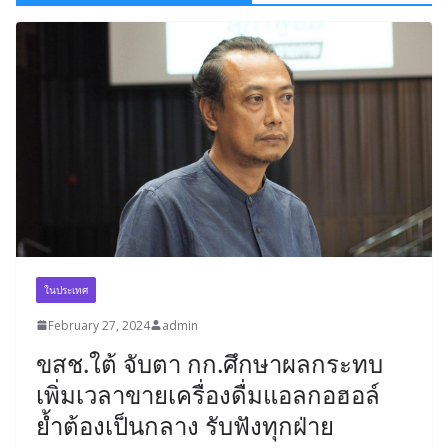
ในประเทศ
February 27, 2024
admin
ขสช.ใต้ จับตา กก.ศึกษาผลกระทบ
เพิ่มเวลาขายเครื่องดื่มแอลกอฮอล์
ย้ำต้องเป็นกลาง รับฟังทุกฝ่าย