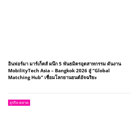
อินฟอร์มา มาร์เก็ตส์ ผนึก 5 พันธมิตรอุตสาหกรรม ดันงาน
MobilityTech Asia – Bangkok 2026 สู่ “Global
Matching Hub” เชื่อมโลกยานยนต์อัจฉริยะ
ธุรกิจ-ตลาด