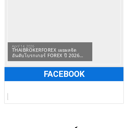
April 14, 2026
THAIBROKERFOREX เผยผลจัด
อันดับโบรกเกอร์ FOREX ปี 2026
สะท้อนข้อมูลเปรียบเทียบบริการใน
ตลาด
FACEBOOK