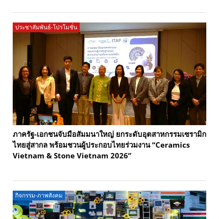
ประชาสัมพันธ์-โปรโมชั่น
ภาครัฐ-เอกชนจับมือสัมมนาใหญ่ ยกระดับอุตสาหกรรมเซรามิก
ไทยสู่สากล พร้อมชวนผู้ประกอบไทยร่วมงาน “Ceramics
Vietnam & Stone Vietnam 2026”
กิจกรรม-ภาพสังคม