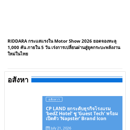
RIDDARA กระแสแรงใน Motor Show 2026 ยอดจองทะลุ
1,000 คัน ภายใน 5 วัน เร่งการเปลี่ยนผ่านสู่ยุคกระบะพลังงาน
ใหม่ในไทย
อสังหา
อสังหาฯ
CP LAND ยกระดับธุรกิจโรงแรม
‘bedZ Hotel’ ชู ‘Guest Tech’ พร้อม
เปิดตัว ‘Napster’ Brand Icon
July 21, 2026