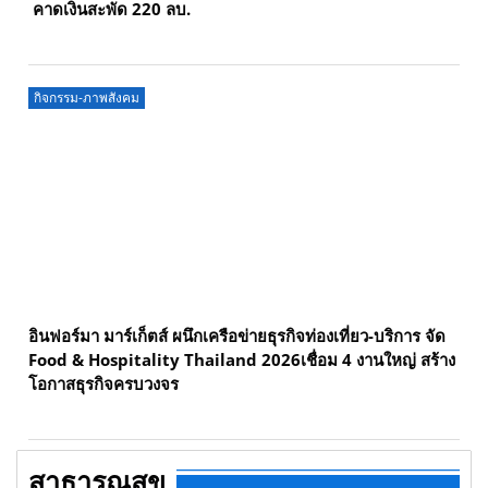
คาดเงินสะพัด 220 ลบ.
กิจกรรม-ภาพสังคม
อินฟอร์มา มาร์เก็ตส์ ผนึกเครือข่ายธุรกิจท่องเที่ยว-บริการ จัด
Food & Hospitality Thailand 2026เชื่อม 4 งานใหญ่ สร้าง
โอกาสธุรกิจครบวงจร
สาธารณสุข