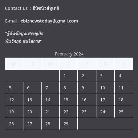
Contact us :
อีบิซนิวส์ทูเดย์
E-mail :
ebiznewstoday@gmail.com
“รู้ทันข้อมูลเศรษฐกิจ
พ้นวิกฤต พบโอกาส”
February 2024
M
T
W
T
F
S
S
1
2
3
4
5
6
7
8
9
10
11
12
13
14
15
16
17
18
19
20
21
22
23
24
25
26
27
28
29