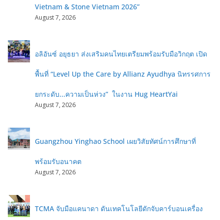
Vietnam & Stone Vietnam 2026”
August 7, 2026
อลิอันซ์ อยุธยา ส่งเสริมคนไทยเตรียมพร้อมรับมือวิกฤต เปิด
พื้นที่ “Level Up the Care by Allianz Ayudhya นิทรรศการ
ยกระดับ...ความเป็นห่วง” ในงาน Hug HeartYai
August 7, 2026
Guangzhou Yinghao School เผยวิสัยทัศน์การศึกษาที่
พร้อมรับอนาคต
August 7, 2026
TCMA จับมือแคนาดา ดันเทคโนโลยีดักจับคาร์บอนเครื่อง