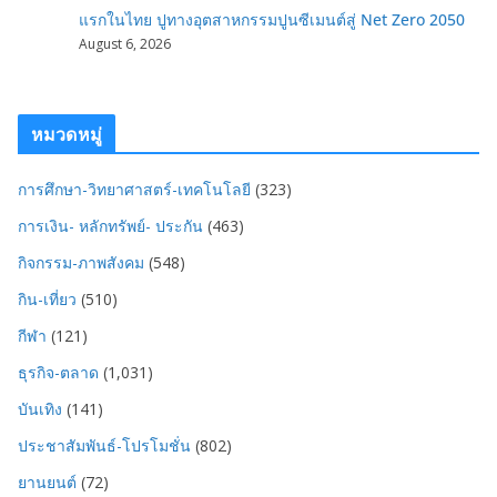
แรกในไทย ปูทางอุตสาหกรรมปูนซีเมนต์สู่ Net Zero 2050
August 6, 2026
หมวดหมู่
การศึกษา-วิทยาศาสตร์-เทคโนโลยี
(323)
การเงิน- หลักทรัพย์- ประกัน
(463)
กิจกรรม-ภาพสังคม
(548)
กิน-เที่ยว
(510)
กีฬา
(121)
ธุรกิจ-ตลาด
(1,031)
บันเทิง
(141)
ประชาสัมพันธ์-โปรโมชั่น
(802)
ยานยนต์
(72)