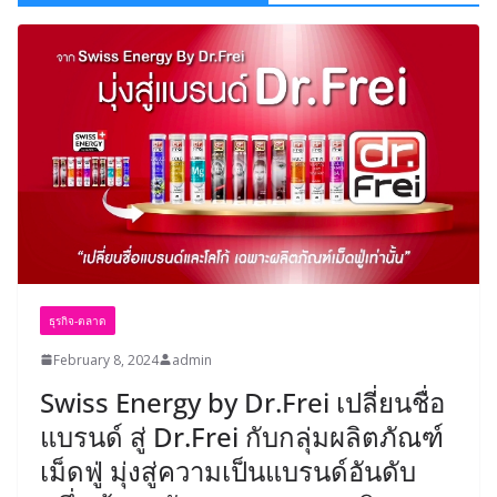
ธุรกิจ-ตลาด
February 8, 2024
admin
Swiss Energy by Dr.Frei เปลี่ยนชื่อ
แบรนด์ สู่ Dr.Frei กับกลุ่มผลิตภัณฑ์
เม็ดฟู่ มุ่งสู่ความเป็นแบรนด์อันดับ