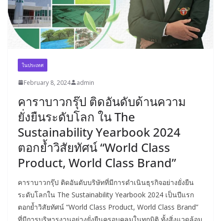
ในประเทศ
February 8, 2024
admin
คาราบาวกรุ๊ป ติดอันดับด้านความ
ยั่งยืนระดับโลก ใน The
Sustainability Yearbook 2024
ตอกย้ำวิสัยทัศน์ “World Class
Product, World Class Brand”
คาราบาวกรุ๊ป ติดอันดับบริษัทที่มีการดำเนินธุรกิจอย่างยั่งยืน
ระดับโลกใน The Sustainability Yearbook 2024 เป็นปีแรก
ตอกย้ำวิสัยทัศน์ “World Class Product, World Class Brand”
ที่มีการบริหารงานอย่างยั่งยืนครอบคลุมในทุกมิติ ทั้งสิ่งแวดล้อม