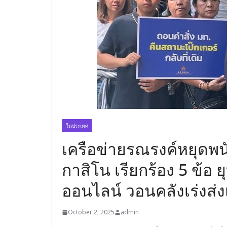
ในประเทศ
เครือข่ายรณรงค์หยุดพ
กาสิโน เรียกร้อง 5 ข้อ 
ออนไลน์ วอนคลังเร่งส
October 2, 2025
admin