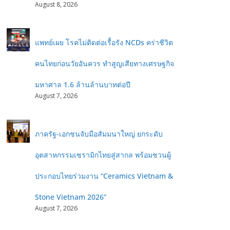
August 8, 2026
แพทย์เผย โรคไม่ติดต่อเรื้อรัง NCDs คร่าชีวิต
คนไทยก่อนวัยอันควร ทำสูญเสียทางเศรษฐกิจ
มหาศาล 1.6 ล้านล้านบาทต่อปี
August 7, 2026
ภาครัฐ-เอกชนจับมือสัมมนาใหญ่ ยกระดับ
อุตสาหกรรมเซรามิกไทยสู่สากล พร้อมชวนผู้
ประกอบไทยร่วมงาน “Ceramics Vietnam &
Stone Vietnam 2026”
August 7, 2026