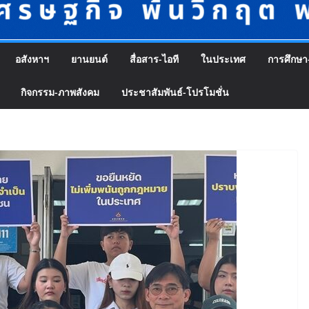
อสังหาฯ
ยานยนต์
สื่อสาร-ไอที
ในประเทศ
การศึกษา
กิจกรรม-ภาพสังคม
ประชาสัมพันธ์-โปรโมชั่น