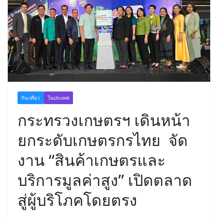
กิน-เที่ยว
ในประเทศ
กระทรวงเกษตรฯ เดินหน้า
ยกระดับเกษตรกรไทย จัด
งาน “สินค้าเกษตรและ
บริการมูลค่าสูง” เปิดตลาด
สู่ผู้บริโภคโดยตรง