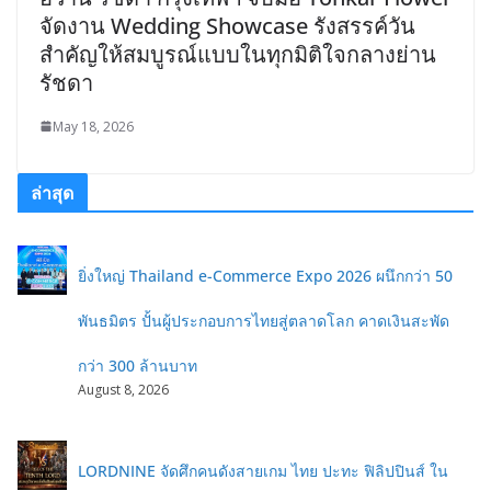
จัดงาน Wedding Showcase รังสรรค์วัน
สำคัญให้สมบูรณ์แบบในทุกมิติใจกลางย่าน
รัชดา
May 18, 2026
ล่าสุด
ยิ่งใหญ่ Thailand e-Commerce Expo 2026 ผนึกกว่า 50
พันธมิตร ปั้นผู้ประกอบการไทยสู่ตลาดโลก คาดเงินสะพัด
กว่า 300 ล้านบาท
August 8, 2026
LORDNINE จัดศึกคนดังสายเกม ไทย ปะทะ ฟิลิปปินส์ ใน