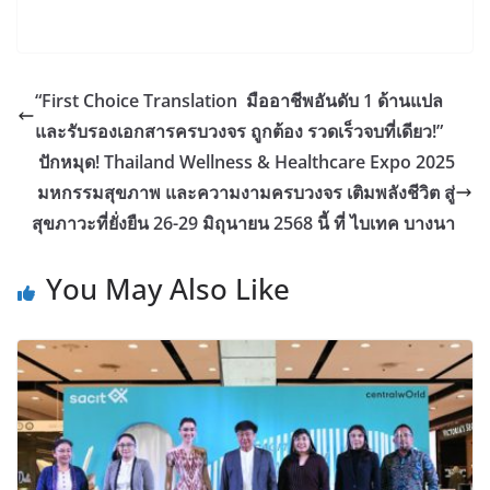
“First Choice Translation มืออาชีพอันดับ 1 ด้านแปล
และรับรองเอกสารครบวงจร ถูกต้อง รวดเร็วจบที่เดียว!”
ปักหมุด! Thailand Wellness & Healthcare Expo 2025
มหกรรมสุขภาพ และความงามครบวงจร เติมพลังชีวิต สู่
สุขภาวะที่ยั่งยืน 26-29 มิถุนายน 2568 นี้ ที่ ไบเทค บางนา
You May Also Like