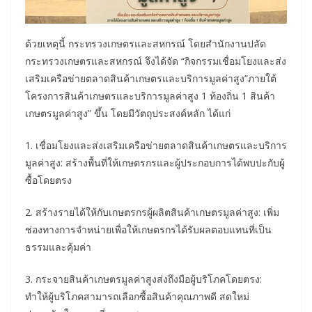
ด้วยเหตุนี้ กระทรวงเกษตรและสหกรณ์ โดยสำนักงานปลัด
กระทรวงเกษตรและสหกรณ์ จึงได้จัด “กิจกรรมเชื่อมโยงและส่ง
เสริมเครือข่ายตลาดสินค้าเกษตรและบริการมูลค่าสูง”ภายใต้
โครงการสินค้าเกษตรและบริการมูลค่าสูง 1 ท้องถิ่น 1 สินค้า
เกษตรมูลค่าสูง” ขึ้น โดยมีวัตถุประสงค์หลัก ได้แก่
1. เชื่อมโยงและส่งเสริมเครือข่ายตลาดสินค้าเกษตรและบริการ
มูลค่าสูง: สร้างพื้นที่ให้เกษตรกรและผู้ประกอบการได้พบปะกับผู้
ซื้อโดยตรง
2. สร้างรายได้ให้กับเกษตรกรผู้ผลิตสินค้าเกษตรมูลค่าสูง: เพิ่ม
ช่องทางการจำหน่ายเพื่อให้เกษตรกรได้รับผลตอบแทนที่เป็น
ธรรมและคุ้มค่า
3. กระจายสินค้าเกษตรมูลค่าสูงส่งถึงมือผู้บริโภคโดยตรง:
ทำให้ผู้บริโภคสามารถเลือกซื้อสินค้าคุณภาพดี สดใหม่