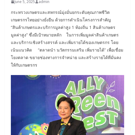
June 5, 2025
admin
กระทรวงเกษตรและสหกรณ์มุ่งมั่นยกระดับคุณภาพชีวิต
เกษตรกรไทยอย่างยั่งยืน ด้วยการดำเนินโครงการสำคัญ
“สินค้าเกษตรและบริการมูลค่าสูง 1 ท้องถิ่น 1 สินค้าเกษตร
มูลค่าสูง” ซึ่งมีเป้าหมายหลัก ในการเพิ่มมูลค่าสินค้าเกษตร
และบริการเชิงสร้างสรรค์ และเพิ่มรายได้ของเกษตรกร โดย
เน้นแนวคิด “ตลาดนำ นวัตกรรมเสริม เพิ่มรายได้” เพื่อเชื่อม
โยงตลาด ขยายช่องทางการจำหน่าย และสร้างรายได้ที่มั่นคง
ให้กับเกษตรกร