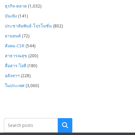
ธุรกิจ-ตลาด
(1,032)
บันเทิง
(141)
ประชาสัมพันธ์-โปรโมชั่น
(802)
ยานยนต์
(72)
สังคม-CSR
(544)
สาธารณสุข
(200)
สื่อสาร-ไอที
(180)
อสังหาฯ
(228)
ในประเทศ
(3,060)
Search