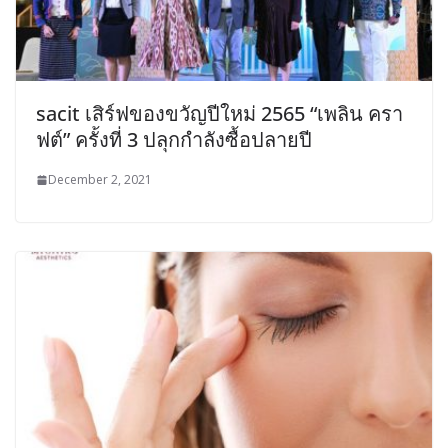
sacit เสิร์ฟของขวัญปีใหม่ 2565 “เพลิน ครา
ฟต์” ครั้งที่ 3 ปลุกกำลังซื้อปลายปี
December 2, 2021