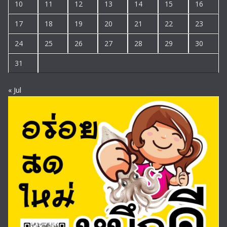
10
11
12
13
14
15
16
17
18
19
20
21
22
23
24
25
26
27
28
29
30
31
« Jul