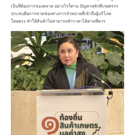
เป็นที่ต้องการของตลาด อย่างไรก็ตาม ปัญหาหลักที่เกษตรกร
ประสบคือการขาดช่องทางการจำหน่ายที่เข้าถึงผู้บริโภค
โดยตรง ทำให้สินค้าไม่สามารถทำราคาได้ตามที่ควร