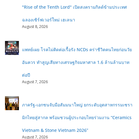
"Rise of the Tenth Lord" เปิดสงครามกิลด์ข้ามประเทศ
ฉลองเซิร์ฟเวอร์ใหม่ เฮเลนา
August 8, 2026
แพทย์เผย โรคไม่ติดต่อเรื้อรัง NCDs คร่าชีวิตคนไทยก่อนวัย
อันควร ทำสูญเสียทางเศรษฐกิจมหาศาล 1.6 ล้านล้านบาท
ต่อปี
August 7, 2026
ภาครัฐ-เอกชนจับมือสัมมนาใหญ่ ยกระดับอุตสาหกรรมเซรา
มิกไทยสู่สากล พร้อมชวนผู้ประกอบไทยร่วมงาน “Ceramics
Vietnam & Stone Vietnam 2026”
August 7, 2026