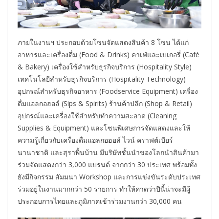
ภายในงานฯ ประกอบด้วยโซนจัดแสดงสินค้า 8 โซน ได้แก่
อาหารและเครื่องดื่ม (Food & Drinks) คาเฟ่และเบเกอรี่ (Café
& Bakery) เครื่องใช้สำหรับธุรกิจบริการ (Hospitality Style)
เทคโนโลยีสำหรับธุรกิจบริการ (Hospitality Technology)
อุปกรณ์สำหรับธุรกิจอาหาร (Foodservice Equipment) เครื่อง
ดื่มแอลกอฮอล์ (Sips & Spirits) ร้านค้าปลีก (Shop & Retail)
อุปกรณ์และเครื่องใช้สำหรับทำความสะอาด (Cleaning
Supplies & Equipment) และโซนพิเศษการจัดแสดงและให้
ความรู้เกี่ยวกับเครื่องดื่มแอลกอฮอล์ ไวน์ คราฟต์เบียร์
นานาชาติ และสุราพื้นบ้าน มีบริษัทชั้นนำของโลกนำสินค้ามา
ร่วมจัดแสดงกว่า 3,000 แบรนด์ จากกว่า 30 ประเทศ พร้อมทั้ง
ยังมีกิจกรรม สัมมนา Workshop และการแข่งขันระดับประเทศ
ร่วมอยู่ในงานมากกว่า 50 รายการ ทำให้คาดว่าปีนี้น่าจะมีผู้
ประกอบการไทยและภูมิภาคเข้าร่วมงานกว่า 30,000 คน