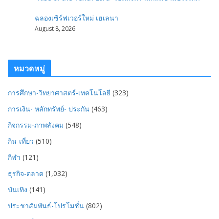
ฉลองเซิร์ฟเวอร์ใหม่ เฮเลนา
August 8, 2026
หมวดหมู่
การศึกษา-วิทยาศาสตร์-เทคโนโลยี
(323)
การเงิน- หลักทรัพย์- ประกัน
(463)
กิจกรรม-ภาพสังคม
(548)
กิน-เที่ยว
(510)
กีฬา
(121)
ธุรกิจ-ตลาด
(1,032)
บันเทิง
(141)
ประชาสัมพันธ์-โปรโมชั่น
(802)