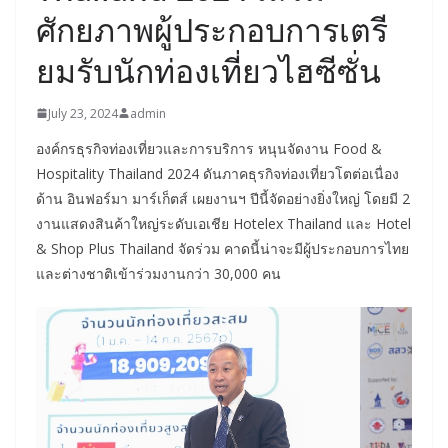
ศักยภาพผู้ประกอบการเตรี
ยมรับนักท่องเที่ยวไฮซีซั่น
July 23, 2024
admin
องค์กรธุรกิจท่องเที่ยวและการบริการ หนุนจัดงาน Food &
Hospitality Thailand 2024 ดันภาคธุรกิจท่องเที่ยวโตต่อเนื่อง
ด้าน อินฟอร์มา มาร์เก็ตส์ เผยงานฯ ปีนี้จัดอย่างยิ่งใหญ่ โดยมี 2
งานแสดงสินค้าใหญ่ระดับเอเชีย Hotelex Thailand และ Hotel
& Shop Plus Thailand จัดร่วม คาดนี้น่าจะมีผู้ประกอบการไทย
และต่างชาติเข้าร่วมงานกว่า 30,000 คน