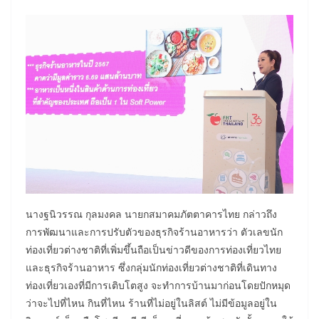
นางฐนิวรรณ กุลมงคล นายกสมาคมภัตตาคารไทย กล่าวถึง
การพัฒนาและการปรับตัวของธุรกิจร้านอาหารว่า ตัวเลขนัก
ท่องเที่ยวต่างชาติที่เพิ่มขึ้นถือเป็นข่าวดีของการท่องเที่ยวไทย
และธุรกิจร้านอาหาร ซึ่งกลุ่มนักท่องเที่ยวต่างชาติที่เดินทาง
ท่องเที่ยวเองที่มีการเติบโตสูง จะทำการบ้านมาก่อนโดยปักหมุด
ว่าจะไปที่ไหน กินที่ไหน ร้านที่ไม่อยู่ในลิสต์ ไม่มีข้อมูลอยู่ใน