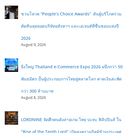
ชวนโหวต “People’s Choice Awards” ดันผู้บริโภคร่วม
ตัดสินสุดยอดบริษัทอสังหาฯ และเอเจนต์ที่ชื่นชอบแห่งปี
2026
August 9, 2026
ยิ่งใหญ่ Thailand e-Commerce Expo 2026 ผนึกกว่า 50
พันธมิตร ปั้นผู้ประกอบการไทยสู่ตลาดโลก คาดเงินสะพัด
กว่า 300 ล้านบาท
August 8, 2026
LORDNINE จัดศึกคนดังสายเกม ไทย ปะทะ ฟิลิปปินส์ ใน
"Rise of the Tenth Lord" เปิดสงครามกิลด์ข้ามประเทศ