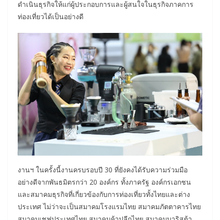
ดำเนินธุรกิจให้แก่ผู้ประกอบการและผู้สนใจในธุรกิจภาคการ
ท่องเที่ยวได้เป็นอย่างดี
งานฯ ในครั้งนี้งานครบรอบปี 30 ที่ยังคงได้รับความร่วมมือ
อย่างดีจากพันธมิตรกว่า 20 องค์กร ทั้งภาครัฐ องค์กรเอกชน
และสมาคมธุรกิจที่เกี่ยวข้องกับการท่องเที่ยวทั้งไทยและต่าง
ประเทศ ไม่ว่าจะเป็นสมาคมโรงแรมไทย สมาคมภัตตาคารไทย
สมาคมเชฟประเทศไทย สมาคมค้าปลีกไทย สมาคมบาริสต้า