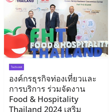
ในประเทศ
องค์กรธุรกิจท่องเที่ยวและ
การบริการ ร่วมจัดงาน
Food & Hospitality
Thailand 2024 เสริม