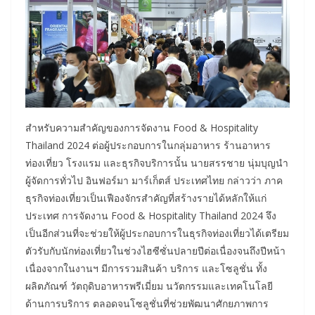
สำหรับความสำคัญของการจัดงาน Food & Hospitality
Thailand 2024 ต่อผู้ประกอบการในกลุ่มอาหาร ร้านอาหาร
ท่องเที่ยว โรงแรม และธุรกิจบริการนั้น นายสรรชาย นุ่มบุญนำ
ผู้จัดการทั่วไป อินฟอร์มา มาร์เก็ตส์ ประเทศไทย กล่าวว่า ภาค
ธุรกิจท่องเที่ยวเป็นเฟืองจักรสำคัญที่สร้างรายได้หลักให้แก่
ประเทศ การจัดงาน Food & Hospitality Thailand 2024 จึง
เป็นอีกส่วนที่จะช่วยให้ผู้ประกอบการในธุรกิจท่องเที่ยวได้เตรียม
ตัวรับกับนักท่องเที่ยวในช่วงไฮซีซั่นปลายปีต่อเนื่องจนถึงปีหน้า
เนื่องจากในงานฯ มีการรวมสินค้า บริการ และโซลูชั่น ทั้ง
ผลิตภัณฑ์ วัตถุดิบอาหารพรีเมี่ยม นวัตกรรมและเทคโนโลยี
ด้านการบริการ ตลอดจนโซลูชั่นที่ช่วยพัฒนาศักยภาพการ