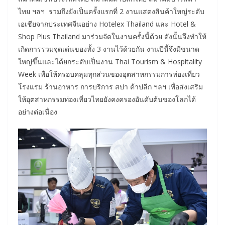
ไทย ฯลฯ รวมถึงยังเป็นครั้งแรกที่ 2 งานแสดงสินค้าใหญ่ระดับ
เอเชียจากประเทศจีนอย่าง Hotelex Thailand และ Hotel &
Shop Plus Thailand มาร่วมจัดในงานครั้งนี้ด้วย ดังนั้นจึงทำให้
เกิดการรวมจุดเด่นของทั้ง 3 งานไว้ด้วยกัน งานปีนี้จึงมีขนาด
ใหญ่ขึ้นและได้ยกระดับเป็นงาน Thai Tourism & Hospitality
Week เพื่อให้ครอบคลุมทุกส่วนของอุตสาหกรรมการท่องเที่ยว
โรงแรม ร้านอาหาร การบริการ สปา ค้าปลีก ฯลฯ เพื่อส่งเสริม
ให้อุตสาหกรรมท่องเที่ยวไทยยังคงครองอันดับต้นของโลกได้
อย่างต่อเนื่อง