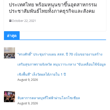
ประเทศไทย พร้อมหนุนขาขึ้นอุตสาหกรรม
ประชาสัมพันธ์ไทยทั้งภาคธุรกิจและสังคม
October 22, 2021
ล่าสุด
“ทรงศักดิ์” ประชุมร่างแผน สสส. ปี 70 เน้นขยายงานสร้าง
เสริมสุขภาพรายจังหวัด หนุนวาระกลาง “ขับเคลื่อนใช้ข้อมูล
เชิงพื้นที่” เล็งวัดผลได้ภายใน 1 ปี
August 9, 2026
จับตาการตลาดบุหรี่ไฟฟ้าผ่านโลกโซเซียล
August 9, 2026