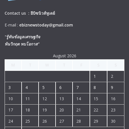
Contact us :
อีบิซนิวส์ทูเดย์
E-mail :
ebiznewstoday@gmail.com
“รู้ทันข้อมูลเศรษฐกิจ
พ้นวิกฤต พบโอกาส”
August 2026
M
T
W
T
F
S
S
1
2
3
4
5
6
7
8
9
10
11
12
13
14
15
16
17
18
19
20
21
22
23
24
25
26
27
28
29
30