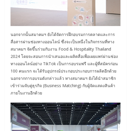
นอกจากนั้นสมาคมฯ ยังได้จัดการฝึกอบรมการตลาดและการ
สื่อสารผ่านช่องทางออนไลน์ ซึ่งจะเป็นหนึ่งในกิจกรรมที่ทาง
สมาคมฯ จัดขึ้นร่วมกับงาน Food & Hospitality Thailand
2024 โดยจะสอนการนำเสนอและผลิตสื่อเพื่อเผยแพร่ผ่านช่อง
ทางออนไลน์อย่าง TikTok เป็นการอบรมฟรี และผู้ที่สมัครก่อน
100 คนแรก จะได้รับอุปกรณ์ประกอบประกอบการผลิตอีกด้วย
นอกจากการอบรมดังกล่าวแล้ว ทางสมาคมฯ ยังได้นำสมาชิก
เข้าร่วมจับคู่ธุรกิจ (Business Matching) กับผู้จัดแสดงสินค้า
ภายในงานอีกด้วย