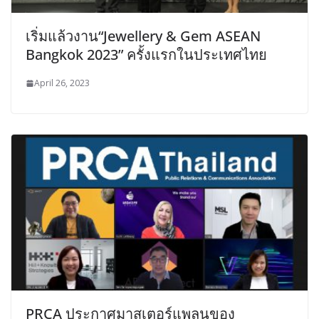
เริ่มแล้วงาน“Jewellery & Gem ASEAN
Bangkok 2023” ครั้งแรกในประเทศไทย
April 26, 2023
PRCA ประกาศมาสเตอร์แพลนของ