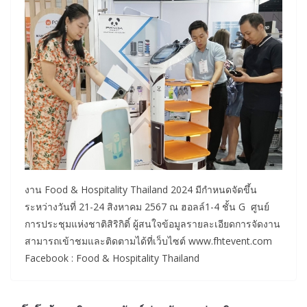
งาน Food & Hospitality Thailand 2024 มีกำหนดจัดขึ้น
ระหว่างวันที่ 21-24 สิงหาคม 2567 ณ ฮอลล์1-4 ชั้น G ศูนย์
การประชุมแห่งชาติสิริกิติ์ ผู้สนใจข้อมูลรายละเอียดการจัดงาน
สามารถเข้าชมและติดตามได้ที่เว็บไซต์ www.fhtevent.com
Facebook : Food & Hospitality Thailand