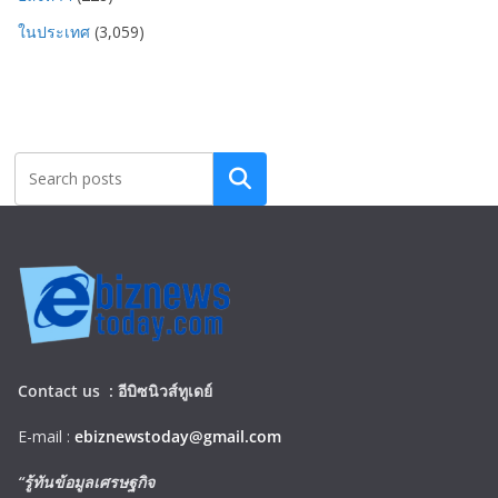
ในประเทศ
(3,059)
Search
Contact us :
อีบิซนิวส์ทูเดย์
E-mail :
ebiznewstoday@gmail.com
“รู้ทันข้อมูลเศรษฐกิจ