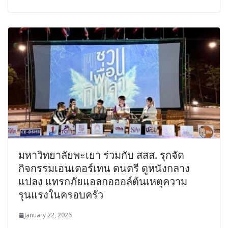
มหาวิทยาลัยพะเยา ร่วมกับ สสส. รุกจัด
กิจกรรมเอนเตอร์เทน ดนตรี ดูหนังกลาง
แปลง แทรกภัยแอลกอฮอล์ต้นเหตุความ
รุนแรงในครอบครัว
January 22, 2026