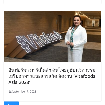
อินฟอร์มา มาร์เก็ตส์ฯ ดันไทยสู่ฮับนวัตกรรม
เสริมอาหารและสารสกัด จัดงาน ‘Vitafoods
Asia 2023’
September 7, 2023