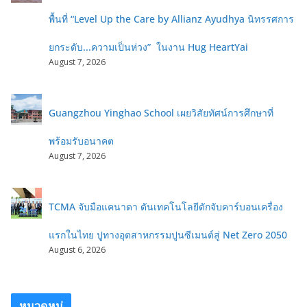
พื้นที่ “Level Up the Care by Allianz Ayudhya นิทรรศการ
ยกระดับ...ความเป็นห่วง” ในงาน Hug HeartYai
August 7, 2026
Guangzhou Yinghao School เผยวิสัยทัศน์การศึกษาที่
พร้อมรับอนาคต
August 7, 2026
TCMA จับมือแคนาดา ดันเทคโนโลยีดักจับคาร์บอนเครื่อง
แรกในไทย ปูทางอุตสาหกรรมปูนซีเมนต์สู่ Net Zero 2050
August 6, 2026
หมวดหมู่