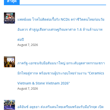
ล่าสุด
แพทย์เผย โรคไม่ติดต่อเรื้อรัง NCDs คร่าชีวิตคนไทยก่อนวัย
อันควร ทำสูญเสียทางเศรษฐกิจมหาศาล 1.6 ล้านล้านบาท
ต่อปี
August 7, 2026
ภาครัฐ-เอกชนจับมือสัมมนาใหญ่ ยกระดับอุตสาหกรรมเซรา
มิกไทยสู่สากล พร้อมชวนผู้ประกอบไทยร่วมงาน “Ceramics
Vietnam & Stone Vietnam 2026”
August 7, 2026
อลิอันซ์ อยุธยา ส่งเสริมคนไทยเตรียมพร้อมรับมือวิกฤต เปิด