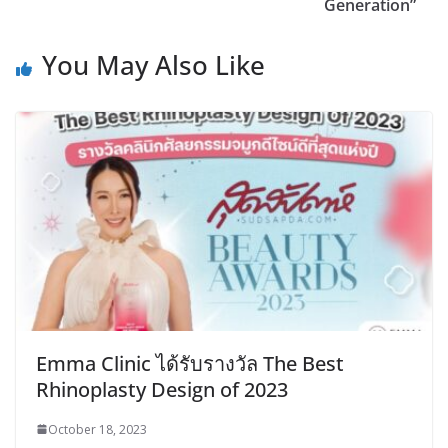
Generation”
You May Also Like
Emma Clinic ได้รับรางวัล The Best
Rhinoplasty Design of 2023
October 18, 2023