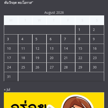
พ้นวิกฤต พบโอกาส”
August 2026
M
T
W
T
F
S
S
1
2
3
4
5
6
7
8
9
10
11
12
13
14
15
16
17
18
19
20
21
22
23
24
25
26
27
28
29
30
31
« Jul