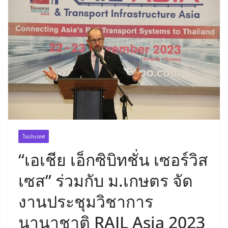
ในประเทศ
“เอเชีย เอ็กซิบิทชั่น เซอร์วิส
เซส” ร่วมกับ ม.เกษตร จัด
งานประชุมวิชาการ
นานาชาติ RAIL Asia 2023