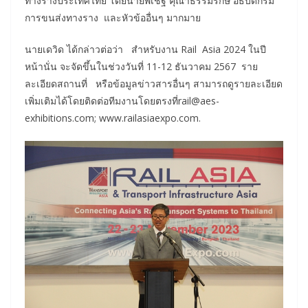
ทางรางประเทศไทย โดยนายพิเชฐ คุณาธรรมรักษ์ อธิบดีกรม
การขนส่งทางราง และหัวข้ออื่นๆ มากมาย
นายเดวิด ได้กล่าวต่อว่า สำหรับงาน Rail Asia 2024 ในปี
หน้านั่น จะจัดขึ้นในช่วงวันที่ 11-12 ธันวาคม 2567 ราย
ละเอียดสถานที่ หรือข้อมูลข่าวสารอื่นๆ สามารถดูรายละเอียด
เพิ่มเติมได้โดยติดต่อทีมงานโดยตรงที่rail@aes-
exhibitions.com; www.railasiaexpo.com.