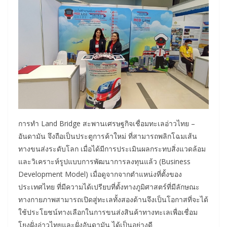
การทำ Land Bridge สะพานเศรษฐกิจเชื่อมทะเลอ่าวไทย –
อันดามัน จึงถือเป็นประตูการค้าใหม่ ที่สามารถพลิกโฉมเส้น
ทางขนส่งระดับโลก เมื่อได้มีการประเมินผลกระทบสิ่งแวดล้อม
และวิเคราะห์รูปแบบการพัฒนาการลงทุนแล้ว (Business
Development Model) เมื่อดูจากจากตำแหน่งที่ตั้งของ
ประเทศไทย ที่มีความได้เปรียบที่ตั้งทางภูมิศาสตร์ที่มีลักษณะ
ทางกายภาพสามารถเปิดสู่ทะเลทั้งสองด้านจึงเป็นโอกาสที่จะได้
ใช้ประโยชน์ทางเลือกในการขนส่งสินค้าทางทะเลเพื่อเชื่อม
โยงฝั่งอ่าวไทยและฝั่งอันดามัน ได้เป็นอย่างดี