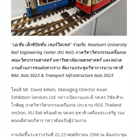
“เอเชีย เอ็กซิบิทชั่น เซอร์วิสเซส” ร่วมกับ Kasetsart University
Rail Engineering Center (KU Rail) ภาควิชาวิศวกรรมเครื่องกล
คณะวิศวกรรมศาสตร์ มหาวิทยาลัยเกษตรศาสตร์ และหน่วย
งานด้านการขนส่งทางราง จัดงานประชุมวิชาการนานาชาติ
RAIL Asia 2023 & Transport Infrastructure Asia 2023
โดยมี Mr. David Aitken, Managing Director Asian
Exhibition Services Ltd. กล่าวเปิดงานและมี รศ.ดร.วิชัย ศิวะ
โกศิษฐ ภาควิชาวิศวกรรมเครื่องกล ประธาน IRSE Thailand
section, KU Rail พร้อมด้วย รศ.ดร.สุชาติ เหลืองประเสริฐ รอง
คณบดีฝ่ายบริหาร กล่าวต้อนรับผู้ร่วมงาน
งานจัดขึ้นระหว่างวันที่ 22-23 พฤศจิกายน 2566 ณ ห้องประชุม