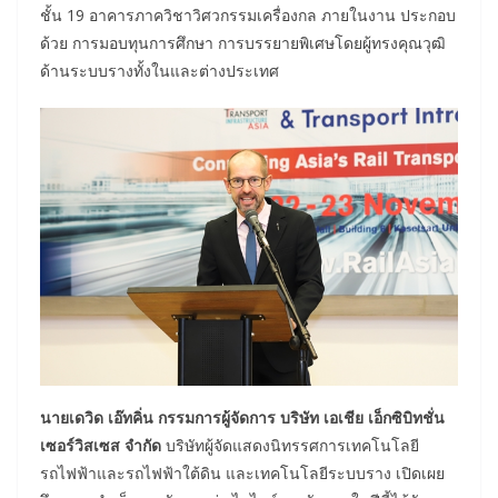
ชั้น 19 อาคารภาควิชาวิศวกรรมเครื่องกล ภายในงาน ประกอบ
ด้วย การมอบทุนการศึกษา การบรรยายพิเศษโดยผู้ทรงคุณวุฒิ
ด้านระบบรางทั้งในและต่างประเทศ
นายเดวิด เอ๊ทคิ่น กรรมการผู้จัดการ บริษัท เอเชีย เอ็กซิบิทชั่น
เซอร์วิสเซส จำกัด
บริษัทผู้จัดแสดงนิทรรศการเทคโนโลยี
รถไฟฟ้าและรถไฟฟ้าใต้ดิน และเทคโนโลยีระบบราง เปิดเผย