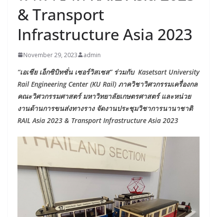
& Transport
Infrastructure Asia 2023
November 29, 2023
admin
“เอเชีย เอ็กซิบิทชั่น เซอร์วิสเซส” ร่วมกับ Kasetsart University
Rail Engineering Center (KU Rail) ภาควิชาวิศวกรรมเครื่องกล
คณะวิศวกรรมศาสตร์ มหาวิทยาลัยเกษตรศาสตร์ และหน่วย
งานด้านการขนส่งทางราง จัดงานประชุมวิชาการนานาชาติ
RAIL Asia 2023 & Transport Infrastructure Asia 2023