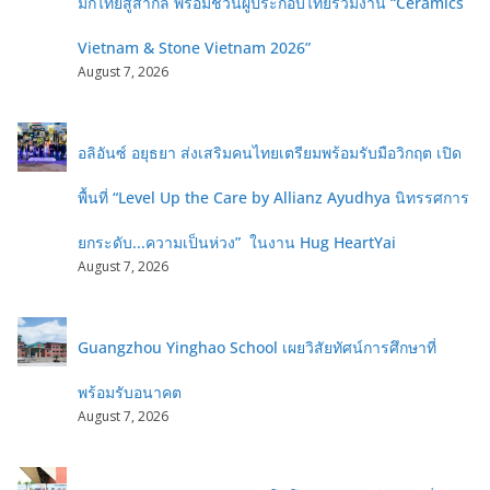
มิกไทยสู่สากล พร้อมชวนผู้ประกอบไทยร่วมงาน “Ceramics
Vietnam & Stone Vietnam 2026”
August 7, 2026
อลิอันซ์ อยุธยา ส่งเสริมคนไทยเตรียมพร้อมรับมือวิกฤต เปิด
พื้นที่ “Level Up the Care by Allianz Ayudhya นิทรรศการ
ยกระดับ...ความเป็นห่วง” ในงาน Hug HeartYai
August 7, 2026
Guangzhou Yinghao School เผยวิสัยทัศน์การศึกษาที่
พร้อมรับอนาคต
August 7, 2026