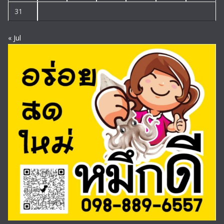
31
« Jul