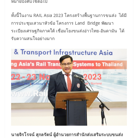
หมายบังคับใช้ต่อไป
ทั้งนี้ในงาน RAIL Asia 2023 โครงสร้างพื้นฐานการขนส่ง ได้มี
การประชุมเสวนาหัวข้อ โครงการ Land Bridge พัฒนา
ระเบียงเศรษฐกิจภาคใต้ เชื่อมโยงขนส่งอ่าวไทย-อันดามัน ได้
รับความสนใจอย่างมาก
นายจิรโรจน์ สุกลรัตน์ ผู้อำนวยการสำนักส่งเสริมระบบขนส่ง