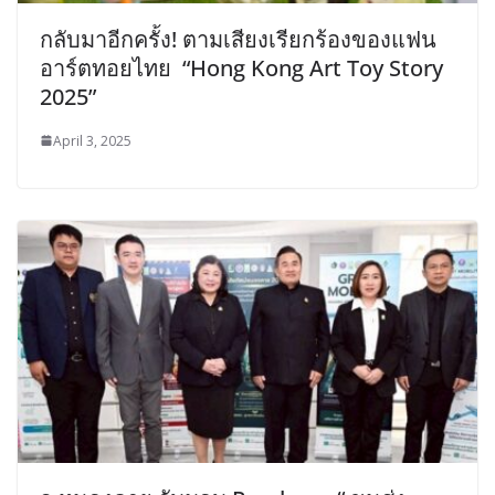
กลับมาอีกครั้ง! ตามเสียงเรียกร้องของแฟน
อาร์ตทอยไทย “Hong Kong Art Toy Story
2025”
April 3, 2025