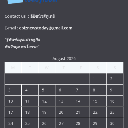
Contact us :
อีบิซนิวส์ทูเดย์
E-mail :
ebiznewstoday@gmail.com
“รู้ทันข้อมูลเศรษฐกิจ
พ้นวิกฤต พบโอกาส”
August 2026
M
T
W
T
F
S
S
1
2
3
4
5
6
7
8
9
10
11
12
13
14
15
16
17
18
19
20
21
22
23
24
25
26
27
28
29
30