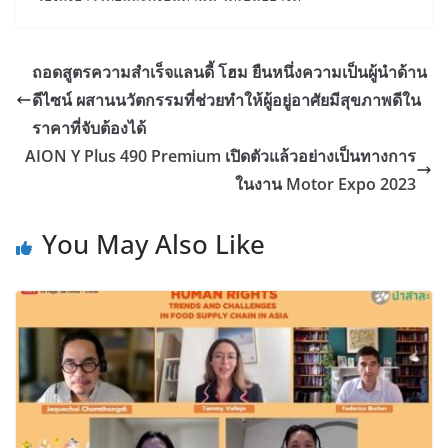
ถอดสูตรความสำเร็จแลนดี้ โฮม ยืนหนึ่งความเป็นผู้นำด้าน
ดีไซน์ ผสานนวัตกรรมที่ช่วยทำให้ผู้อยู่อาศัยมีสุขภาพดีใน
ราคาที่จับต้องได้
AION Y Plus 490 Premium เปิดตัวแล้วอย่างเป็นทางการ
ในงาน Motor Expo 2023
You May Also Like