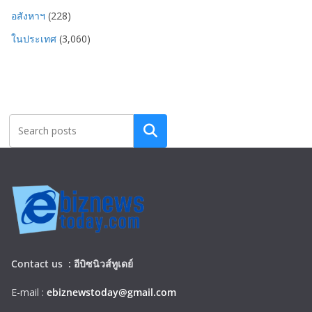
อสังหาฯ
(228)
ในประเทศ
(3,060)
Search
Contact us :
อีบิซนิวส์ทูเดย์
E-mail :
ebiznewstoday@gmail.com