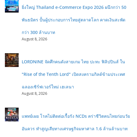
ยิ่งใหญ่ Thailand e-Commerce Expo 2026 ผนึกกว่า 50
พันธมิตร ปั้นผู้ประกอบการไทยสู่ตลาดโลก คาดเงินสะพัด
กว่า 300 ล้านบาท
August 8, 2026
LORDNINE จัดศึกคนดังสายเกม ไทย ปะทะ ฟิลิปปินส์ ใน
"Rise of the Tenth Lord" เปิดสงครามกิลด์ข้ามประเทศ
ฉลองเซิร์ฟเวอร์ใหม่ เฮเลนา
August 8, 2026
แพทย์เผย โรคไม่ติดต่อเรื้อรัง NCDs คร่าชีวิตคนไทยก่อนวัย
อันควร ทำสูญเสียทางเศรษฐกิจมหาศาล 1.6 ล้านล้านบาท