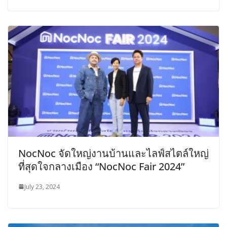
NocNoc จัดใหญ่งานบ้านและไลฟ์สไตล์ใหญ่
ที่สุดใจกลางเมือง “NocNoc Fair 2024”
July 23, 2024