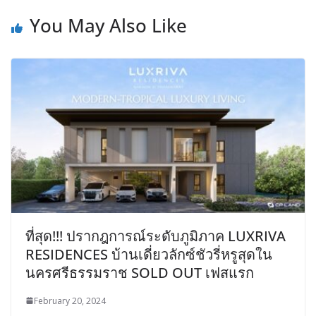
You May Also Like
ที่สุด!!! ปรากฎการณ์ระดับภูมิภาค LUXRIVA
RESIDENCES บ้านเดี่ยวลักซ์ชัวรี่หรูสุดใน
นครศรีธรรมราช SOLD OUT เฟสแรก
February 20, 2024