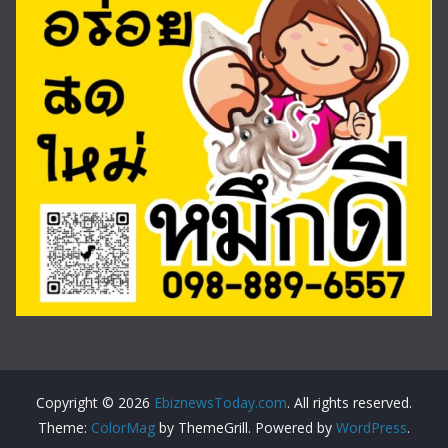
Copyright © 2026
EbiznewsToday.com
. All rights reserved.
Theme:
ColorMag
by ThemeGrill. Powered by
WordPress
.