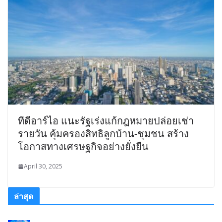
ทีดีอาร์ไอ แนะรัฐเร่งแก้กฎหมายปล่อยเช่า
รายวัน คุ้มครองสิทธิลูกบ้าน-ชุมชน สร้าง
โอกาสทางเศรษฐกิจอย่างยั่งยืน
April 30, 2025
ล่าสุด