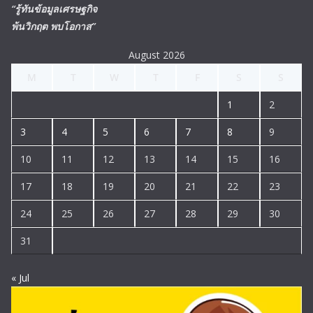
“รู้ทันข้อมูลเศรษฐกิจ
พ้นวิกฤต พบโอกาส”
August 2026
M
T
W
T
F
S
S
1
2
3
4
5
6
7
8
9
10
11
12
13
14
15
16
17
18
19
20
21
22
23
24
25
26
27
28
29
30
31
« Jul