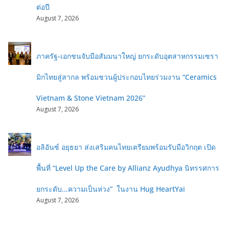
ต่อปี
August 7, 2026
ภาครัฐ-เอกชนจับมือสัมมนาใหญ่ ยกระดับอุตสาหกรรมเซรา
มิกไทยสู่สากล พร้อมชวนผู้ประกอบไทยร่วมงาน “Ceramics
Vietnam & Stone Vietnam 2026”
August 7, 2026
อลิอันซ์ อยุธยา ส่งเสริมคนไทยเตรียมพร้อมรับมือวิกฤต เปิด
พื้นที่ “Level Up the Care by Allianz Ayudhya นิทรรศการ
ยกระดับ...ความเป็นห่วง” ในงาน Hug HeartYai
August 7, 2026