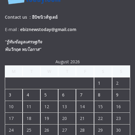
Contact us :
อีบิซนิวส์ทูเดย์
E-mail :
ebiznewstoday@gmail.com
“รู้ทันข้อมูลเศรษฐกิจ
พ้นวิกฤต พบโอกาส”
August 2026
M
T
W
T
F
S
S
1
2
3
4
5
6
7
8
9
10
11
12
13
14
15
16
17
18
19
20
21
22
23
24
25
26
27
28
29
30