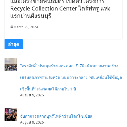
และเครือข่ายพันธมิตร เปิดตัวโครงการ
Recycle Collection Center ไดร์ฟทรู แห่ง
แรกย่านฝั่งธนบุรี
March 25, 2024
ล่าสุด
“ทรงศักดิ์” ประชุมร่างแผน สสส. ปี 70 เน้นขยายงานสร้าง
เสริมสุขภาพรายจังหวัด หนุนวาระกลาง “ขับเคลื่อนใช้ข้อมูล
เชิงพื้นที่” เล็งวัดผลได้ภายใน 1 ปี
August 9, 2026
จับตาการตลาดบุหรี่ไฟฟ้าผ่านโลกโซเซียล
August 9, 2026