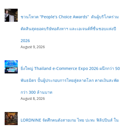
ชวนโหวต “People’s Choice Awards” ดันผู้บริโภคร่วม
ตัดสินสุดยอดบริษัทอสังหาฯ และเอเจนต์ที่ชื่นชอบแห่งปี
2026
August 9, 2026
ยิ่งใหญ่ Thailand e-Commerce Expo 2026 ผนึกกว่า 50
พันธมิตร ปั้นผู้ประกอบการไทยสู่ตลาดโลก คาดเงินสะพัด
กว่า 300 ล้านบาท
August 8, 2026
LORDNINE จัดศึกคนดังสายเกม ไทย ปะทะ ฟิลิปปินส์ ใน