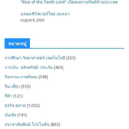
"Rise of the Tenth Lord" เปิดสงครามกิลด์ข้ามประเทศ
ฉลองเซิร์ฟเวอร์ใหม่ เฮเลนา
August 8, 2026
หมวดหมู่
การศึกษา-วิทยาศาสตร์-เทคโนโลยี
(323)
การเงิน- หลักทรัพย์- ประกัน
(463)
กิจกรรม-ภาพสังคม
(548)
กิน-เที่ยว
(510)
กีฬา
(121)
ธุรกิจ-ตลาด
(1,032)
บันเทิง
(141)
ประชาสัมพันธ์-โปรโมชั่น
(802)