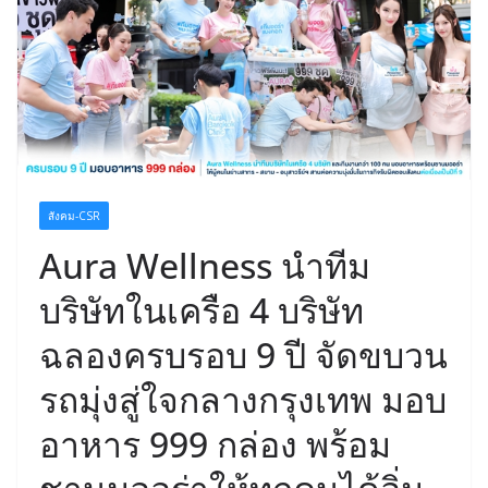
สังคม-CSR
Aura Wellness นำทีม
บริษัทในเครือ 4 บริษัท
ฉลองครบรอบ 9 ปี จัดขบวน
รถมุ่งสู่ใจกลางกรุงเทพ มอบ
อาหาร 999 กล่อง พร้อม