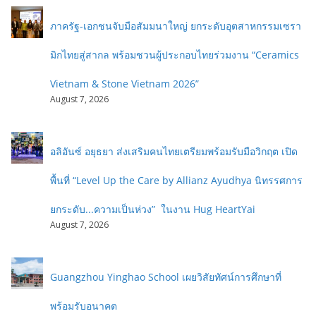
ภาครัฐ-เอกชนจับมือสัมมนาใหญ่ ยกระดับอุตสาหกรรมเซรา
มิกไทยสู่สากล พร้อมชวนผู้ประกอบไทยร่วมงาน “Ceramics
Vietnam & Stone Vietnam 2026”
August 7, 2026
อลิอันซ์ อยุธยา ส่งเสริมคนไทยเตรียมพร้อมรับมือวิกฤต เปิด
พื้นที่ “Level Up the Care by Allianz Ayudhya นิทรรศการ
ยกระดับ...ความเป็นห่วง” ในงาน Hug HeartYai
August 7, 2026
Guangzhou Yinghao School เผยวิสัยทัศน์การศึกษาที่
พร้อมรับอนาคต