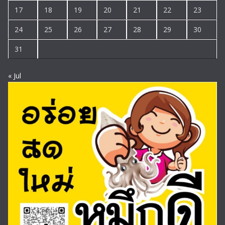
17
18
19
20
21
22
23
24
25
26
27
28
29
30
31
« Jul