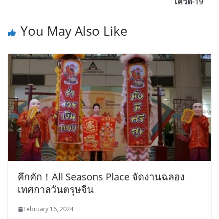
โควิด-19
You May Also Like
คึกคัก！All Seasons Place จัดงานฉลอง
เทศกาลวันตรุษจีน
February 16, 2024