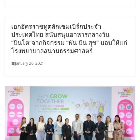
เอกอัครราชทูตลักเซมเบิร์กประจำ
ประเทศไทย สนับสนุนอาหารกลางวัน
“ปิ่นโต”จากกิจกรรม “พัน ปัน สุข” มอบให้แก่
โรงพยาบาลสนามธรรมศาสตร์
January 26, 2021