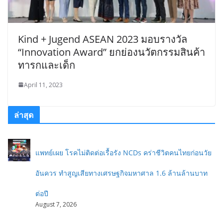
Kind + Jugend ASEAN 2023 มอบรางวัล
“Innovation Award” ยกย่องนวัตกรรมสินค้า
ทารกและเด็ก
April 11, 2023
ล่าสุด
แพทย์เผย โรคไม่ติดต่อเรื้อรัง NCDs คร่าชีวิตคนไทยก่อนวัย
อันควร ทำสูญเสียทางเศรษฐกิจมหาศาล 1.6 ล้านล้านบาท
ต่อปี
August 7, 2026