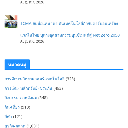
August 7, 2026
TCMA จับมือแคนาดา ดันเทคโนโลยีดักจับคาร์บอนเครื่อง
แรกในไทย ปูทางอุตสาหกรรมปูนซีเมนต์สู่ Net Zero 2050
August 6, 2026
หมวดหมู่
การศึกษา-วิทยาศาสตร์-เทคโนโลยี
(323)
การเงิน- หลักทรัพย์- ประกัน
(463)
กิจกรรม-ภาพสังคม
(548)
กิน-เที่ยว
(510)
กีฬา
(121)
ธุรกิจ-ตลาด
(1,031)