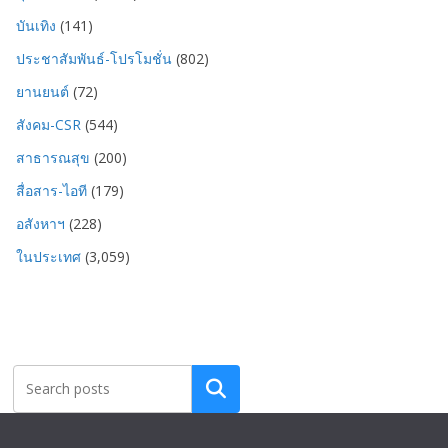
บันเทิง
(141)
ประชาสัมพันธ์-โปรโมชั่น
(802)
ยานยนต์
(72)
สังคม-CSR
(544)
สาธารณสุข
(200)
สื่อสาร-ไอที
(179)
อสังหาฯ
(228)
ในประเทศ
(3,059)
Search