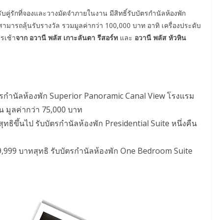
บคู่รักที่จองและวางมัดจำภายในงาน มีสิทธิ์รับบัตรกำนัลห้องพัก
สามารถลุ้นรับรางวัล รวมมูลค่ากว่า 100,000 บาท อาทิ เครื่องประดับ
รเช้า
จาก อวานี พลัส เกาะลันตา รีสอร์ท
และ
อวานี พลัส หัวหิน
ับบัตรกำนัลห้องพัก Superior Panoramic Canal View โรงแรม
 มูลค่ากว่า 75,000 บาท
ทสุทธิขึ้นไป รับบัตรกำนัลห้องพัก Presidential Suite หนึ่งคืน
– 499,999 บาทสุทธิ รับบัตรกำนัลห้องพัก One Bedroom Suite