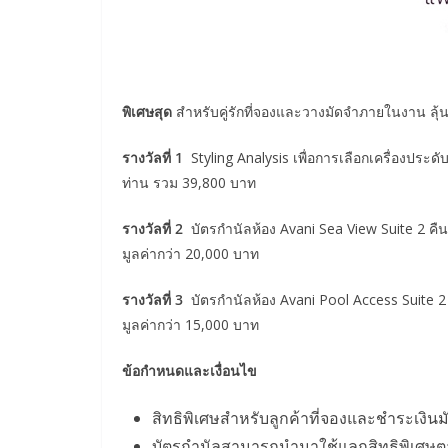
พิเศษสุด
สำหรับคู่รักที่จองและวางมัดจำภายในงาน ลุ้น
รางวัลที่ 1
Styling Analysis เพื่อการเลือกเครื่องประ
ท่าน รวม 39,800 บาท
รางวัลที่
2
บัตรกำนัลห้อง Avani Sea View Suite 2 คืน
มูลค่ากว่า 20,000 บาท
รางวัลที่
3
บัตรกำนัลห้อง Avani Pool Access Suite 2 
มูลค่ากว่า 15,000 บาท
ข้อกำหนดและเงื่อนไข
สิทธิพิเศษสำหรับลูกค้าที่จองและชำระเงินม
บัตรกำนัลสามารถนำมาใช้แลกสิทธิพิเศษต