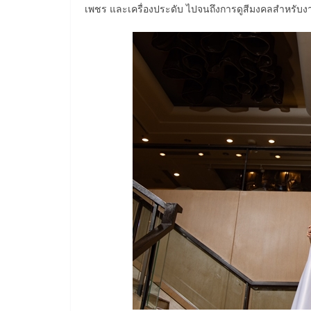
เพชร และเครื่องประดับ ไปจนถึงการดูสีมงคลสำหรับง