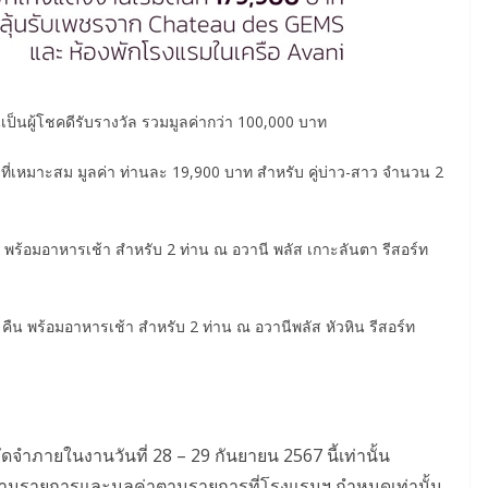
เป็นผู้โชคดีรับรางวัล รวมมูลค่ากว่า 100,000 บาท
ดับที่เหมาะสม มูลค่า ท่านละ 19,900 บาท สำหรับ คู่บ่าว-สาว จำนวน 2
 พร้อมอาหารเช้า สำหรับ 2 ท่าน ณ อวานี พลัส เกาะลันตา รีสอร์ท
คืน พร้อมอาหารเช้า สำหรับ 2 ท่าน ณ อวานีพลัส หัวหิน รีสอร์ท
ัดจำภายในงานวันที่ 28 – 29 กันยายน 2567 นี้เท่านั้น
ามรายการและมูลค่าตามรายการที่โรงแรมฯ กำหนดเท่านั้น