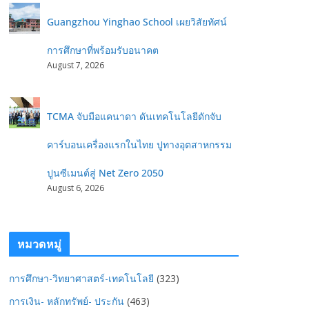
Guangzhou Yinghao School เผยวิสัยทัศน์
การศึกษาที่พร้อมรับอนาคต
August 7, 2026
TCMA จับมือแคนาดา ดันเทคโนโลยีดักจับ
คาร์บอนเครื่องแรกในไทย ปูทางอุตสาหกรรม
ปูนซีเมนต์สู่ Net Zero 2050
August 6, 2026
หมวดหมู่
การศึกษา-วิทยาศาสตร์-เทคโนโลยี
(323)
การเงิน- หลักทรัพย์- ประกัน
(463)