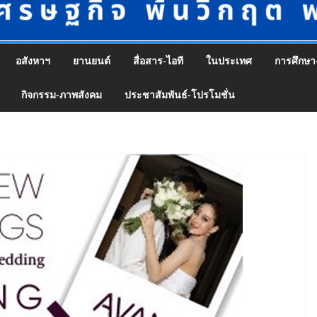
อสังหาฯ
ยานยนต์
สื่อสาร-ไอที
ในประเทศ
การศึกษา
กิจกรรม-ภาพสังคม
ประชาสัมพันธ์-โปรโมชั่น