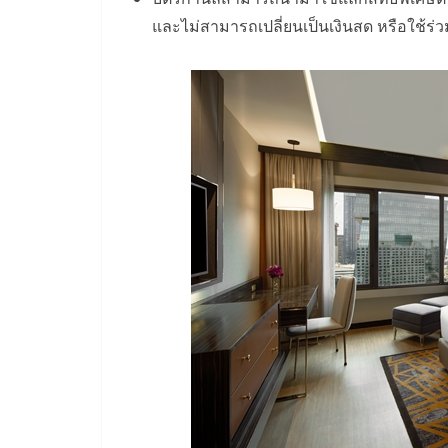
และไม่สามารถเปลี่ยนเป็นเงินสด หรือใช้ร