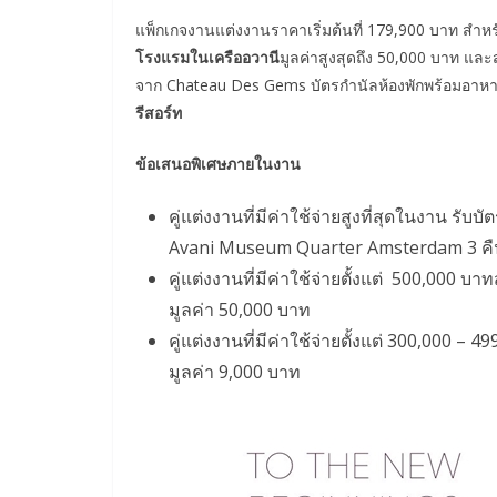
แพ็กเกจงานแต่งงานราคาเริ่มต้นที่ 179,900 บาท สำหรั
โรงแรมในเครืออวานี
มูลค่าสูงสุดถึง 50,000 บาท และ
จาก Chateau Des Gems บัตรกำนัลห้องพักพร้อมอาหา
รีสอร์ท
ข้อเสนอพิเศษภายในงาน
คู่แต่งงานที่มีค่าใช้จ่ายสูงที่สุดในงาน ร
Avani Museum Quarter Amsterdam 3 คืน
คู่แต่งงานที่มีค่าใช้จ่ายตั้งแต่ 500,000 บา
มูลค่า 50,000 บาท
คู่แต่งงานที่มีค่าใช้จ่ายตั้งแต่ 300,000 
มูลค่า 9,000 บาท