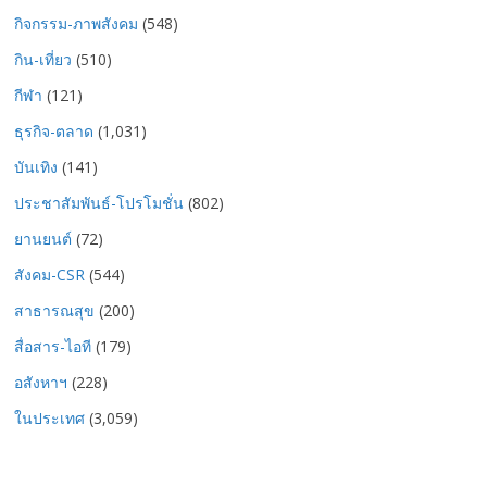
กิจกรรม-ภาพสังคม
(548)
กิน-เที่ยว
(510)
กีฬา
(121)
ธุรกิจ-ตลาด
(1,031)
บันเทิง
(141)
ประชาสัมพันธ์-โปรโมชั่น
(802)
ยานยนต์
(72)
สังคม-CSR
(544)
สาธารณสุข
(200)
สื่อสาร-ไอที
(179)
อสังหาฯ
(228)
ในประเทศ
(3,059)