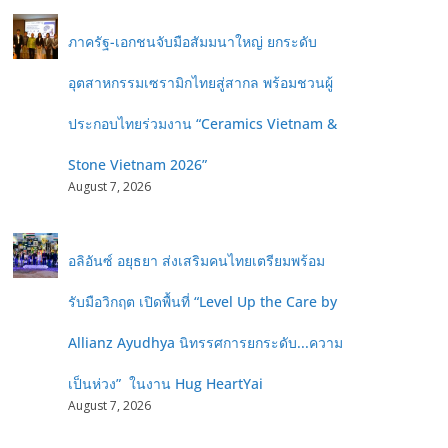
ภาครัฐ-เอกชนจับมือสัมมนาใหญ่ ยกระดับ
อุตสาหกรรมเซรามิกไทยสู่สากล พร้อมชวนผู้
ประกอบไทยร่วมงาน “Ceramics Vietnam &
Stone Vietnam 2026”
August 7, 2026
อลิอันซ์ อยุธยา ส่งเสริมคนไทยเตรียมพร้อม
รับมือวิกฤต เปิดพื้นที่ “Level Up the Care by
Allianz Ayudhya นิทรรศการยกระดับ...ความ
เป็นห่วง” ในงาน Hug HeartYai
August 7, 2026