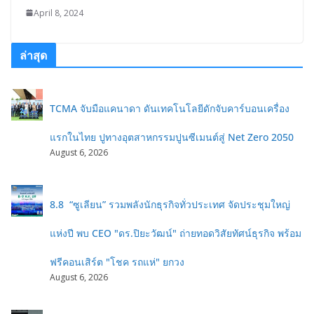
April 8, 2024
ล่าสุด
TCMA จับมือแคนาดา ดันเทคโนโลยีดักจับคาร์บอนเครื่อง
แรกในไทย ปูทางอุตสาหกรรมปูนซีเมนต์สู่ Net Zero 2050
August 6, 2026
8.8 “ซูเลียน” รวมพลังนักธุรกิจทั่วประเทศ จัดประชุมใหญ่
แห่งปี พบ CEO "ดร.ปิยะวัฒน์" ถ่ายทอดวิสัยทัศน์ธุรกิจ พร้อม
ฟรีคอนเสิร์ต "โชค รถแห่" ยกวง
August 6, 2026