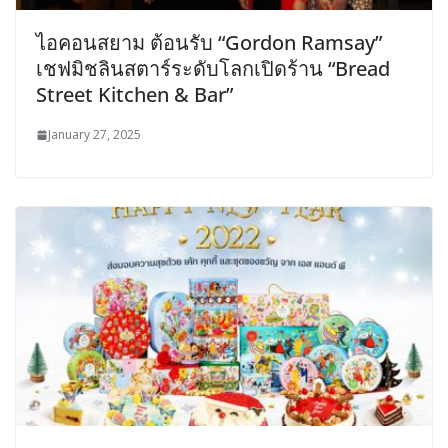
ไอคอนสยาม ต้อนรับ “Gordon Ramsay”
เชฟมิชลินสตาร์ระดับโลกเปิดร้าน “Bread
Street Kitchen & Bar”
January 27, 2025