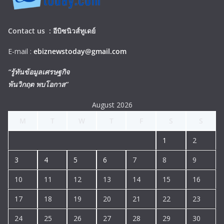
Contact us :
อีบิซนิวส์ทูเดย์
E-mail :
ebiznewstoday@gmail.com
“รู้ทันข้อมูลเศรษฐกิจ
พ้นวิกฤต พบโอกาส”
August 2026
M
T
W
T
F
S
S
1
2
3
4
5
6
7
8
9
10
11
12
13
14
15
16
17
18
19
20
21
22
23
24
25
26
27
28
29
30