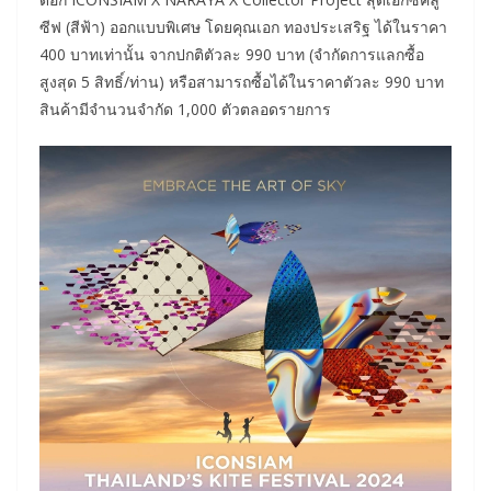
ซีฟ (สีฟ้า) ออกแบบพิเศษ โดยคุณเอก ทองประเสริฐ ได้ในราคา
400 บาทเท่านั้น จากปกติตัวละ 990 บาท (จำกัดการแลกซื้อ
สูงสุด 5 สิทธิ์/ท่าน) หรือสามารถซื้อได้ในราคาตัวละ 990 บาท
สินค้ามีจำนวนจำกัด 1,000 ตัวตลอดรายการ