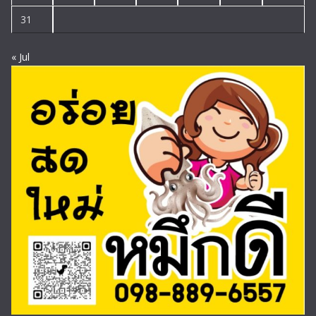
31
« Jul