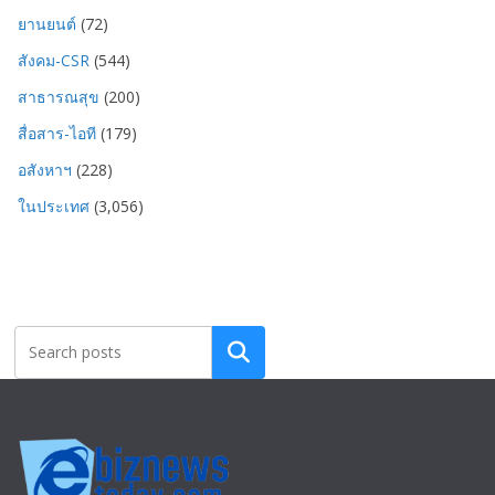
ยานยนต์
(72)
สังคม-CSR
(544)
สาธารณสุข
(200)
สื่อสาร-ไอที
(179)
อสังหาฯ
(228)
ในประเทศ
(3,056)
Search