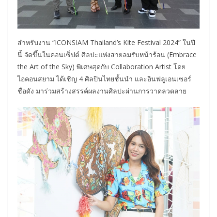
สำหรับงาน “ICONSIAM Thailand’s Kite Festival 2024” ในปี
นี้ จัดขึ้นในคอนเซ็ปต์ ศิลปะแห่งสายลมรับหน้าร้อน (Embrace
the Art of the Sky) พิเศษสุดกับ Collaboration Artist โดย
ไอคอนสยาม ได้เชิญ 4 ศิลปินไทยชั้นนำ และอินฟลูเอนเซอร์
ชื่อดัง มาร่วมสร้างสรรค์ผลงานศิลปะผ่านการวาดลวดลาย