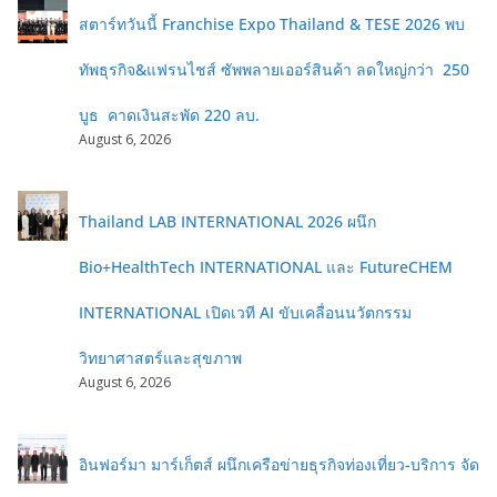
สตาร์ทวันนี้ Franchise Expo Thailand & TESE 2026 พบ
ทัพธุรกิจ&แฟรนไชส์ ซัพพลายเออร์สินค้า ลดใหญ่กว่า 250
บูธ คาดเงินสะพัด 220 ลบ.
August 6, 2026
Thailand LAB INTERNATIONAL 2026 ผนึก
Bio+HealthTech INTERNATIONAL และ FutureCHEM
INTERNATIONAL เปิดเวที AI ขับเคลื่อนนวัตกรรม
วิทยาศาสตร์และสุขภาพ
August 6, 2026
อินฟอร์มา มาร์เก็ตส์ ผนึกเครือข่ายธุรกิจท่องเที่ยว-บริการ จัด