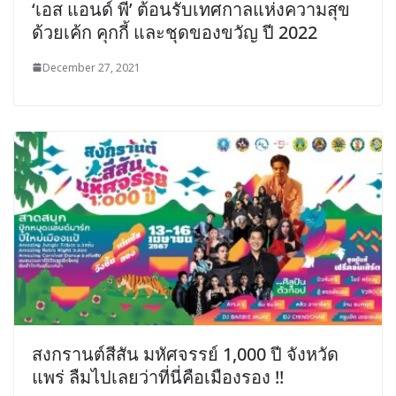
‘เอส แอนด์ พี’ ต้อนรับเทศกาลแห่งความสุข
ด้วยเค้ก คุกกี้ และชุดของขวัญ ปี 2022
December 27, 2021
สงกรานต์สีสัน มหัศจรรย์ 1,000 ปี จังหวัด
แพร่ ลืมไปเลยว่าที่นี่คือเมืองรอง !!