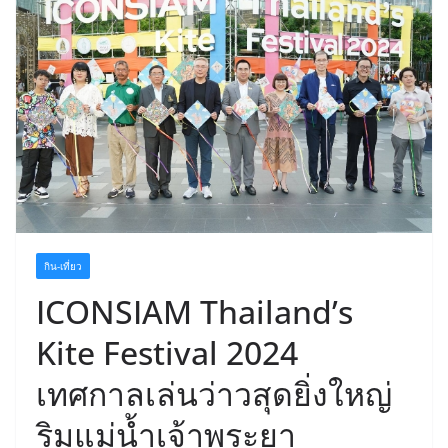
กิน-เที่ยว
ICONSIAM Thailand’s
Kite Festival 2024
เทศกาลเล่นว่าวสุดยิ่งใหญ่
ริมแม่น้ำเจ้าพระยา