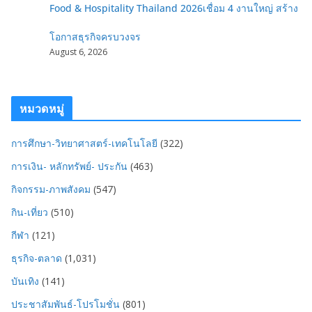
Food & Hospitality Thailand 2026เชื่อม 4 งานใหญ่ สร้าง
โอกาสธุรกิจครบวงจร
August 6, 2026
หมวดหมู่
การศึกษา-วิทยาศาสตร์-เทคโนโลยี
(322)
การเงิน- หลักทรัพย์- ประกัน
(463)
กิจกรรม-ภาพสังคม
(547)
กิน-เที่ยว
(510)
กีฬา
(121)
ธุรกิจ-ตลาด
(1,031)
บันเทิง
(141)
ประชาสัมพันธ์-โปรโมชั่น
(801)