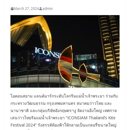
March 27, 2024
admin
ไอคอนสยาม แลนด์มาร์กระดับโลกริมแม่น้ำเจ้าพระยา ร่วมกับ
กระทรวงวัฒนธรรม กรุงเทพมหานคร สมาคมว่าวไทย และ
นานาชาติ และกลุ่มบริษัทอังกฤษตรางู จัดงานยิ่งใหญ่ เทศกาล
เล่นว่าวไทยริมแม่น้ำเจ้าพระยา “ICONSIAM Thailand’s Kite
Festival 2024” รังสรรค์ท้องฟ้าให้กลายเป็นแกลอรี่ขนาดใหญ่