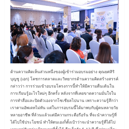
ด้านความคิดเห็นส่วนหนึ่งของผู้เข้าร่วมอบรมอย่าง คุณยศสิริ
บุญชู (เอก) โคชการตลาดและวิทยากรด้านความคิดสร้างสรรค์
กล่าวว่า การร่วมเข้าอบรมโครงการนี้ทำให้มีความตื่นเต้นใน
การเรียนรู้อะไรใหม่ๆ อีกครั้ง หลังจากที่เคยขาดความมั่นใจใน
การทำสื่อและปิดตัวเองจากโซเชียลไปนาน เพราะความรู้สึกว่า
เราตามอัพเดทไม่ทัน แต่ในการอบรมนี้ได้มาพบกับผู้คนหลายวัย
หลายอาชีพ ที่ล้วนแล้วแต่มีความกระตือรือร้น ที่จะนำความรู้ที่
ได้ไปใช้ประโยชน์ ทำให้ตนเองก็ตั้งเป้าว่าจะนำความรู้ที่ได้ไป