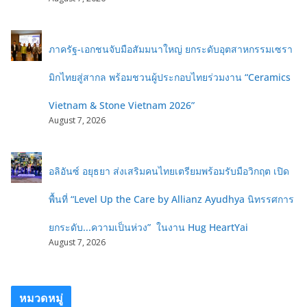
ภาครัฐ-เอกชนจับมือสัมมนาใหญ่ ยกระดับอุตสาหกรรมเซรา
มิกไทยสู่สากล พร้อมชวนผู้ประกอบไทยร่วมงาน “Ceramics
Vietnam & Stone Vietnam 2026”
August 7, 2026
อลิอันซ์ อยุธยา ส่งเสริมคนไทยเตรียมพร้อมรับมือวิกฤต เปิด
พื้นที่ “Level Up the Care by Allianz Ayudhya นิทรรศการ
ยกระดับ...ความเป็นห่วง” ในงาน Hug HeartYai
August 7, 2026
หมวดหมู่