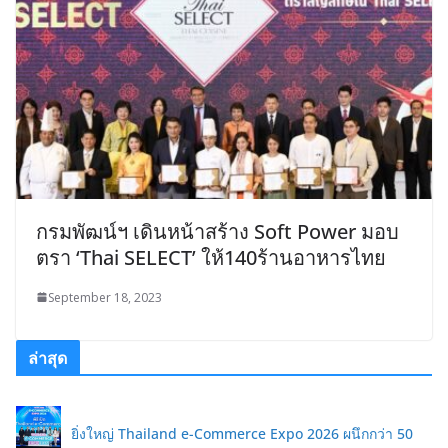
กรมพัฒน์ฯ เดินหน้าสร้าง Soft Power มอบ
ตรา ‘Thai SELECT’ ให้140ร้านอาหารไทย
September 18, 2023
ล่าสุด
ยิ่งใหญ่ Thailand e-Commerce Expo 2026 ผนึกกว่า 50