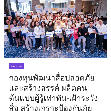
ในประเทศ
กองทุนพัฒนาสื่อปลอดภัย
และสร้างสรรค์ ผลิตคน
ต้นแบบผู้รู้เท่าทัน-เฝ้าระวัง
สื่อ สร้างเกราะป้องกันภัย