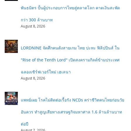
พันธมิตร ปั้นผู้ประกอบการไทยสู่ตลาดโลก คาดเงินสะพัด
กว่า 300 ล้านบาท
August 8, 2026
LORDNINE จัดศึกคนดังสายเกม ไทย ปะทะ ฟิลิปปินส์ ใน
"Rise of the Tenth Lord" เปิดสงครามกิลด์ข้ามประเทศ
ฉลองเซิร์ฟเวอร์ใหม่ เฮเลนา
August 8, 2026
แพทย์เผย โรคไม่ติดต่อเรื้อรัง NCDs คร่าชีวิตคนไทยก่อนวัย
อันควร ทำสูญเสียทางเศรษฐกิจมหาศาล 1.6 ล้านล้านบาท
ต่อปี
August 7, 2026