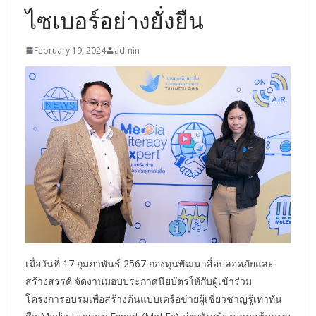
ไซเบอร์อย่างยั่งยืน
February 19, 2024
admin
เมื่อวันที่ 17 กุมภาพันธ์ 2567 กองทุนพัฒนาสื่อปลอดภัยและ
สร้างสรรค์ จัดงานมอบประกาศนียบัตรให้กับผู้เข้าร่วม
โครงการอบรมเพื่อสร้างต้นแบบเครือข่ายผู้เชี่ยวชาญรู้เท่าทัน