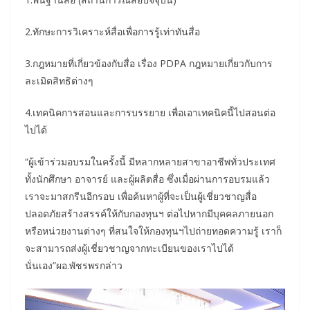
2.ทักษะการวิเคราะห์สื่อเพื่อการรู้เท่าทันสื่อ
3.กฎหมายที่เกี่ยวข้องกับสื่อ เรื่อง PDPA กฎหมายเกี่ยวกับการ
ละเมิดสิทธิต่างๆ
4.เทคนิคการสอนและการบรรยาย เพื่อเอาเทคนิคนี้ไปสอนต่อ
ไปได้
“ผู้เข้าร่วมอบรมในครั้งนี้ มีหลากหลายสาขาอาชีพทั่วประเทศ
ทั้งนักศึกษา อาจารย์ และผู้ผลิตสื่อ ซึ่งเมื่อผ่านการอบรมแล้ว
เราจะมาสกรีนอีกรอบ เพื่อค้นหาผู้ที่จะเป็นผู้เชี่ยวชาญสื่อ
ปลอดภัยสร้างสรรค์ให้กับกองทุนฯ ต่อไปหากมีบุคคลภายนอก
หรือหน่วยงานต่างๆ ที่สนใจให้กองทุนฯไปถ่ายทอดความรู้ เราก็
จะสามารถส่งผู้เชี่ยวชาญจากทะเบียนของเราไปได้
นั่นเอง”ผอ.พัชรพรกล่าว