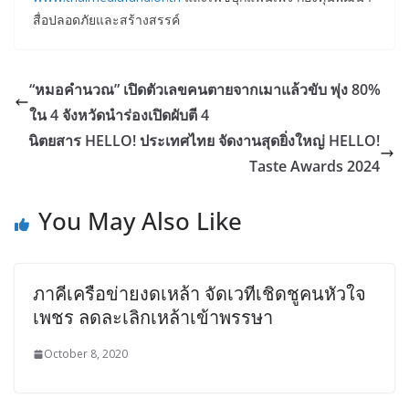
สื่อปลอดภัยและสร้างสรรค์
“หมอคำนวณ” เปิดตัวเลขคนตายจากเมาแล้วขับ พุ่ง 80%
ใน 4 จังหวัดนำร่องเปิดผับตี 4
นิตยสาร HELLO! ประเทศไทย จัดงานสุดยิ่งใหญ่ HELLO!
Taste Awards 2024
You May Also Like
ภาคีเครือข่ายงดเหล้า จัดเวทีเชิดชูคนหัวใจ
เพชร ลดละเลิกเหล้าเข้าพรรษา
October 8, 2020