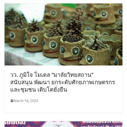
วว. ภูมิใจ โมเดล “มาลัยวิทยสถาน”
สนับสนุน พัฒนา ยกระดับศักยภาพเกษตรกร
และชุมชน เติบโตยั่งยืน
March 16, 2023