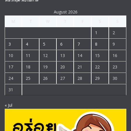
August 2026
M
T
W
T
F
S
S
1
2
3
4
5
6
7
8
9
10
11
12
13
14
15
16
17
18
19
20
21
22
23
24
25
26
27
28
29
30
31
« Jul