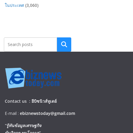
ในประเทศ
(3,060)
Search
Contact us :
อีบิซนิวส์ทูเดย์
E-mail :
ebiznewstoday@gmail.com
“รู้ทันข้อมูลเศรษฐกิจ
พ้นวิกฤต พบโอกาส”