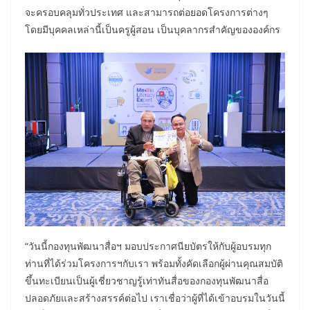
จะครอบคลุมทั่วประเทศ และสามารถต่อยอดโครงการต่างๆ
โดยมีบุคคลเหล่านี้เป็นครูผู้สอน เป็นบุคลากรสำคัญขององค์กร
“วันนี้กองทุนพัฒนาสื่อฯ มอบประกาศนียบัตรให้กับผู้อบรมทุก
ท่านที่ได้ร่วมโครงการฯกับเรา พร้อมทั้งคัดเลือกผู้ผ่านคุณสมบัติ
ขึ้นทะเบียนเป็นผู้เชี่ยวชาญรู้เท่าทันสื่อของกองทุนพัฒนาสื่อ
ปลอดภัยและสร้างสรรค์ต่อไป เราเชื่อว่าผู้ที่ได้เข้าอบรมในวันนี้