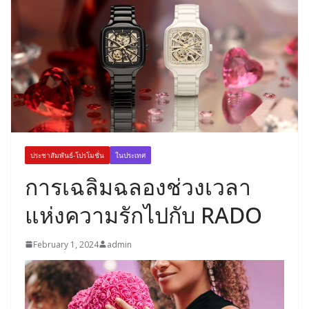
ประชาสัมพันธ์-โปรโมชั่น
ในประเทศ
การเฉลิมฉลองช่วงเวลา
แห่งความรักไปกับ RADO
February 1, 2024
admin