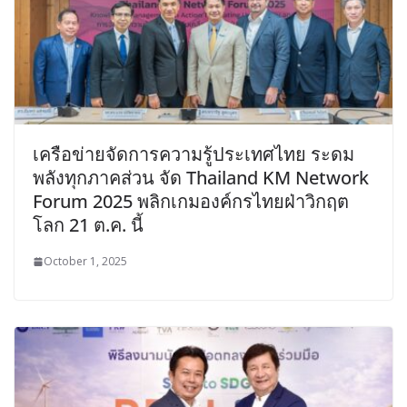
เครือข่ายจัดการความรู้ประเทศไทย ระดม
พลังทุกภาคส่วน จัด Thailand KM Network
Forum 2025 พลิกเกมองค์กรไทยฝ่าวิกฤต
โลก 21 ต.ค. นี้
October 1, 2025