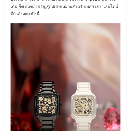
เดิน จึงเป็นของขวัญสุดพิเศษเหมาะสำหรับเทศกาลวาเลนไทน์
ที่กำลังจะมาถึงนี้