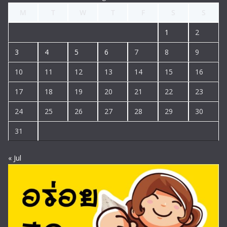
M
T
W
T
F
S
S
1
2
3
4
5
6
7
8
9
10
11
12
13
14
15
16
17
18
19
20
21
22
23
24
25
26
27
28
29
30
31
« Jul