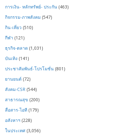
การเงิน- หลักทรัพย์- ประกัน
(463)
กิจกรรม-ภาพสังคม
(547)
กิน-เที่ยว
(510)
กีฬา
(121)
ธุรกิจ-ตลาด
(1,031)
บันเทิง
(141)
ประชาสัมพันธ์-โปรโมชั่น
(801)
ยานยนต์
(72)
สังคม-CSR
(544)
สาธารณสุข
(200)
สื่อสาร-ไอที
(179)
อสังหาฯ
(228)
ในประเทศ
(3,056)