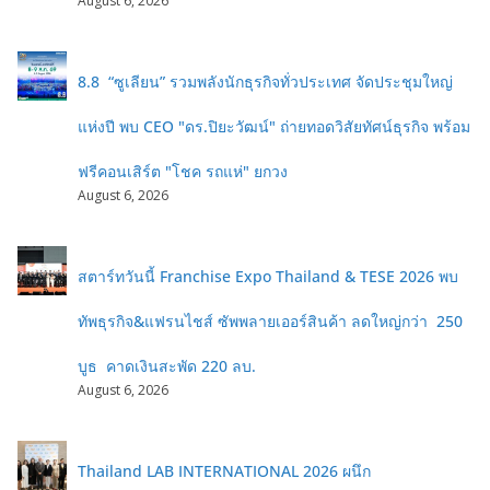
August 6, 2026
8.8 “ซูเลียน” รวมพลังนักธุรกิจทั่วประเทศ จัดประชุมใหญ่
แห่งปี พบ CEO "ดร.ปิยะวัฒน์" ถ่ายทอดวิสัยทัศน์ธุรกิจ พร้อม
ฟรีคอนเสิร์ต "โชค รถแห่" ยกวง
August 6, 2026
สตาร์ทวันนี้ Franchise Expo Thailand & TESE 2026 พบ
ทัพธุรกิจ&แฟรนไชส์ ซัพพลายเออร์สินค้า ลดใหญ่กว่า 250
บูธ คาดเงินสะพัด 220 ลบ.
August 6, 2026
Thailand LAB INTERNATIONAL 2026 ผนึก