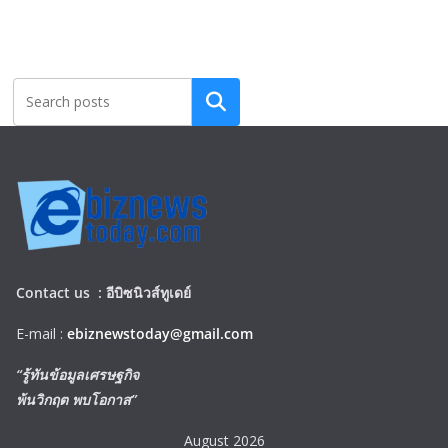
Search
Contact us :
อีบิซนิวส์ทูเดย์
E-mail :
ebiznewstoday@gmail.com
“รู้ทันข้อมูลเศรษฐกิจ
พ้นวิกฤต พบโอกาส”
August 2026