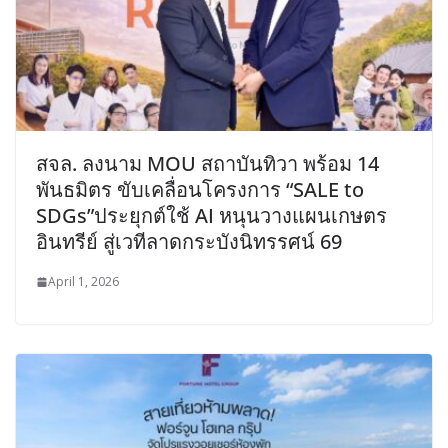
สจล. ลงนาม MOU สถาบันทิวา พร้อม 14
พันธมิตร ขับเคลื่อนโครงการ “SALE to
SDGs”ประยุกต์ใช้ AI หนุนวางแผนเกษตร
อินทรีย์ สู่เวทีลาดกระบังนิทรรศน์ 69
April 1, 2026