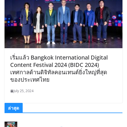
เริ่มแล้ว Bangkok International Digital
Content Festival 2024 (BIDC 2024)
เทศกาลด้านดิจิทัลคอนเทนต์ยิ่งใหญ่ที่สุด
ของประเทศไทย
July 25, 2024
ล่าสุด