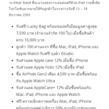
วง iHear Band ที่จะมาแสดงการเล่นดนตรีด้วย iPad รวมทั้งจัด
โปรโมชันมากมายให้กับลูกค้าในระหว่างวันที่ 13 – 18
ธันวาคม 2565
รับฟรี! Lucky Bag พร้อมของพรีเมี่ยมมูลค่าสูงสุด
7,590 บาท (จำนวนจำกัด 100 ใบ) เมื่อซื้อสินค้า
ครบ 10,000 บาท
ลูกค้า 100 ท่านแรก ที่ซื้อ Mac, iPad, iPhone และ
Apple Watch รับฟรี! ถุงผ้า iStudio
รับส่วนลด Apple case 12% เมื่อซื้อ iPhone
รับส่วนลด Apple Folio 12% เมื่อซื้อ iPad
ซื้อ AirPods Gen2 เพียง 4,590 บาท เมื่อซื้อพร้อม
กับ Apple Watch Ultra
รับส่วนลด AppleCare+ 12% เมื่อซื้อพร้อมกับ
Mac, iPad, iPhone และ Apple Watch
ฟรี! ตรวจเช็กสภาพเครื่อง Mac, iPad, iPhone
พร้อมส่วนลดค่าบริการ 50% หากมีการซ่อมแซม