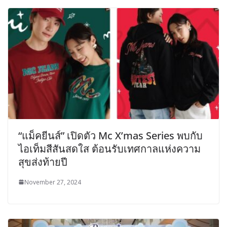
“แม็คยีนส์” เปิดตัว Mc X’mas Series พบกับ
ไอเท็มสีสันสดใส ต้อนรับเทศกาลแห่งความ
สุขส่งท้ายปี
November 27, 2024