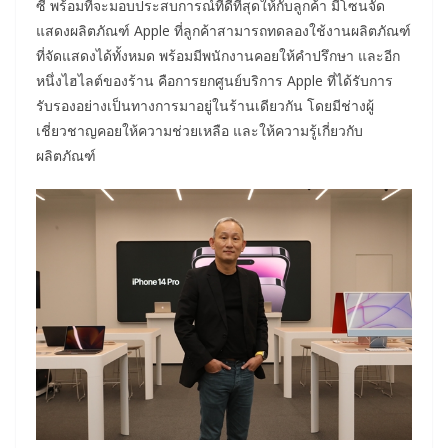
ซี พร้อมที่จะมอบประสบการณ์ที่ดีที่สุดให้กับลูกค้า มีโซนจัด
แสดงผลิตภัณฑ์ Apple ที่ลูกค้าสามารถทดลองใช้งานผลิตภัณฑ์
ที่จัดแสดงได้ทั้งหมด พร้อมมีพนักงานคอยให้คำปรึกษา และอีก
หนึ่งไฮไลต์ของร้าน คือการยกศูนย์บริการ Apple ที่ได้รับการ
รับรองอย่างเป็นทางการมาอยู่ในร้านเดียวกัน โดยมีช่างผู้
เชี่ยวชาญคอยให้ความช่วยเหลือ และให้ความรู้เกี่ยวกับ
ผลิตภัณฑ์