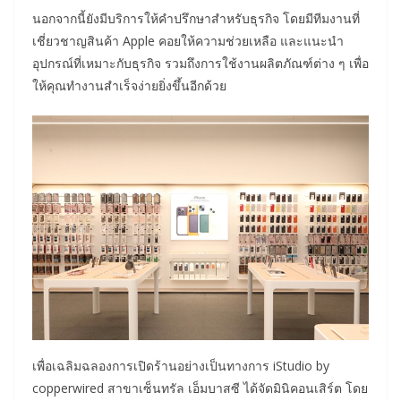
นอกจากนี้ยังมีบริการให้คำปรึกษาสำหรับธุรกิจ โดยมีทีมงานที่
เชี่ยวชาญสินค้า Apple คอยให้ความช่วยเหลือ และแนะนำ
อุปกรณ์ที่เหมาะกับธุรกิจ รวมถึงการใช้งานผลิตภัณฑ์ต่าง ๆ เพื่อ
ให้คุณทำงานสำเร็จง่ายยิ่งขึ้นอีกด้วย
เพื่อเฉลิมฉลองการเปิดร้านอย่างเป็นทางการ iStudio by
copperwired สาขาเซ็นทรัล เอ็มบาสซี ได้จัดมินิคอนเสิร์ต โดย