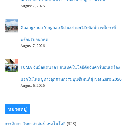
August 7, 2026
Guangzhou Yinghao School เผยวิสัยทัศน์การศึกษาที่
พร้อมรับอนาคต
August 7, 2026
TCMA จับมือแคนาดา ดันเทคโนโลยีดักจับคาร์บอนเครื่อง
แรกในไทย ปูทางอุตสาหกรรมปูนซีเมนต์สู่ Net Zero 2050
August 6, 2026
หมวดหมู่
การศึกษา-วิทยาศาสตร์-เทคโนโลยี
(323)