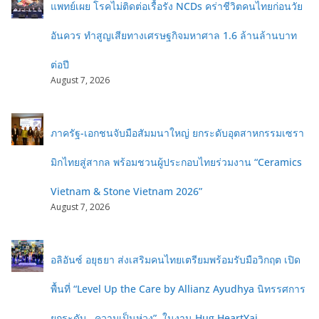
แพทย์เผย โรคไม่ติดต่อเรื้อรัง NCDs คร่าชีวิตคนไทยก่อนวัย
อันควร ทำสูญเสียทางเศรษฐกิจมหาศาล 1.6 ล้านล้านบาท
ต่อปี
August 7, 2026
ภาครัฐ-เอกชนจับมือสัมมนาใหญ่ ยกระดับอุตสาหกรรมเซรา
มิกไทยสู่สากล พร้อมชวนผู้ประกอบไทยร่วมงาน “Ceramics
Vietnam & Stone Vietnam 2026”
August 7, 2026
อลิอันซ์ อยุธยา ส่งเสริมคนไทยเตรียมพร้อมรับมือวิกฤต เปิด
พื้นที่ “Level Up the Care by Allianz Ayudhya นิทรรศการ
ยกระดับ...ความเป็นห่วง” ในงาน Hug HeartYai