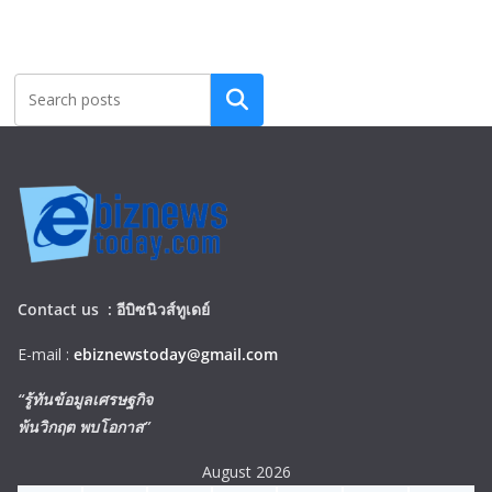
Search
Contact us :
อีบิซนิวส์ทูเดย์
E-mail :
ebiznewstoday@gmail.com
“รู้ทันข้อมูลเศรษฐกิจ
พ้นวิกฤต พบโอกาส”
August 2026