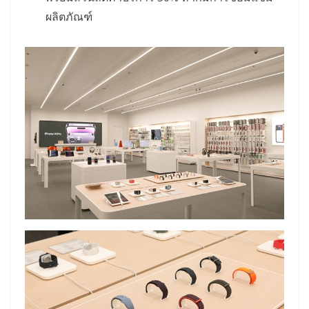
ผลิตภัณฑ์