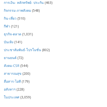
การเงิน- หลักทรัพย์- ประกัน
(463)
กิจกรรม-ภาพสังคม
(548)
กิน-เที่ยว
(510)
กีฬา
(121)
ธุรกิจ-ตลาด
(1,031)
บันเทิง
(141)
ประชาสัมพันธ์-โปรโมชั่น
(802)
ยานยนต์
(72)
สังคม-CSR
(544)
สาธารณสุข
(200)
สื่อสาร-ไอที
(179)
อสังหาฯ
(228)
ในประเทศ
(3,059)