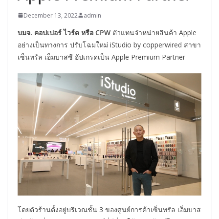
December 13, 2022
admin
บมจ. คอปเปอร์ ไวร์ด หรือ CPW
ตัวแทนจำหน่ายสินค้า Apple
อย่างเป็นทางการ ปรับโฉมใหม่ iStudio by copperwired สาขา
เซ็นทรัล เอ็มบาสซี อัปเกรดเป็น Apple Premium Partner
โดยตัวร้านตั้งอยู่บริเวณชั้น 3 ของศูนย์การค้าเซ็นทรัล เอ็มบาส