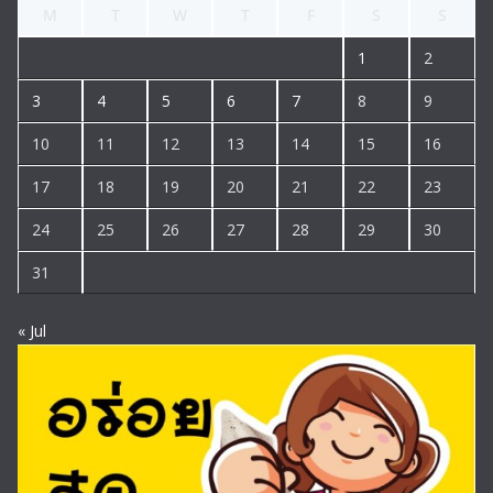
M
T
W
T
F
S
S
1
2
3
4
5
6
7
8
9
10
11
12
13
14
15
16
17
18
19
20
21
22
23
24
25
26
27
28
29
30
31
« Jul