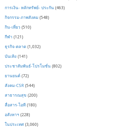
การเงิน- หลักทรัพย์- ประกัน
(463)
กิจกรรม-ภาพสังคม
(548)
กิน-เที่ยว
(510)
กีฬา
(121)
ธุรกิจ-ตลาด
(1,032)
บันเทิง
(141)
ประชาสัมพันธ์-โปรโมชั่น
(802)
ยานยนต์
(72)
สังคม-CSR
(544)
สาธารณสุข
(200)
สื่อสาร-ไอที
(180)
อสังหาฯ
(228)
ในประเทศ
(3,060)