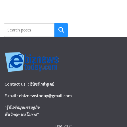
Search
Contact us :
อีบิซนิวส์ทูเดย์
E-mail :
ebiznewstoday@gmail.com
“รู้ทันข้อมูลเศรษฐกิจ
พ้นวิกฤต พบโอกาส”
June 2025