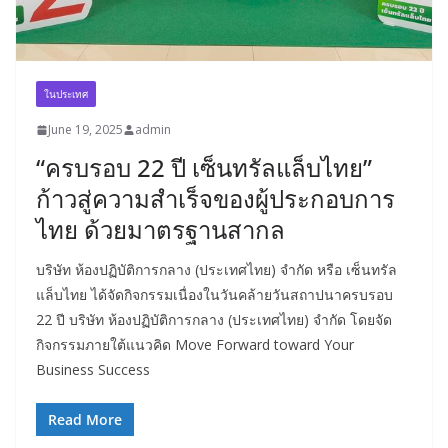
ในประเทศ
June 19, 2025
admin
“ครบรอบ 22 ปี เซ็นทรัลแล็บไทย”
ก้าวสู่ความสำเร็จของผู้ประกอบการ
ไทย ด้วยมาตรฐานสากล
บริษัท ห้องปฏิบัติการกลาง (ประเทศไทย) จำกัด หรือ เซ็นทรัล
แล็บไทย ได้จัดกิจกรรมเนื่องในวันคล้ายวันสถาปนาครบรอบ
22 ปี บริษัท ห้องปฏิบัติการกลาง (ประเทศไทย) จำกัด โดยจัด
กิจกรรมภายใต้แนวคิด Move Forward toward Your
Business Success
Read More