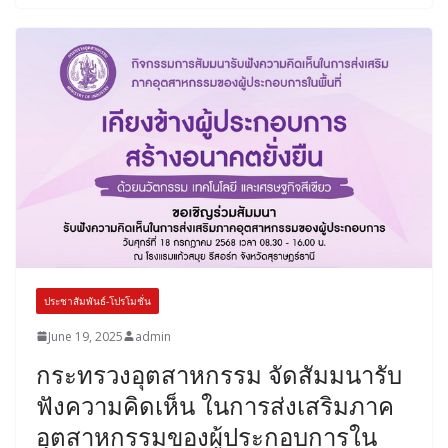
ประชาสัมพันธ์-โปรโมชั่น
June 19, 2025
admin
กระทรวงอุตสาหกรรม จัดสัมมนารับ
ฟังความคิดเห็น ในการส่งเสริมภาค
อุตสาหกรรมของผู้ประกอบการใน