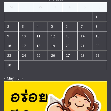
M
T
W
T
F
S
S
1
2
3
4
5
6
7
8
9
10
11
12
13
14
15
16
17
18
19
20
21
22
23
24
25
26
27
28
29
30
« May
Jul »