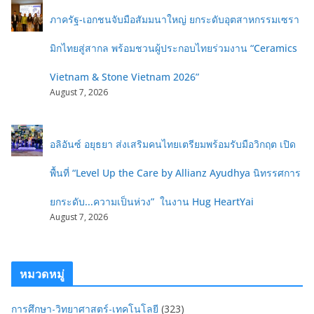
ภาครัฐ-เอกชนจับมือสัมมนาใหญ่ ยกระดับอุตสาหกรรมเซรา
มิกไทยสู่สากล พร้อมชวนผู้ประกอบไทยร่วมงาน “Ceramics
Vietnam & Stone Vietnam 2026”
August 7, 2026
อลิอันซ์ อยุธยา ส่งเสริมคนไทยเตรียมพร้อมรับมือวิกฤต เปิด
พื้นที่ “Level Up the Care by Allianz Ayudhya นิทรรศการ
ยกระดับ...ความเป็นห่วง” ในงาน Hug HeartYai
August 7, 2026
หมวดหมู่
การศึกษา-วิทยาศาสตร์-เทคโนโลยี
(323)