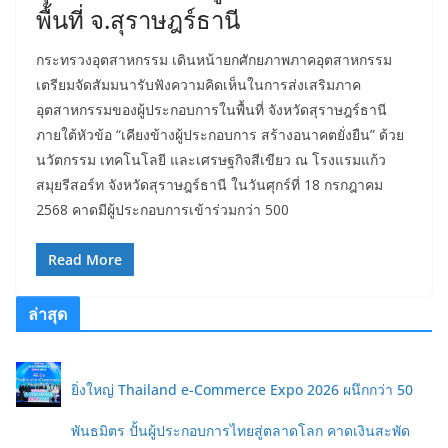
พื้นที่ จ.สุราษฎร์ธานี
กระทรวงอุตสาหกรรม เดินหน้ายกศักยภาพภาคอุตสาหกรรม
เตรียมจัดสัมมนารับฟังความคิดเห็นในการส่งเสริมภาค
อุตสาหกรรมของผู้ประกอบการในพื้นที่ จังหวัดสุราษฎร์ธานี
ภายใต้หัวข้อ “เคียงข้างผู้ประกอบการ สร้างอนาคตยั่งยืน” ด้วย
นวัตกรรม เทคโนโลยี และเศรษฐกิจสีเขียว ณ โรงแรมแก้ว
สมุยรีสอร์ท จังหวัดสุราษฎร์ธานี ในวันศุกร์ที่ 18 กรกฎาคม
2568 คาดมีผู้ประกอบการเข้าร่วมกว่า 500
Read More
ล่าสุด
ยิ่งใหญ่ Thailand e-Commerce Expo 2026 ผนึกกว่า 50
พันธมิตร ปั้นผู้ประกอบการไทยสู่ตลาดโลก คาดเงินสะพัด