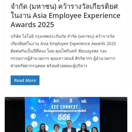
จำกัด (มหาชน) คว้ารางวัลเกียรติยศ
ในงาน Asia Employee Experience
Awards 2025
บริษัท ไอโออิ กรุงเทพประกันภัย จำกัด (มหาชน) คว้ารางวัล
เกียรติยศในงาน Asia Employee Experience Awards 2025
ติดต่อกันเป็นปีที่สอง โดย คุณไพรินทร์ ชัยเบญจพล รอง
กรรมการผู้อำนวยการ คุณเสาวคนธ์ ศิรกิดากร ผู้อำนวยการ
ฝ่ายทรัพยากรบุคคล พร้อมด้วยคณะผู้บริหาร
Read More