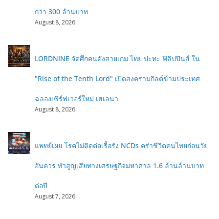
กว่า 300 ล้านบาท
August 8, 2026
LORDNINE จัดศึกคนดังสายเกม ไทย ปะทะ ฟิลิปปินส์ ใน
"Rise of the Tenth Lord" เปิดสงครามกิลด์ข้ามประเทศ
ฉลองเซิร์ฟเวอร์ใหม่ เฮเลนา
August 8, 2026
แพทย์เผย โรคไม่ติดต่อเรื้อรัง NCDs คร่าชีวิตคนไทยก่อนวัย
อันควร ทำสูญเสียทางเศรษฐกิจมหาศาล 1.6 ล้านล้านบาท
ต่อปี
August 7, 2026