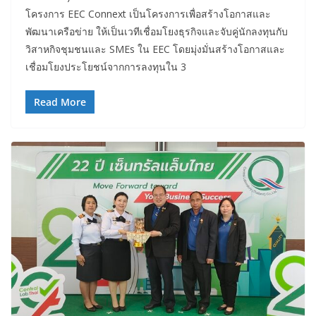
โครงการ EEC Connext เป็นโครงการเพื่อสร้างโอกาสและ
พัฒนาเครือข่าย ให้เป็นเวทีเชื่อมโยงธุรกิจและจับคู่นักลงทุนกับ
วิสาหกิจชุมชนและ SMEs ใน EEC โดยมุ่งมั่นสร้างโอกาสและ
เชื่อมโยงประโยชน์จากการลงทุนใน 3
Read More