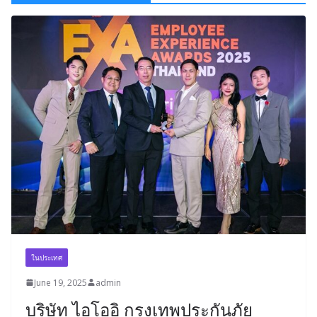
ในประเทศ
June 19, 2025
admin
บริษัท ไอโออิ กรุงเทพประกันภัย