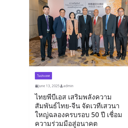
ในประเทศ
June 13, 2025
admin
ไทยพีบีเอส เสริมพลังความ
สัมพันธ์ไทย-จีน จัดเวทีเสวนา
ใหญ่ฉลองครบรอบ 50 ปี เชื่อม
ความร่วมมือสู่อนาคต