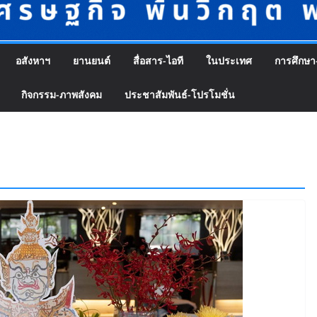
อสังหาฯ
ยานยนต์
สื่อสาร-ไอที
ในประเทศ
การศึกษา
กิจกรรม-ภาพสังคม
ประชาสัมพันธ์-โปรโมชั่น