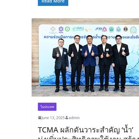
Read More
ในประเทศ
June 13, 2025
admin
TCMA ผลักดันวาระสำคัญ ‘น้ำ’