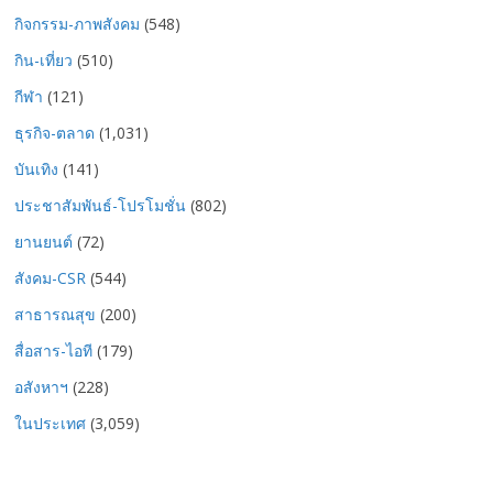
กิจกรรม-ภาพสังคม
(548)
กิน-เที่ยว
(510)
กีฬา
(121)
ธุรกิจ-ตลาด
(1,031)
บันเทิง
(141)
ประชาสัมพันธ์-โปรโมชั่น
(802)
ยานยนต์
(72)
สังคม-CSR
(544)
สาธารณสุข
(200)
สื่อสาร-ไอที
(179)
อสังหาฯ
(228)
ในประเทศ
(3,059)