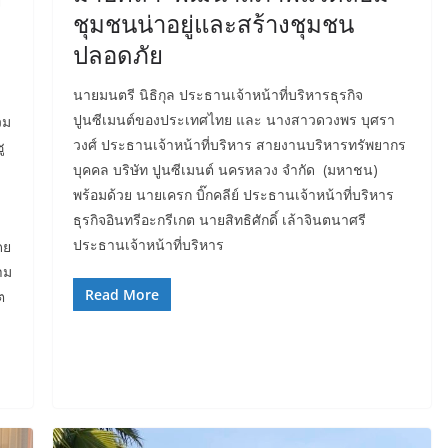
ง
ชุมชนน่าอยู่และสร้างชุมชน
ปลอดภัย
นายมนตรี นิธิกุล ประธานเจ้าหน้าที่บริหารธุรกิจ
ปูนซีเมนต์ของประเทศไทย และ นางสาวดวงพร บุศรา
วม
วงศ์ ประธานเจ้าหน้าที่บริหาร สายงานบริหารทรัพยากร
ู
บุคคล บริษัท ปูนซีเมนต์ นครหลวง จำกัด (มหาชน)
พร้อมด้วย นายเครก บิ๊กคลีย์ ประธานเจ้าหน้าที่บริหาร
ธุรกิจอินทรีอะกรีเกต นายสิทธิศักดิ์ เล้าจินตนาศรี
ประธานเจ้าหน้าที่บริหาร
ดย
าม
Read More
ต