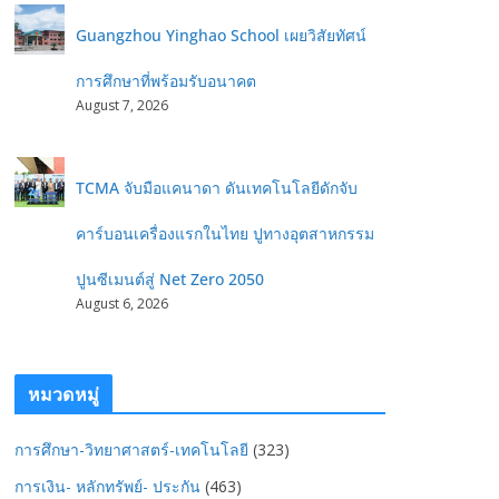
Guangzhou Yinghao School เผยวิสัยทัศน์
การศึกษาที่พร้อมรับอนาคต
August 7, 2026
TCMA จับมือแคนาดา ดันเทคโนโลยีดักจับ
คาร์บอนเครื่องแรกในไทย ปูทางอุตสาหกรรม
ปูนซีเมนต์สู่ Net Zero 2050
August 6, 2026
หมวดหมู่
การศึกษา-วิทยาศาสตร์-เทคโนโลยี
(323)
การเงิน- หลักทรัพย์- ประกัน
(463)