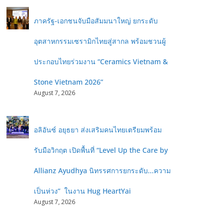
ภาครัฐ-เอกชนจับมือสัมมนาใหญ่ ยกระดับ
อุตสาหกรรมเซรามิกไทยสู่สากล พร้อมชวนผู้
ประกอบไทยร่วมงาน “Ceramics Vietnam &
Stone Vietnam 2026”
August 7, 2026
อลิอันซ์ อยุธยา ส่งเสริมคนไทยเตรียมพร้อม
รับมือวิกฤต เปิดพื้นที่ “Level Up the Care by
Allianz Ayudhya นิทรรศการยกระดับ...ความ
เป็นห่วง” ในงาน Hug HeartYai
August 7, 2026