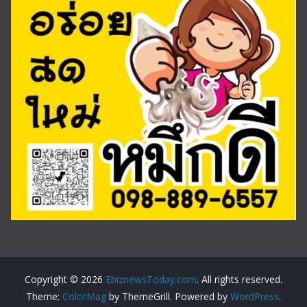
Copyright © 2026
EbiznewsToday.com
. All rights reserved.
Theme:
ColorMag
by ThemeGrill. Powered by
WordPress
.