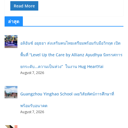
Read More
ล่าสุด
อลิอันซ์ อยุธยา ส่งเสริมคนไทยเตรียมพร้อมรับมือวิกฤต เปิด
พื้นที่ “Level Up the Care by Allianz Ayudhya นิทรรศการ
ยกระดับ...ความเป็นห่วง” ในงาน Hug HeartYai
August 7, 2026
Guangzhou Yinghao School เผยวิสัยทัศน์การศึกษาที่
พร้อมรับอนาคต
August 7, 2026