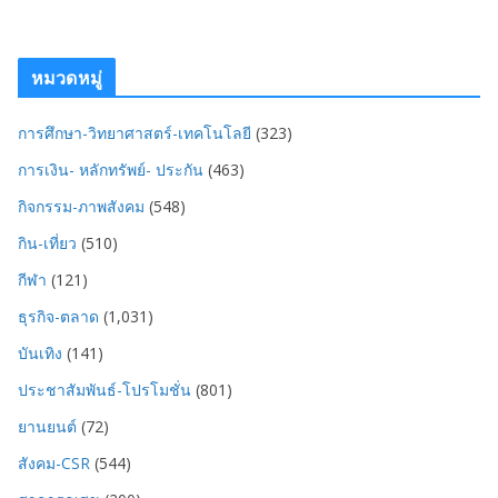
หมวดหมู่
การศึกษา-วิทยาศาสตร์-เทคโนโลยี
(323)
การเงิน- หลักทรัพย์- ประกัน
(463)
กิจกรรม-ภาพสังคม
(548)
กิน-เที่ยว
(510)
กีฬา
(121)
ธุรกิจ-ตลาด
(1,031)
บันเทิง
(141)
ประชาสัมพันธ์-โปรโมชั่น
(801)
ยานยนต์
(72)
สังคม-CSR
(544)