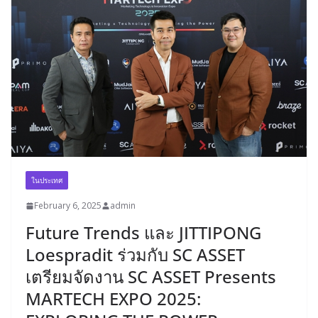
ในประเทศ
February 6, 2025
admin
Future Trends และ JITTIPONG
Loespradit ร่วมกับ SC ASSET
เตรียมจัดงาน SC ASSET Presents
MARTECH EXPO 2025: