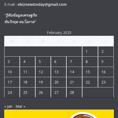
E-mail :
ebiznewstoday@gmail.com
“รู้ทันข้อมูลเศรษฐกิจ
พ้นวิกฤต พบโอกาส”
February 2025
M
T
W
T
F
S
S
1
2
3
4
5
6
7
8
9
10
11
12
13
14
15
16
17
18
19
20
21
22
23
24
25
26
27
28
« Jan
Mar »