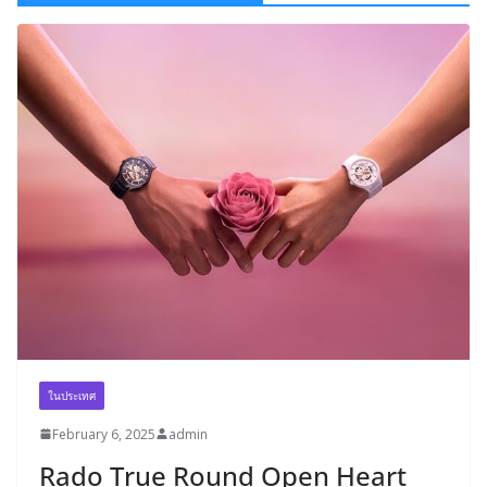
ในประเทศ
February 6, 2025
admin
Rado True Round Open Heart