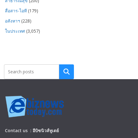
สาธารณสุข
(200)
สื่อสาร-ไอที
(179)
อสังหาฯ
(228)
ในประเทศ
(3,057)
Search
Contact us :
อีบิซนิวส์ทูเดย์