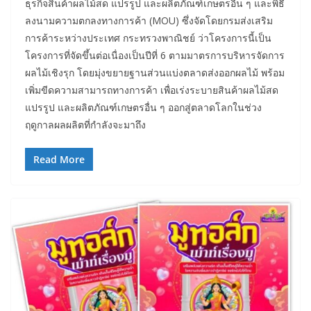
ธุรกิจสินค้าผลไม้สด แปรรูป และผลิตภัณฑ์เกษตรอื่น ๆ และพิธี
ลงนามความตกลงทางการค้า (MOU) ซึ่งจัดโดยกรมส่งเสริม
การค้าระหว่างประเทศ กระทรวงพาณิชย์ ว่าโครงการนี้เป็น
โครงการที่จัดขึ้นต่อเนื่องเป็นปีที่ 6 ตามมาตรการบริหารจัดการ
ผลไม้เชิงรุก โดยมุ่งขยายฐานส่วนแบ่งตลาดส่งออกผลไม้ พร้อม
เพิ่มขีดความสามารถทางการค้า เพื่อเร่งระบายสินค้าผลไม้สด
แปรรูป และผลิตภัณฑ์เกษตรอื่น ๆ ออกสู่ตลาดโลกในช่วง
ฤดูกาลผลผลิตที่กำลังจะมาถึง
Read More