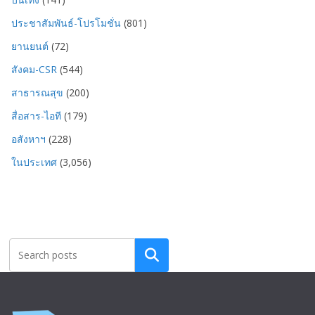
ประชาสัมพันธ์-โปรโมชั่น
(801)
ยานยนต์
(72)
สังคม-CSR
(544)
สาธารณสุข
(200)
สื่อสาร-ไอที
(179)
อสังหาฯ
(228)
ในประเทศ
(3,056)
Search