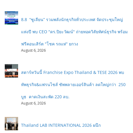
8.8 “ซูเลียน” รวมพลังนักธุรกิจทั่วประเทศ จัดประชุมใหญ่
แห่งปี พบ CEO "ดร.ปิยะวัฒน์" ถ่ายทอดวิสัยทัศน์ธุรกิจ พร้อม
ฟรีคอนเสิร์ต "โชค รถแห่" ยกวง
August 6, 2026
สตาร์ทวันนี้ Franchise Expo Thailand & TESE 2026 พบ
ทัพธุรกิจ&แฟรนไชส์ ซัพพลายเออร์สินค้า ลดใหญ่กว่า 250
บูธ คาดเงินสะพัด 220 ลบ.
August 6, 2026
Thailand LAB INTERNATIONAL 2026 ผนึก