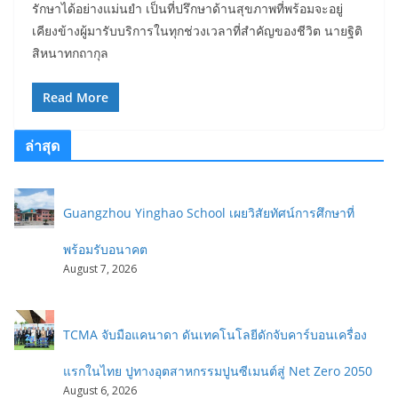
รักษาได้อย่างแม่นยำ เป็นที่ปรึกษาด้านสุขภาพที่พร้อมจะอยู่
เคียงข้างผู้มารับบริการในทุกช่วงเวลาที่สำคัญของชีวิต นายฐิติ
สิหนาทกถากุล
Read More
ล่าสุด
Guangzhou Yinghao School เผยวิสัยทัศน์การศึกษาที่
พร้อมรับอนาคต
August 7, 2026
TCMA จับมือแคนาดา ดันเทคโนโลยีดักจับคาร์บอนเครื่อง
แรกในไทย ปูทางอุตสาหกรรมปูนซีเมนต์สู่ Net Zero 2050
August 6, 2026