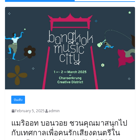
บันเทิง
February 5, 2025
admin
แมริออท บอนวอย ชวนคุณมาสนุกไป
กับเทศกาลเพื่อคนรักเสียงดนตรีใน