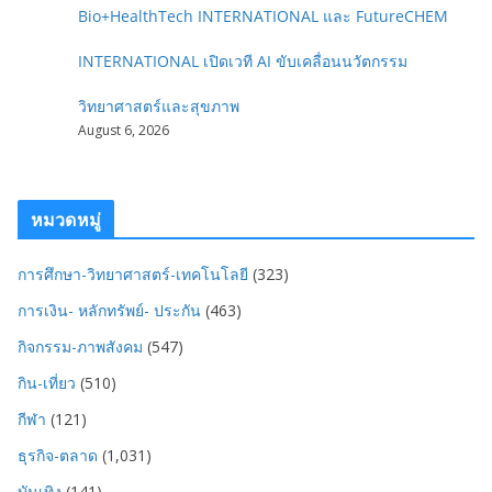
Bio+HealthTech INTERNATIONAL และ FutureCHEM
INTERNATIONAL เปิดเวที AI ขับเคลื่อนนวัตกรรม
วิทยาศาสตร์และสุขภาพ
August 6, 2026
หมวดหมู่
การศึกษา-วิทยาศาสตร์-เทคโนโลยี
(323)
การเงิน- หลักทรัพย์- ประกัน
(463)
กิจกรรม-ภาพสังคม
(547)
กิน-เที่ยว
(510)
กีฬา
(121)
ธุรกิจ-ตลาด
(1,031)
บันเทิง
(141)