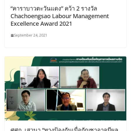
“คาราบาวตะวันแดง” คว้า 2 รางวัล
Chachoengsao Labour Management
Excellence Award 2021
September 24, 2021
ศศก. เสวนา “ทางป้องกันเมื่อกัญชาอาจมีผล