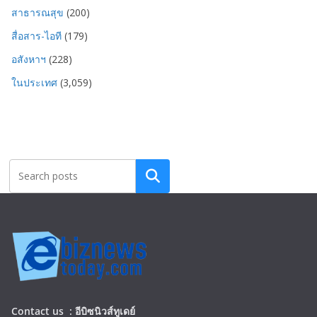
สาธารณสุข
(200)
สื่อสาร-ไอที
(179)
อสังหาฯ
(228)
ในประเทศ
(3,059)
Search
Contact us :
อีบิซนิวส์ทูเดย์