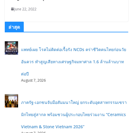
June 22, 2022
ล่าสุด
แพทย์เผย โรคไม่ติดต่อเรื้อรัง NCDs คร่าชีวิตคนไทยก่อนวัย
อันควร ทำสูญเสียทางเศรษฐกิจมหาศาล 1.6 ล้านล้านบาท
ต่อปี
August 7, 2026
ภาครัฐ-เอกชนจับมือสัมมนาใหญ่ ยกระดับอุตสาหกรรมเซรา
มิกไทยสู่สากล พร้อมชวนผู้ประกอบไทยร่วมงาน “Ceramics
Vietnam & Stone Vietnam 2026”