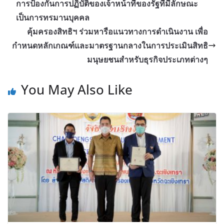
การป้องกันการปฏิบัติของเจ้าหน้าที่ของรัฐที่มีลักษณะ
เป็นการทรมานบุคคล
คุ้มครองสิทธิฯ ร่วมหารือแนวทางการดำเนินงาน เพื่อ
กำหนดหลักเกณฑ์และมาตรฐานกลางในการประเมินสิทธิ
มนุษยชนสำหรับธุรกิจประเภทต่างๆ
You May Also Like