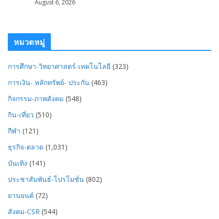
August 6, 2026
หมวดหมู่
การศึกษา-วิทยาศาสตร์-เทคโนโลยี
(323)
การเงิน- หลักทรัพย์- ประกัน
(463)
กิจกรรม-ภาพสังคม
(548)
กิน-เที่ยว
(510)
กีฬา
(121)
ธุรกิจ-ตลาด
(1,031)
บันเทิง
(141)
ประชาสัมพันธ์-โปรโมชั่น
(802)
ยานยนต์
(72)
สังคม-CSR
(544)