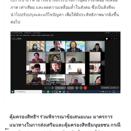
ภาค เท่าเทียม และลดความเหลื่อมล้ำในสังคม ซึ่งเป็นสิ่งที่จะ
นำไปปรับปรุงและแก้ไขปัญหา เพื่อให้มีประสิทธิภาพมากยิ่งขึ้น
ต่อไป
คุ้มครองสิทธิฯ ร่วมพิจารณาข้อเสนอแนะ มาตรการ
แนวทางในการส่งเสริมและคุ้มครองสิทธิมนุษยชน กรณี