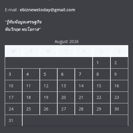
E-mail :
ebiznewstoday@gmail.com
“รู้ทันข้อมูลเศรษฐกิจ
พ้นวิกฤต พบโอกาส”
August 2026
M
T
W
T
F
S
S
1
2
3
4
5
6
7
8
9
10
11
12
13
14
15
16
17
18
19
20
21
22
23
24
25
26
27
28
29
30
31