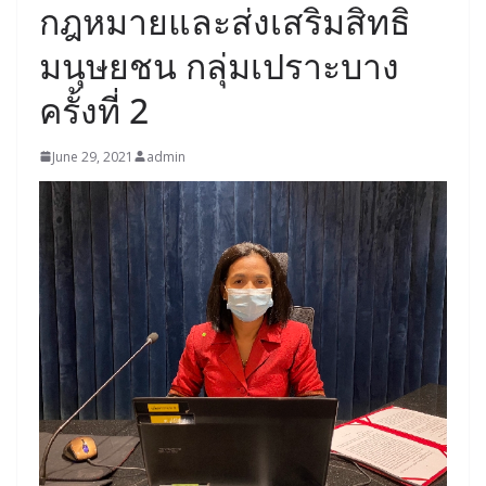
กฎหมายและส่งเสริมสิทธิ
มนุษยชน กลุ่มเปราะบาง
ครั้งที่ 2
June 29, 2021
admin