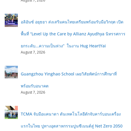
August 7, 2026
อลิอันซ์ อยุธยา ส่งเสริมคนไทยเตรียมพร้อมรับมือวิกฤต เปิด
พื้นที่ “Level Up the Care by Allianz Ayudhya นิทรรศการ
ยกระดับ...ความเป็นห่วง” ในงาน Hug HeartYai
August 7, 2026
Guangzhou Yinghao School เผยวิสัยทัศน์การศึกษาที่
พร้อมรับอนาคต
August 7, 2026
TCMA จับมือแคนาดา ดันเทคโนโลยีดักจับคาร์บอนเครื่อง
แรกในไทย ปูทางอุตสาหกรรมปูนซีเมนต์สู่ Net Zero 2050