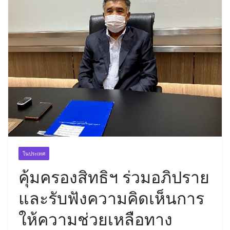
ในประเทศ
คุ้มครองสิทธิฯ ร่วมอภิปราย
และรับฟังความคิดเห็นการ
ให้ความช่วยเหลือทาง