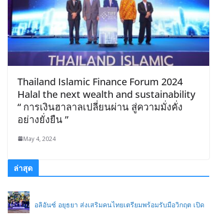
Thailand Islamic Finance Forum 2024
Halal the next wealth and sustainability
“ การเงินฮาลาลเปลี่ยนผ่าน สู่ความมั่งคั่ง
อย่างยั่งยืน ”
May 4, 2024
ล่าสุด
อลิอันซ์ อยุธยา ส่งเสริมคนไทยเตรียมพร้อมรับมือวิกฤต เปิด