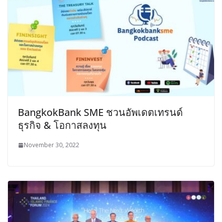
BangkokBank SME ชวนอัพเดตเทรนด์
ธุรกิจ & โอกาสลงทุน
November 30, 2022