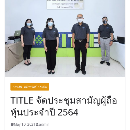
การเงิน- หลักทรัพย์- ประกัน
TITLE จัดประชุมสามัญผู้ถือ
หุ้นประจำปี 2564
May 10, 2021
admin