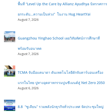
พื้นที่ “Level Up the Care by Allianz Ayudhya นิทรรศการ
ยกระดับ...ความเป็นห่วง” ในงาน Hug HeartYai
August 7, 2026
Guangzhou Yinghao School เผยวิสัยทัศน์การศึกษาที่
พร้อมรับอนาคต
August 7, 2026
TCMA จับมือแคนาดา ดันเทคโนโลยีดักจับคาร์บอนเครื่อง
แรกในไทย ปูทางอุตสาหกรรมปูนซีเมนต์สู่ Net Zero 2050
August 6, 2026
8.8 “ซูเลียน” รวมพลังนักธุรกิจทั่วประเทศ จัดประชุมใหญ่