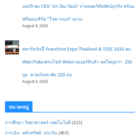
แห่งปี พบ CEO "ดร.ปิยะวัฒน์" ถ่ายทอดวิสัยทัศน์ธุรกิจ พร้อม
ฟรีคอนเสิร์ต "โชค รถแห่" ยกวง
August 6, 2026
สตาร์ทวันนี้ Franchise Expo Thailand & TESE 2026 พบ
ทัพธุรกิจ&แฟรนไชส์ ซัพพลายเออร์สินค้า ลดใหญ่กว่า 250
บูธ คาดเงินสะพัด 220 ลบ.
August 6, 2026
หมวดหมู่
การศึกษา-วิทยาศาสตร์-เทคโนโลยี
(323)
การเงิน- หลักทรัพย์- ประกัน
(463)