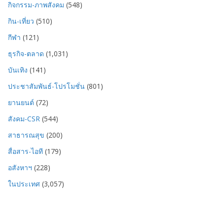
กิจกรรม-ภาพสังคม
(548)
กิน-เที่ยว
(510)
กีฬา
(121)
ธุรกิจ-ตลาด
(1,031)
บันเทิง
(141)
ประชาสัมพันธ์-โปรโมชั่น
(801)
ยานยนต์
(72)
สังคม-CSR
(544)
สาธารณสุข
(200)
สื่อสาร-ไอที
(179)
อสังหาฯ
(228)
ในประเทศ
(3,057)