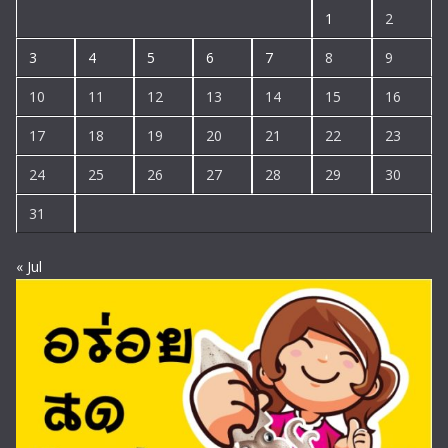
1
2
3
4
5
6
7
8
9
10
11
12
13
14
15
16
17
18
19
20
21
22
23
24
25
26
27
28
29
30
31
« Jul