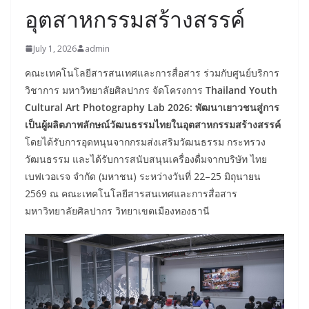
อุตสาหกรรมสร้างสรรค์
July 1, 2026
admin
คณะเทคโนโลยีสารสนเทศและการสื่อสาร ร่วมกับศูนย์บริการ
วิชาการ มหาวิทยาลัยศิลปากร จัดโครงการ
Thailand Youth
Cultural Art Photography Lab 2026: พัฒนาเยาวชนสู่การ
เป็นผู้ผลิตภาพลักษณ์วัฒนธรรมไทยในอุตสาหกรรมสร้างสรรค์
โดยได้รับการอุดหนุนจากกรมส่งเสริมวัฒนธรรม กระทรวง
วัฒนธรรม และได้รับการสนับสนุนเครื่องดื่มจากบริษัท ไทย
เบฟเวอเรจ จำกัด (มหาชน) ระหว่างวันที่ 22–25 มิถุนายน
2569 ณ คณะเทคโนโลยีสารสนเทศและการสื่อสาร
มหาวิทยาลัยศิลปากร วิทยาเขตเมืองทองธานี