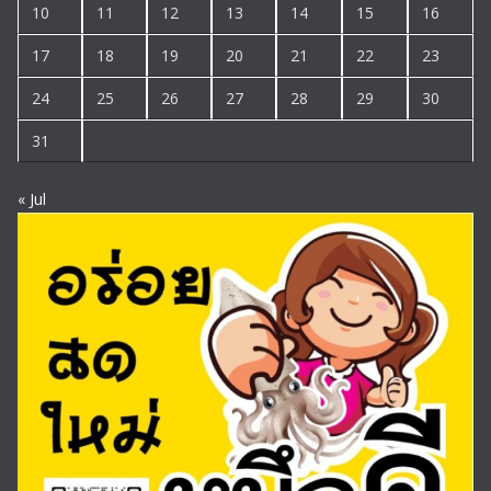
10
11
12
13
14
15
16
17
18
19
20
21
22
23
24
25
26
27
28
29
30
31
« Jul