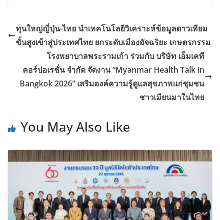
ทุนใหญ่ญี่ปุ่น-ไทย นำเทคโนโลยีวิเคราะห์ข้อมูลดาวเทียม
ขั้นสูงเข้าสู่ประเทศไทย ยกระดับเมืองอัจฉริยะ เกษตรกรรม
โรงพยาบาลพระรามเก้า ร่วมกับ บริษัท เอ็มเคที
คอร์ปอเรชั่น จำกัด จัดงาน “Myanmar Health Talk in
Bangkok 2026” เสริมองค์ความรู้ดูแลสุขภาพแก่ชุมชน
ชาวเมียนมาในไทย
You May Also Like