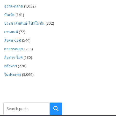
ธุรกิจ-ตลาด
(1,032)
บันเทิง
(141)
ประชาสัมพันธ์-โปรโมชั่น
(802)
ยานยนต์
(72)
สังคม-CSR
(544)
สาธารณสุข
(200)
สื่อสาร-ไอที
(180)
อสังหาฯ
(228)
ในประเทศ
(3,060)
Search