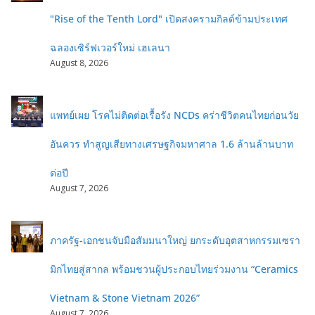
"Rise of the Tenth Lord" เปิดสงครามกิลด์ข้ามประเทศ
ฉลองเซิร์ฟเวอร์ใหม่ เฮเลนา
August 8, 2026
แพทย์เผย โรคไม่ติดต่อเรื้อรัง NCDs คร่าชีวิตคนไทยก่อนวัย
อันควร ทำสูญเสียทางเศรษฐกิจมหาศาล 1.6 ล้านล้านบาท
ต่อปี
August 7, 2026
ภาครัฐ-เอกชนจับมือสัมมนาใหญ่ ยกระดับอุตสาหกรรมเซรา
มิกไทยสู่สากล พร้อมชวนผู้ประกอบไทยร่วมงาน “Ceramics
Vietnam & Stone Vietnam 2026”
August 7, 2026