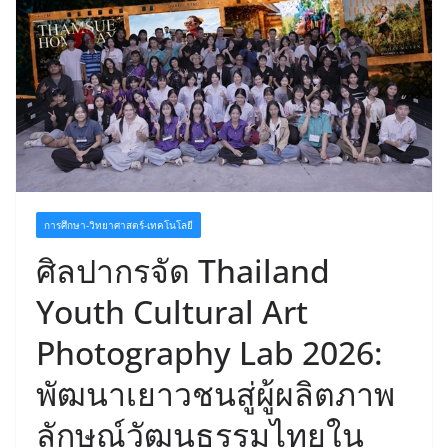
การศึกษา-วิทยาศาสตร์-เทคโนโลยี
ศิลปากรจัด Thailand
Youth Cultural Art
Photography Lab 2026:
พัฒนาเยาวชนสู่ผู้ผลิตภาพ
ลักษณ์วัฒนธรรมไทยใน