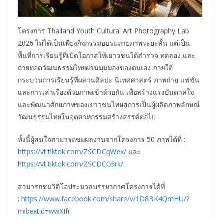
โครงการ Thailand Youth Cultural Art Photography Lab
2026 ไม่ได้เป็นเพียงกิจกรรมอบรมถ่ายภาพระยะสั้น แต่เป็น
พื้นที่การเรียนรู้ที่เปิดโอกาสให้เยาวชนได้สำรวจ ทดลอง และ
ถ่ายทอดวัฒนธรรมไทยผ่านมุมมองของตนเอง ภายใต้
กระบวนการเรียนรู้ที่ผสานศิลปะ นิเทศศาสตร์ ภาพถ่าย แฟชั่น
และการเล่าเรื่องด้วยภาพเข้าด้วยกัน เพื่อสร้างแรงบันดาลใจ
และพัฒนาศักยภาพของเยาวชนไทยสู่การเป็นผู้ผลิตภาพลักษณ์
วัฒนธรรมไทยในอุตสาหกรรมสร้างสรรค์ต่อไป
ทั้งนี้ผู้สนใจสามารถชมผลงานจากโครงการ 50 ภาพได้ที่ :
https://vt.tiktok.com/ZSCDCqWex/
และ
https://vt.tiktok.com/ZSCDCG5rk/
สามารถชมวิดีโอประมวลบรรยากาศโครงการได้ที่
:
https://www.facebook.com/share/v/1D8BK4QmHU/?
mibextid=wwXIfr