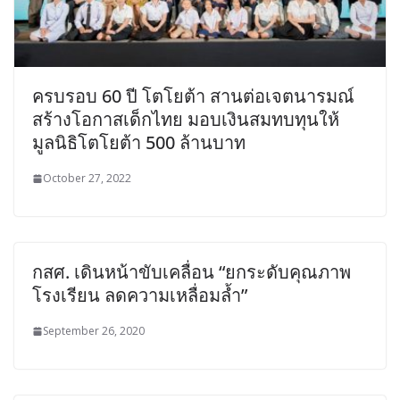
ครบรอบ 60 ปี โตโยต้า สานต่อเจตนารมณ์
สร้างโอกาสเด็กไทย มอบเงินสมทบทุนให้
มูลนิธิโตโยต้า 500 ล้านบาท
October 27, 2022
กสศ. เดินหน้าขับเคลื่อน “ยกระดับคุณภาพ
โรงเรียน ลดความเหลื่อมล้ำ”
September 26, 2020