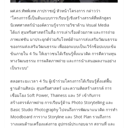
ผศ.ดร.ทัพพ์เทพ ภาปราชญ์ หัวหน้าโครงการ กล่าวว่า
“โครงการนี้เป็นต้นแบบการเรียนรู้เชิงสร้างสรรค์ที่หลักสูตร
นิเทศศาสตร์นำองค์ความรู้จากรายวิชาด้าน Visual Media
ได้แก่ สุนทรียศาสตร์ในสื่อ การเล่าเรื่องด้วยภาพ และการถ่าย
ภาพแฟชัน มาประยุกต์ร่วมกับโจทย์ด้านการส่งเสริมวัฒนธรรม
ของกรมส่งเสริมวัฒนธรรม เพื่อออกแบบเป็นเวิร์กช็อปแบบเข้ม
ข้นภายใน 4 วัน ให้เยาวชนได้เรียนรู้ทั้งแนวคิด การตีความทุน
ทางวัฒนธรรม การผลิตภาพถ่าย และการนำเสนอผลงานอย่าง
เป็นระบบ”
ตลอดระยะเวลา 4 วัน ผู้เข้าร่วมโครงการได้เรียนรู้ตั้งแต่พื้น
ฐานด้านศิลปะ สุนทรียศาสตร์ และความคิดสร้างสรรค์ การ
เชื่อมโยง Soft Power, Thainess และ 5F เข้ากับการ
สร้างสรรค์ภาพถ่าย การเรียนรู้ด้าน Photo Storytelling และ
Basic Studio Photography ไปจนถึงการพัฒนาแนวคิด การทำ
Moodboard การวาง Storyline และ Shot Plan รวมถึงการ
วางแผนด้านเครื่องแต่งกาย อุปกรณ์ประกอบฉาก สถานที่ และ