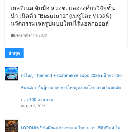
เฮลทิเนส จับมือ สวทช. และองค์กรวิจัยชั้น
นำ เปิดตัว “Besuto12” (เบซูโตะ ทเวลฟ์)
นวัตกรรมเจลรูปแบบใหม่ไร้แอลกอฮอล์
December 14, 2020
ล่าสุด
ยิ่งใหญ่ Thailand e-Commerce Expo 2026 ผนึกกว่า 50
พันธมิตร ปั้นผู้ประกอบการไทยสู่ตลาดโลก คาดเงินสะพัด
กว่า 300 ล้านบาท
August 8, 2026
LORDNINE จัดศึกคนดังสายเกม ไทย ปะทะ ฟิลิปปินส์ ใน