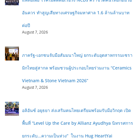
อันควร ทำสูญเสียทางเศรษฐกิจมหาศาล 1.6 ล้านล้านบาท
ต่อปี
August 7, 2026
ภาครัฐ-เอกชนจับมือสัมมนาใหญ่ ยกระดับอุตสาหกรรมเซรา
มิกไทยสู่สากล พร้อมชวนผู้ประกอบไทยร่วมงาน “Ceramics
Vietnam & Stone Vietnam 2026”
August 7, 2026
อลิอันซ์ อยุธยา ส่งเสริมคนไทยเตรียมพร้อมรับมือวิกฤต เปิด
พื้นที่ “Level Up the Care by Allianz Ayudhya นิทรรศการ
ยกระดับ...ความเป็นห่วง” ในงาน Hug HeartYai