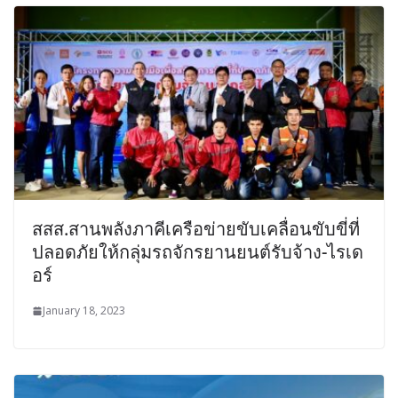
สสส.สานพลังภาคีเครือข่ายขับเคลื่อนขับขี่ที่
ปลอดภัยให้กลุ่มรถจักรยานยนต์รับจ้าง-ไรเด
อร์
January 18, 2023