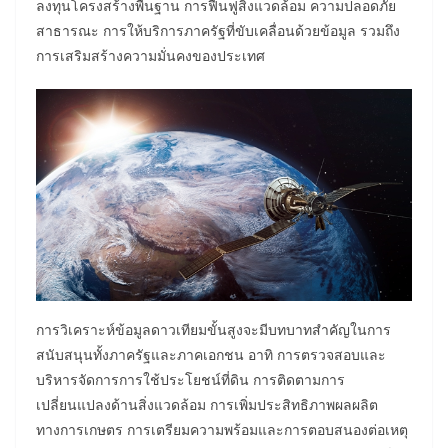
ลงทุนโครงสร้างพื้นฐาน การฟื้นฟูสิ่งแวดล้อม ความปลอดภัย
สาธารณะ การให้บริการภาครัฐที่ขับเคลื่อนด้วยข้อมูล รวมถึง
การเสริมสร้างความมั่นคงของประเทศ
การวิเคราะห์ข้อมูลดาวเทียมขั้นสูงจะมีบทบาทสำคัญในการ
สนับสนุนทั้งภาครัฐและภาคเอกชน อาทิ การตรวจสอบและ
บริหารจัดการการใช้ประโยชน์ที่ดิน การติดตามการ
เปลี่ยนแปลงด้านสิ่งแวดล้อม การเพิ่มประสิทธิภาพผลผลิต
ทางการเกษตร การเตรียมความพร้อมและการตอบสนองต่อเหตุ