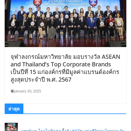
จุฬาลงกรณ์มหาวิทยาลัย มอบรางวัล ASEAN
and Thailand’s Top Corporate Brands
เป็นปีที่ 15 แก่องค์กรที่มีมูลค่าแบรนด์องค์กร
สูงสุดประจำปี พ.ศ. 2567
January 30, 2025
ล่าสุด
แพทย์เผย โรคไม่ติดต่อเรื้อรัง NCDs คร่าชีวิตคนไทยก่อนวัย