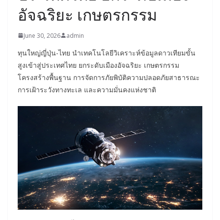
อัจฉริยะ เกษตรกรรม
June 30, 2026
admin
ทุนใหญ่ญี่ปุ่น-ไทย นำเทคโนโลยีวิเคราะห์ข้อมูลดาวเทียมขั้น
สูงเข้าสู่ประเทศไทย ยกระดับเมืองอัจฉริยะ เกษตรกรรม
โครงสร้างพื้นฐาน การจัดการภัยพิบัติความปลอดภัยสาธารณะ
การเฝ้าระวังทางทะเล และความมั่นคงแห่งชาติ