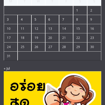
M
T
W
T
F
S
S
1
2
3
4
5
6
7
8
9
10
11
12
13
14
15
16
17
18
19
20
21
22
23
24
25
26
27
28
29
30
31
« Jul