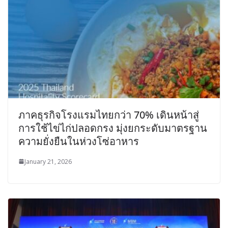
ภาคธุรกิจโรงแรมไทยกว่า 70% เดินหน้าสู่
การใช้ไข่ไก่ปลอดกรง มุ่งยกระดับมาตรฐาน
ความยั่งยืนในห่วงโซ่อาหาร
January 21, 2026