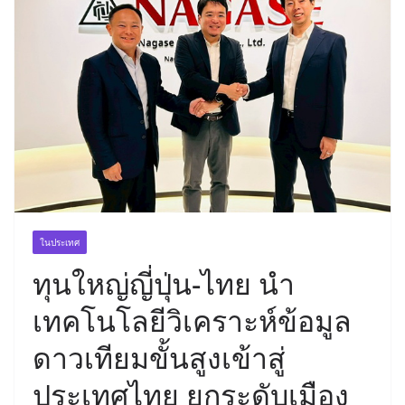
ในประเทศ
ทุนใหญ่ญี่ปุ่น-ไทย นำ
เทคโนโลยีวิเคราะห์ข้อมูล
ดาวเทียมขั้นสูงเข้าสู่
ประเทศไทย ยกระดับเมือง