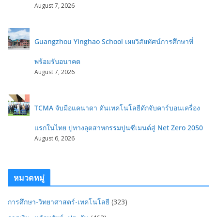
August 7, 2026
Guangzhou Yinghao School เผยวิสัยทัศน์การศึกษาที่
พร้อมรับอนาคต
August 7, 2026
TCMA จับมือแคนาดา ดันเทคโนโลยีดักจับคาร์บอนเครื่อง
แรกในไทย ปูทางอุตสาหกรรมปูนซีเมนต์สู่ Net Zero 2050
August 6, 2026
หมวดหมู่
การศึกษา-วิทยาศาสตร์-เทคโนโลยี
(323)