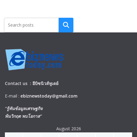
Search
Contact us :
อีบิซนิวส์ทูเดย์
E-mail :
ebiznewstoday@gmail.com
“รู้ทันข้อมูลเศรษฐกิจ
พ้นวิกฤต พบโอกาส”
August 2026