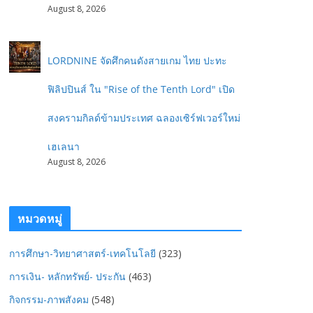
August 8, 2026
LORDNINE จัดศึกคนดังสายเกม ไทย ปะทะ
ฟิลิปปินส์ ใน "Rise of the Tenth Lord" เปิด
สงครามกิลด์ข้ามประเทศ ฉลองเซิร์ฟเวอร์ใหม่
เฮเลนา
August 8, 2026
หมวดหมู่
การศึกษา-วิทยาศาสตร์-เทคโนโลยี
(323)
การเงิน- หลักทรัพย์- ประกัน
(463)
กิจกรรม-ภาพสังคม
(548)