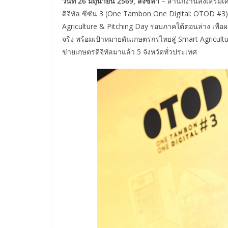
วันที่
26 มิถุนายน 2569, สงขลา
– สำนักงานส่งเสริมเศ
ดิจิทัล ซีซัน 3 (One Tambon One Digital: OTOD #3)
Agriculture & Pitching Day รอบภาคใต้ตอนล่าง เพื่อผ
จริง พร้อมเป้าหมายดันเกษตรกรไทยสู่ Smart Agricultur
ข่ายเกษตรดิจิทัลมาแล้ว 5 จังหวัดทั่วประเทศ