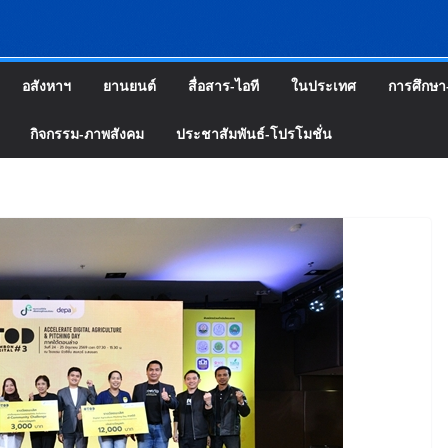
อสังหาฯ
ยานยนต์
สื่อสาร-ไอที
ในประเทศ
การศึกษา
กิจกรรม-ภาพสังคม
ประชาสัมพันธ์-โปรโมชั่น