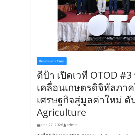
กิจกรรม-ภาพสังคม
ดีป้า เปิดเวที OTOD #3
เคลื่อนเกษตรดิจิทัลภา
เศรษฐกิจสู่มูลค่าใหม่ 
Agriculture
June 27, 2026
admin