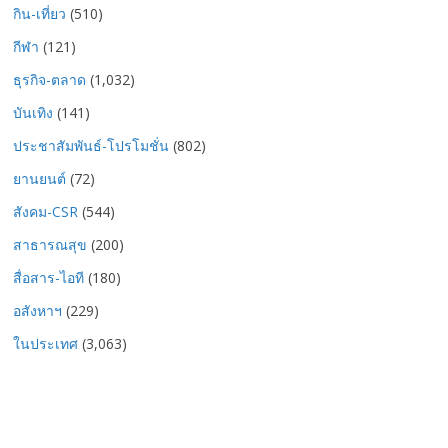
กิน-เที่ยว
(510)
กีฬา
(121)
ธุรกิจ-ตลาด
(1,032)
บันเทิง
(141)
ประชาสัมพันธ์-โปรโมชั่น
(802)
ยานยนต์
(72)
สังคม-CSR
(544)
สาธารณสุข
(200)
สื่อสาร-ไอที
(180)
อสังหาฯ
(229)
ในประเทศ
(3,063)