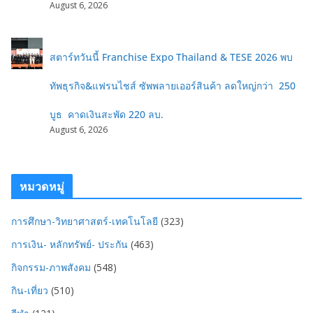
August 6, 2026
สตาร์ทวันนี้ Franchise Expo Thailand & TESE 2026 พบ
ทัพธุรกิจ&แฟรนไชส์ ซัพพลายเออร์สินค้า ลดใหญ่กว่า 250
บูธ คาดเงินสะพัด 220 ลบ.
August 6, 2026
หมวดหมู่
การศึกษา-วิทยาศาสตร์-เทคโนโลยี
(323)
การเงิน- หลักทรัพย์- ประกัน
(463)
กิจกรรม-ภาพสังคม
(548)
กิน-เที่ยว
(510)