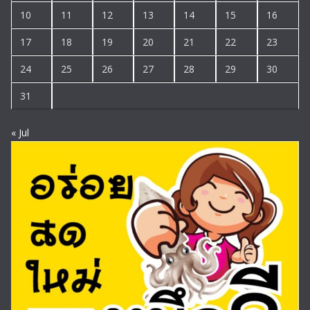
10
11
12
13
14
15
16
17
18
19
20
21
22
23
24
25
26
27
28
29
30
31
« Jul