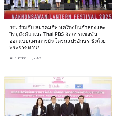
วช. ร่วมกับ สมาคมกีฬาเครื่องบินจำลองและ
วิทยุบังคับ และ Thai PBS จัดการแข่งขัน
ออกแบบแผนการบินโดรนแปรอักษร ชิงถ้วย
พระราชทานฯ
December 30, 2025