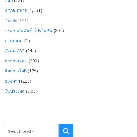
กีฬา
(121)
ธุรกิจ-ตลาด
(1,031)
บันเทิง
(141)
ประชาสัมพันธ์-โปรโมชั่น
(801)
ยานยนต์
(72)
สังคม-CSR
(544)
สาธารณสุข
(200)
สื่อสาร-ไอที
(179)
อสังหาฯ
(228)
ในประเทศ
(3,057)
Search