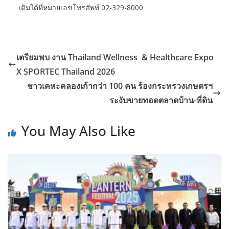
เติมได้ที่หมายเลขโทรศัพท์ 02-329-8000
เตรียมพบ งาน Thailand Wellness & Healthcare Expo
X SPORTEC Thailand 2026
ชาวเคหะคลองเก้ากว่า 100 คน ร้องกระทรวงเกษตรฯ
ระงับขายทอดตลาดบ้าน-ที่ดิน
You May Also Like