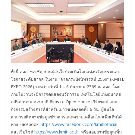
ทั้งนี้ สจล. ขอเชิญชวนผู้สนใจร่วมเปิดโลกแห่งนวัตกรรมและ
โอกาสระดับสากล ในงาน “ลาดกระบังนิทรรศน์ 2569” (KMITL
EXPO 2026) ระหว่างวันที่ 1 – 6 กันยายน 2569 ณ สจล. โดย
ภายในงานจะมีการจัดแสดงนวัตกรรม เทคโนโลยีแห่งอนาคต
เวทีเสวนานานาชาติ กิจกรรม Open House เวิร์กชอป และ
กิจกรรมสร้างสรรค์สำหรับเยาวชนตลอดทั้ง 6 วัน ผู้สนใจ
สามารถติดตามข้อมูลข่าวสารและความเคลื่อนไหวเพิ่มเติมได้
ทาง Facebook:
https://www.facebook.com/kmitlofficial
และเว็บไซต์
https://www.kmitl.ac.th
หรือสอบถามข้อมูลเพิ่ม