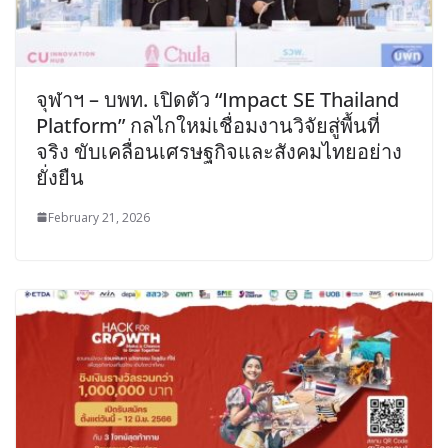
จุฬาฯ – บพท. เปิดตัว “Impact SE Thailand
Platform” กลไกใหม่เชื่อมงานวิจัยสู่พื้นที่
จริง ขับเคลื่อนเศรษฐกิจและสังคมไทยอย่าง
ยั่งยืน
February 21, 2026