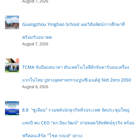
August 7, 2026
Guangzhou Yinghao School เผยวิสัยทัศน์การศึกษาที่
พร้อมรับอนาคต
August 7, 2026
TCMA จับมือแคนาดา ดันเทคโนโลยีดักจับคาร์บอนเครื่อง
แรกในไทย ปูทางอุตสาหกรรมปูนซีเมนต์สู่ Net Zero 2050
August 6, 2026
8.8 “ซูเลียน” รวมพลังนักธุรกิจทั่วประเทศ จัดประชุมใหญ่
แห่งปี พบ CEO "ดร.ปิยะวัฒน์" ถ่ายทอดวิสัยทัศน์ธุรกิจ พร้อม
ฟรีคอนเสิร์ต "โชค รถแห่" ยกวง