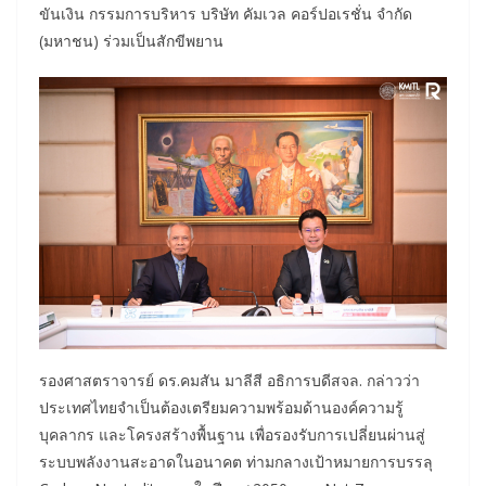
ขันเงิน กรรมการบริหาร บริษัท คัมเวล คอร์ปอเรชั่น จำกัด
(มหาชน) ร่วมเป็นสักขีพยาน
รองศาสตราจารย์ ดร.คมสัน มาลีสี อธิการบดีสจล. กล่าวว่า
ประเทศไทยจำเป็นต้องเตรียมความพร้อมด้านองค์ความรู้
บุคลากร และโครงสร้างพื้นฐาน เพื่อรองรับการเปลี่ยนผ่านสู่
ระบบพลังงานสะอาดในอนาคต ท่ามกลางเป้าหมายการบรรลุ