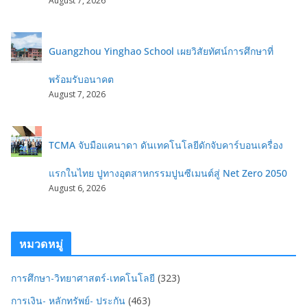
August 7, 2026
Guangzhou Yinghao School เผยวิสัยทัศน์การศึกษาที่
พร้อมรับอนาคต
August 7, 2026
TCMA จับมือแคนาดา ดันเทคโนโลยีดักจับคาร์บอนเครื่อง
แรกในไทย ปูทางอุตสาหกรรมปูนซีเมนต์สู่ Net Zero 2050
August 6, 2026
หมวดหมู่
การศึกษา-วิทยาศาสตร์-เทคโนโลยี
(323)
การเงิน- หลักทรัพย์- ประกัน
(463)