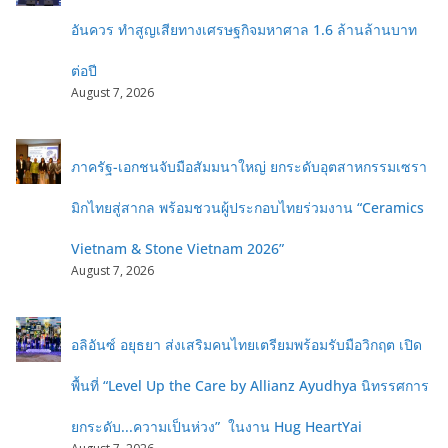
อันควร ทำสูญเสียทางเศรษฐกิจมหาศาล 1.6 ล้านล้านบาท
ต่อปี
August 7, 2026
ภาครัฐ-เอกชนจับมือสัมมนาใหญ่ ยกระดับอุตสาหกรรมเซรา
มิกไทยสู่สากล พร้อมชวนผู้ประกอบไทยร่วมงาน “Ceramics
Vietnam & Stone Vietnam 2026”
August 7, 2026
อลิอันซ์ อยุธยา ส่งเสริมคนไทยเตรียมพร้อมรับมือวิกฤต เปิด
พื้นที่ “Level Up the Care by Allianz Ayudhya นิทรรศการ
ยกระดับ...ความเป็นห่วง” ในงาน Hug HeartYai