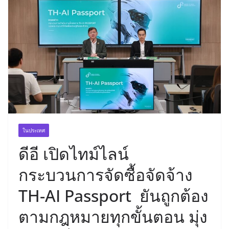
ในประเทศ
ดีอี เปิดไทม์ไลน์
กระบวนการจัดซื้อจัดจ้าง
TH-AI Passport ยันถูกต้อง
ตามกฎหมายทุกขั้นตอน มุ่ง