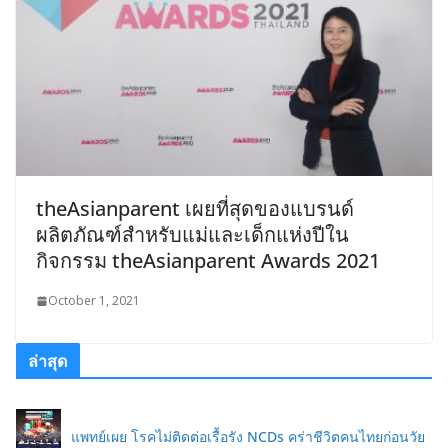
theAsianparent เผยที่สุดของแบรนด์
ผลิตภัณฑ์สำหรับแม่และเด็กแห่งปีใน
กิจกรรม theAsianparent Awards 2021
October 1, 2021
ล่าสุด
แพทย์เผย โรคไม่ติดต่อเรื้อรัง NCDs คร่าชีวิตคนไทยก่อนวัย