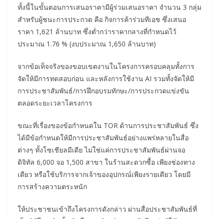
ทั้งนี้ในขั้นตอนการเสนอราคามีผู้ร่วมเสนอราคา จำนวน 3 กลุ่ม
สำหรับผู้ชนะการประกวด คือ กิจการค้าร่วมทีเอช ซึ่งเสนอ
ราคา 1,621 ล้านบาท ซึ่งต่ำกว่าราคากลางที่กำหนดไว้
ประมาณ 1.76 % (งบประมาณ 1,650 ล้านบาท)
จากข้อเท็จจริงของขอบเขตงานในโครงการครอบคลุมทั้งการ
จัดให้มีการทดสอบก่อน และหลังการใช้งาน AI รวมทั้งจัดให้มี
การประชาสัมพันธ์/การฝึกอบรมทักษะ/การประกวดแข่งขัน
ตลอดระยะเวลาโครงการ
ขณะที่เรื่องของข้อกำหนดใน TOR ด้านการประชาสัมพันธ์ ซึ่ง
ได้มีข้อกำหนดให้มีการประชาสัมพันธ์อย่างแพร่หลายในสื่อ
ต่างๆ ทั้งโซเชียลมีเดีย ไม่ใช่แค่การประชาสัมพันธ์ผ่านจอ
ดิจิทัล 6,000 จอ 1,500 สาขา ในร้านสะดวกซื้อ เพียงช่องทาง
เดียว หรือใช้บริการจากเจ้าของอุปกรณ์เพียงรายเดียว โดยมี
การสร้างความตระหนัก
ให้ประชาชนเข้าถึงโครงการดังกล่าว ผ่านสื่อประชาสัมพันธ์ที่