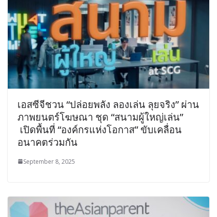
เอสซีจีชวน “ปล่อยพลัง ลองเล่น ลุยจริง” ผ่าน
ภาพยนตร์โฆษณา ชุด “สนามผู้ใหญ่เล่น”
เปิดพื้นที่ “องค์กรแห่งโอกาส” ขับเคลื่อน
อนาคตร่วมกัน
September 8, 2025