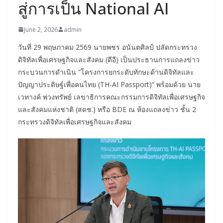
สู่การเป็น National AI
June 2, 2026
admin
วันที่ 29 พฤษภาคม 2569 นายพชร อนันตศิลป์ ปลัดกระทรวง
ดิจิทัลเพื่อเศรษฐกิจและสังคม (ดีอี) เป็นประธานการแถลงข่าว
กระบวนการดำเนิน “โครงการยกระดับทักษะด้านดิจิทัลและ
ปัญญาประดิษฐ์เพื่อคนไทย (TH-AI Passport)” พร้อมด้วย นาย
เวทางค์ พ่วงทรัพย์ เลขาธิการคณะกรรมการดิจิทัลเพื่อเศรษฐกิจ
และสังคมแห่งชาติ (สดช.) หรือ BDE ณ ห้องแถลงข่าว ชั้น 2
กระทรวงดิจิทัลเพื่อเศรษฐกิจและสังคม