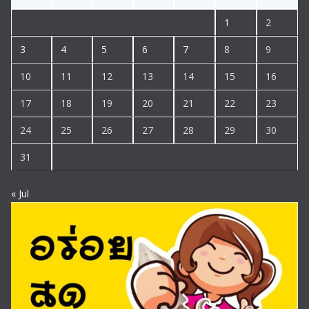
1
2
3
4
5
6
7
8
9
10
11
12
13
14
15
16
17
18
19
20
21
22
23
24
25
26
27
28
29
30
31
« Jul