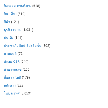
กิจกรรม-ภาพสังคม
(548)
กิน-เที่ยว
(510)
กีฬา
(121)
ธุรกิจ-ตลาด
(1,031)
บันเทิง
(141)
ประชาสัมพันธ์-โปรโมชั่น
(802)
ยานยนต์
(72)
สังคม-CSR
(544)
สาธารณสุข
(200)
สื่อสาร-ไอที
(179)
อสังหาฯ
(228)
ในประเทศ
(3,059)