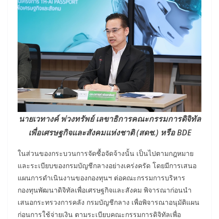
นายเวทางค์ พ่วงทรัพย์ เลขาธิการคณะกรรมการดิจิทัล
เพื่อเศรษฐกิจและสังคมแห่งชาติ (สดช.) หรือ BDE
ในส่วนของกระบวนการจัดซื้อจัดจ้างนั้น เป็นไปตามกฎหมาย
และระเบียบของกรมบัญชีกลางอย่างเคร่งครัด โดยมีการเสนอ
แผนการดำเนินงานของกองทุนฯ ต่อคณะกรรมการบริหาร
กองทุนพัฒนาดิจิทัลเพื่อเศรษฐกิจและสังคม พิจารณาก่อนนำ
เสนอกระทรวงการคลัง กรมบัญชีกลาง เพื่อพิจารณาอนุมัติแผน
ก่อนการใช้จ่ายเงิน ตามระเบียบคณะกรรมการดิจิทัลเพื่อ