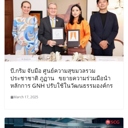
บี.กริม จับมือ ศูนย์ความสุขมวลรวม
ประชาชาติ ภูฏาน ขยายความร่วมมือนำ
หลักการ GNH ปรับใช้ในวัฒนธรรมองค์กร
March 17, 2025