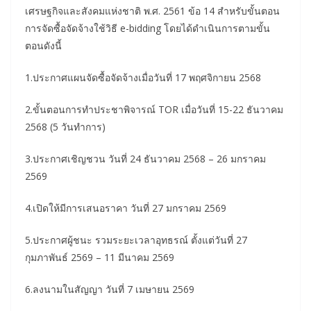
เศรษฐกิจและสังคมแห่งชาติ พ.ศ. 2561 ข้อ 14 สำหรับขั้นตอน
การจัดซื้อจัดจ้างใช้วิธี e-bidding โดยได้ดำเนินการตามขั้น
ตอนดังนี้
1.ประกาศแผนจัดซื้อจัดจ้างเมื่อวันที่ 17 พฤศจิกายน 2568
2.ขั้นตอนการทำประชาพิจารณ์ TOR เมื่อวันที่ 15-22 ธันวาคม
2568 (5 วันทำการ)
3.ประกาศเชิญชวน วันที่ 24 ธันวาคม 2568 – 26 มกราคม
2569
4.เปิดให้มีการเสนอราคา วันที่ 27 มกราคม 2569
5.ประกาศผู้ชนะ รวมระยะเวลาอุทธรณ์ ตั้งแต่วันที่ 27
กุมภาพันธ์ 2569 – 11 มีนาคม 2569
6.ลงนามในสัญญา วันที่ 7 เมษายน 2569