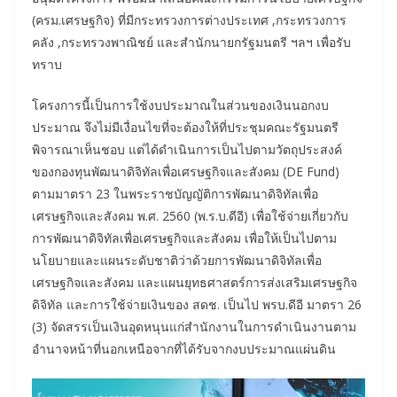
(ครม.เศรษฐกิจ) ที่มีกระทรวงการต่างประเทศ ,กระทรวงการ
คลัง ,กระทรวงพาณิชย์ และสำนักนายกรัฐมนตรี ฯลฯ เพื่อรับ
ทราบ
โครงการนี้เป็นการใช้งบประมาณในส่วนของเงินนอกงบ
ประมาณ จึงไม่มีเงื่อนไขที่จะต้องให้ที่ประชุมคณะรัฐมนตรี
พิจารณาเห็นชอบ แต่ได้ดำเนินการเป็นไปตามวัตถุประสงค์
ของกองทุนพัฒนาดิจิทัลเพื่อเศรษฐกิจและสังคม (DE Fund)
ตามมาตรา 23 ในพระราชบัญญัติการพัฒนาดิจิทัลเพื่อ
เศรษฐกิจและสังคม พ.ศ. 2560 (พ.ร.บ.ดีอี) เพื่อใช้จ่ายเกี่ยวกับ
การพัฒนาดิจิทัลเพื่อเศรษฐกิจและสังคม เพื่อให้เป็นไปตาม
นโยบายและแผนระดับชาติว่าด้วยการพัฒนาดิจิทัลเพื่อ
เศรษฐกิจและสังคม และแผนยุทธศาสตร์การส่งเสริมเศรษฐกิจ
ดิจิทัล และการใช้จ่ายเงินของ สดช. เป็นไป พรบ.ดีอี มาตรา 26
(3) จัดสรรเป็นเงินอุดหนุนแก่สำนักงานในการดําเนินงานตาม
อำนาจหน้าที่นอกเหนือจากที่ได้รับจากงบประมาณแผ่นดิน