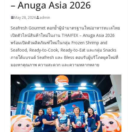
– Anuga Asia 2026
May 28, 2026
admin
Seafresh Gourmet ตอกย้ำผู้นำมาตรฐานใหม่อาหารทะเลไทย
เปิดตัวไลน์สินค้าใหม่ในงาน THAIFEX – Anuga Asia 2026
พร้อมเปิดตัวผลิตภัณฑ์ใหม่ในกลุ่ม Frozen Shrimp and
Seafood, Ready-to-Cook, Ready-to-Eat และกลุ่ม Snacks
ภายใต้แบรนด์ Seafresh และ Bless ตอบรับผู้บริโภคยุคใหม่ที่
มองหาคุณภาพ ความสะดวก และความหลากหลาย