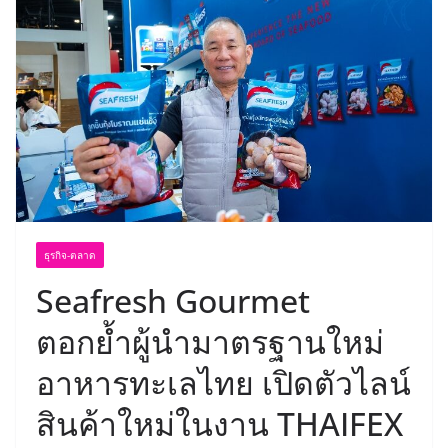
ธุรกิจ-ตลาด
Seafresh Gourmet
ตอกย้ำผู้นำมาตรฐานใหม่
อาหารทะเลไทย เปิดตัวไลน์
สินค้าใหม่ในงาน THAIFEX