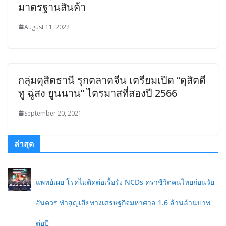
มาตรฐานสินค้า
August 11, 2022
กลุ่มดุสิตธานี รุกตลาดจีน เตรียมเปิด “ดุสิตดี
ทู ฉู่สง ยูนนาน” ไตรมาสที่สองปี 2566
September 20, 2021
ล่าสุด
แพทย์เผย โรคไม่ติดต่อเรื้อรัง NCDs คร่าชีวิตคนไทยก่อนวัย
อันควร ทำสูญเสียทางเศรษฐกิจมหาศาล 1.6 ล้านล้านบาท
ต่อปี