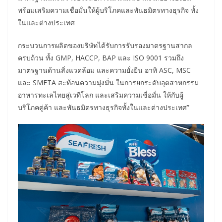
พร้อมเสริมความเชื่อมั่นให้ผู้บริโภคและพันธมิตรทางธุรกิจ ทั้ง
ในและต่างประเทศ
กระบวนการผลิตของบริษัทได้รับการรับรองมาตรฐานสากล
ครบถ้วน ทั้ง GMP, HACCP, BAP และ ISO 9001 รวมถึง
มาตรฐานด้านสิ่งแวดล้อม และความยั่งยืน อาทิ ASC, MSC
และ SMETA สะท้อนความมุ่งมั่น ในการยกระดับอุตสาหกรรม
อาหารทะเลไทยสู่เวทีโลก และเสริมความเชื่อมั่น ให้กับผู้
บริโภคคู่ค้า และพันธมิตรทางธุรกิจทั้งในและต่างประเทศ”