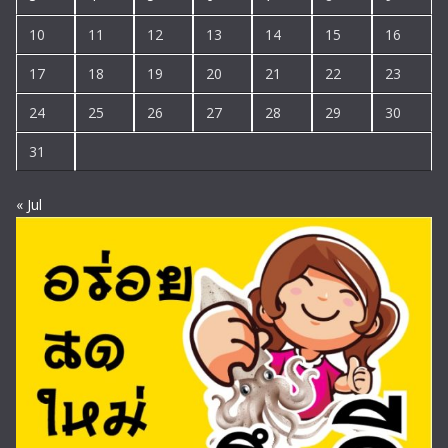
10
11
12
13
14
15
16
17
18
19
20
21
22
23
24
25
26
27
28
29
30
31
« Jul