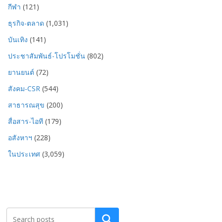
กีฬา
(121)
ธุรกิจ-ตลาด
(1,031)
บันเทิง
(141)
ประชาสัมพันธ์-โปรโมชั่น
(802)
ยานยนต์
(72)
สังคม-CSR
(544)
สาธารณสุข
(200)
สื่อสาร-ไอที
(179)
อสังหาฯ
(228)
ในประเทศ
(3,059)
Search