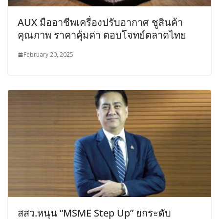
AUX มืออาชีพเครื่องปรับอากาศ ชูสินค้า
คุณภาพ ราคาคุ้มค่า ตอบโจทย์ตลาดไทย
February 20, 2025
สสว.หนุน “MSME Step Up” ยกระดับ