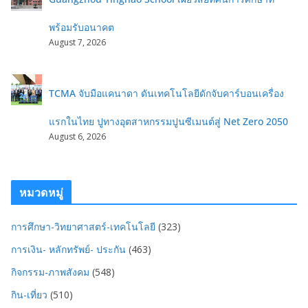
พร้อมรับอนาคต
August 7, 2026
TCMA จับมือแคนาดา ดันเทคโนโลยีดักจับคาร์บอนเครื่อง
แรกในไทย ปูทางอุตสาหกรรมปูนซีเมนต์สู่ Net Zero 2050
August 6, 2026
หมวดหมู่
การศึกษา-วิทยาศาสตร์-เทคโนโลยี
(323)
การเงิน- หลักทรัพย์- ประกัน
(463)
กิจกรรม-ภาพสังคม
(548)
กิน-เที่ยว
(510)