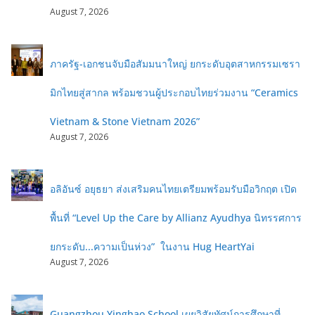
August 7, 2026
ภาครัฐ-เอกชนจับมือสัมมนาใหญ่ ยกระดับอุตสาหกรรมเซรา
มิกไทยสู่สากล พร้อมชวนผู้ประกอบไทยร่วมงาน “Ceramics
Vietnam & Stone Vietnam 2026”
August 7, 2026
อลิอันซ์ อยุธยา ส่งเสริมคนไทยเตรียมพร้อมรับมือวิกฤต เปิด
พื้นที่ “Level Up the Care by Allianz Ayudhya นิทรรศการ
ยกระดับ...ความเป็นห่วง” ในงาน Hug HeartYai
August 7, 2026
Guangzhou Yinghao School เผยวิสัยทัศน์การศึกษาที่