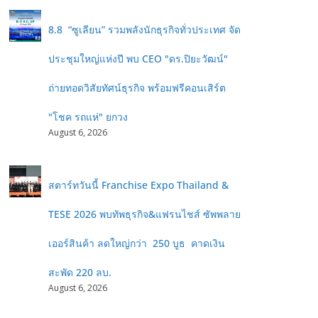
8.8 “ซูเลียน” รวมพลังนักธุรกิจทั่วประเทศ จัด
ประชุมใหญ่แห่งปี พบ CEO "ดร.ปิยะวัฒน์"
ถ่ายทอดวิสัยทัศน์ธุรกิจ พร้อมฟรีคอนเสิร์ต
"โชค รถแห่" ยกวง
August 6, 2026
สตาร์ทวันนี้ Franchise Expo Thailand &
TESE 2026 พบทัพธุรกิจ&แฟรนไชส์ ซัพพลาย
เออร์สินค้า ลดใหญ่กว่า 250 บูธ คาดเงิน
สะพัด 220 ลบ.
August 6, 2026