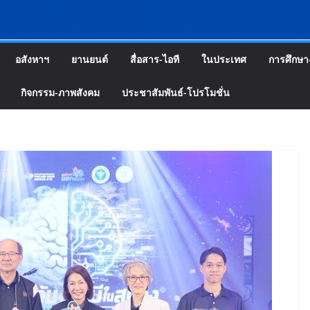
อสังหาฯ
ยานยนต์
สื่อสาร-ไอที
ในประเทศ
การศึกษา
กิจกรรม-ภาพสังคม
ประชาสัมพันธ์-โปรโมชั่น