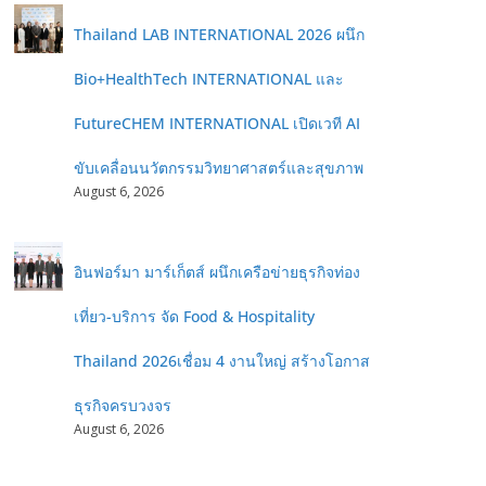
Thailand LAB INTERNATIONAL 2026 ผนึก
Bio+HealthTech INTERNATIONAL และ
FutureCHEM INTERNATIONAL เปิดเวที AI
ขับเคลื่อนนวัตกรรมวิทยาศาสตร์และสุขภาพ
August 6, 2026
อินฟอร์มา มาร์เก็ตส์ ผนึกเครือข่ายธุรกิจท่อง
เที่ยว-บริการ จัด Food & Hospitality
Thailand 2026เชื่อม 4 งานใหญ่ สร้างโอกาส
ธุรกิจครบวงจร
August 6, 2026