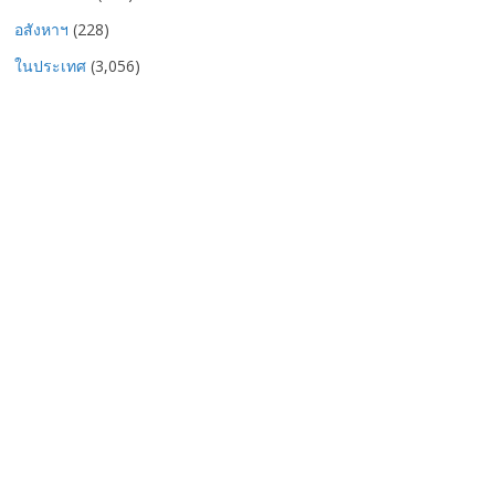
อสังหาฯ
(228)
ในประเทศ
(3,056)