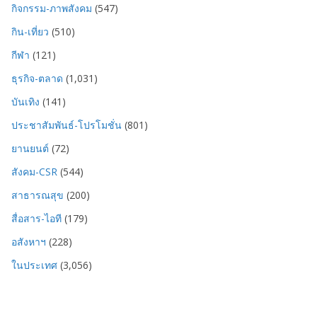
กิจกรรม-ภาพสังคม
(547)
กิน-เที่ยว
(510)
กีฬา
(121)
ธุรกิจ-ตลาด
(1,031)
บันเทิง
(141)
ประชาสัมพันธ์-โปรโมชั่น
(801)
ยานยนต์
(72)
สังคม-CSR
(544)
สาธารณสุข
(200)
สื่อสาร-ไอที
(179)
อสังหาฯ
(228)
ในประเทศ
(3,056)