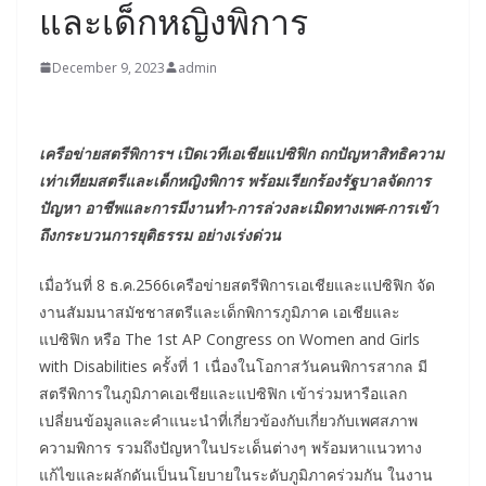
และเด็กหญิงพิการ
December 9, 2023
admin
เครือข่ายสตรีพิการฯ เปิดเวทีเอเชียแปซิฟิก ถกปัญหาสิทธิความ
เท่าเทียมสตรีและเด็กหญิงพิการ พร้อมเรียกร้องรัฐบาลจัดการ
ปัญหา อาชีพและการมีงานทำ-การล่วงละเมิดทางเพศ-การเข้า
ถึงกระบวนการยุติธรรม อย่างเร่งด่วน
เมื่อวันที่ 8 ธ.ค.2566เครือข่ายสตรีพิการเอเชียและแปซิฟิก จัด
งานสัมมนาสมัชชาสตรีและเด็กพิการภูมิภาค เอเชียและ
แปซิฟิก หรือ The 1st AP Congress on Women and Girls
with Disabilities ครั้งที่ 1 เนื่องในโอกาสวันคนพิการสากล มี
สตรีพิการในภูมิภาคเอเชียและแปซิฟิก เข้าร่วมหารือแลก
เปลี่ยนข้อมูลและคำแนะนำที่เกี่ยวข้องกับเกี่ยวกับเพศสภาพ
ความพิการ รวมถึงปัญหาในประเด็นต่างๆ พร้อมหาแนวทาง
แก้ไขและผลักดันเป็นนโยบายในระดับภูมิภาคร่วมกัน ในงาน