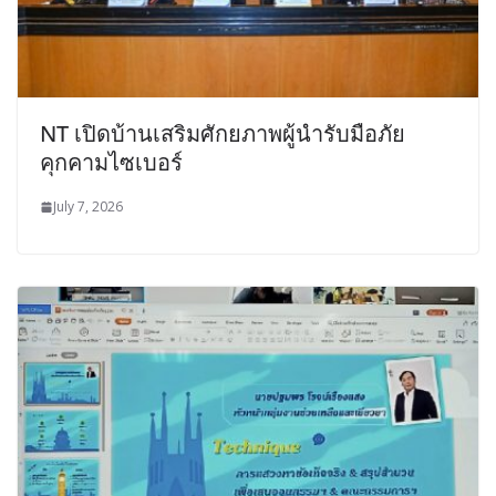
NT เปิดบ้านเสริมศักยภาพผู้นำรับมือภัย
คุกคามไซเบอร์
July 7, 2026