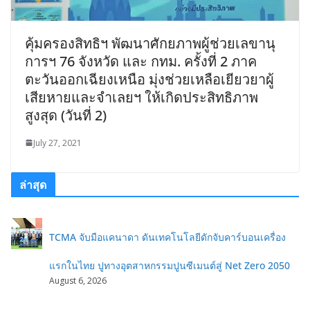
คุ้มครองสิทธิฯ พัฒนาศักยภาพผู้ช่วยเลขานุ
การฯ 76 จังหวัด และ กทม. ครั้งที่ 2 ภาค
ตะวันออกเฉียงเหนือ มุ่งช่วยเหลือเยียวยาผู้
เสียหายและจำเลยฯ ให้เกิดประสิทธิภาพ
สูงสุด (วันที่ 2)
July 27, 2021
ล่าสุด
TCMA จับมือแคนาดา ดันเทคโนโลยีดักจับคาร์บอนเครื่อง
แรกในไทย ปูทางอุตสาหกรรมปูนซีเมนต์สู่ Net Zero 2050
August 6, 2026