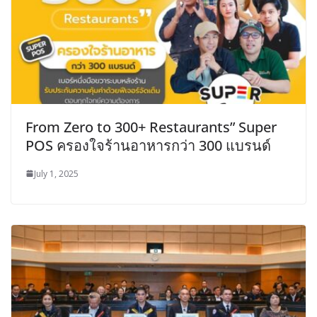
From Zero to 300+ Restaurants” Super
POS ครองใจร้านอาหารกว่า 300 แบรนด์
July 1, 2025