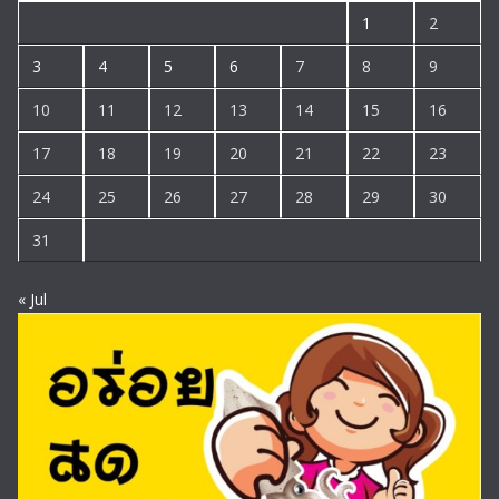
1
2
3
4
5
6
7
8
9
10
11
12
13
14
15
16
17
18
19
20
21
22
23
24
25
26
27
28
29
30
31
« Jul