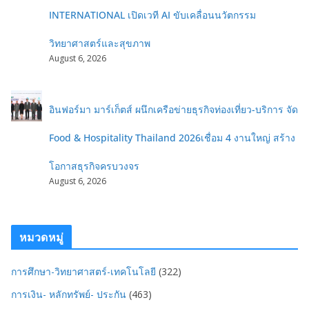
INTERNATIONAL เปิดเวที AI ขับเคลื่อนนวัตกรรม
วิทยาศาสตร์และสุขภาพ
August 6, 2026
อินฟอร์มา มาร์เก็ตส์ ผนึกเครือข่ายธุรกิจท่องเที่ยว-บริการ จัด
Food & Hospitality Thailand 2026เชื่อม 4 งานใหญ่ สร้าง
โอกาสธุรกิจครบวงจร
August 6, 2026
หมวดหมู่
การศึกษา-วิทยาศาสตร์-เทคโนโลยี
(322)
การเงิน- หลักทรัพย์- ประกัน
(463)