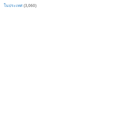
ในประเทศ
(3,060)