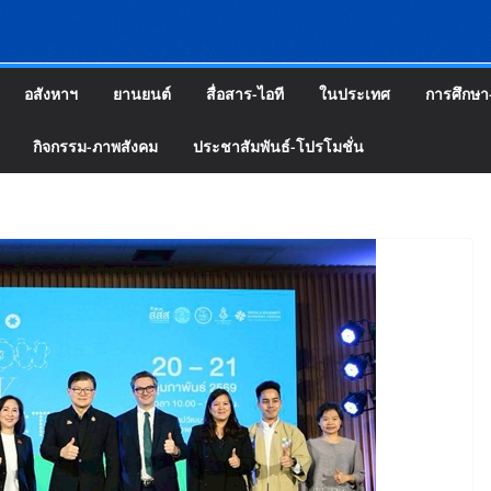
อสังหาฯ
ยานยนต์
สื่อสาร-ไอที
ในประเทศ
การศึกษา
กิจกรรม-ภาพสังคม
ประชาสัมพันธ์-โปรโมชั่น