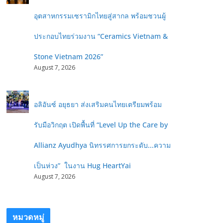
อุตสาหกรรมเซรามิกไทยสู่สากล พร้อมชวนผู้
ประกอบไทยร่วมงาน “Ceramics Vietnam &
Stone Vietnam 2026”
August 7, 2026
อลิอันซ์ อยุธยา ส่งเสริมคนไทยเตรียมพร้อม
รับมือวิกฤต เปิดพื้นที่ “Level Up the Care by
Allianz Ayudhya นิทรรศการยกระดับ...ความ
เป็นห่วง” ในงาน Hug HeartYai
August 7, 2026
หมวดหมู่