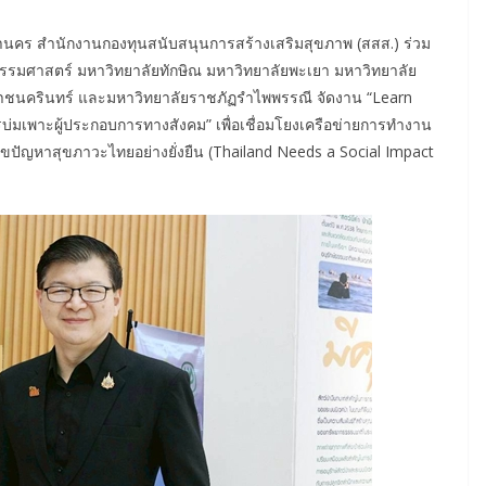
มหานคร สำนักงานกองทุนสนับสนุนการสร้างเสริมสุขภาพ (สสส.) ร่วม
ยธรรมศาสตร์ มหาวิทยาลัยทักษิณ มหาวิทยาลัยพะเยา มหาวิทยาลัย
าชนครินทร์ และมหาวิทยาลัยราชภัฏรำไพพรรณี จัดงาน “Learn
บ่มเพาะผู้ประกอบการทางสังคม” เพื่อเชื่อมโยงเครือข่ายการทำงาน
ไขปัญหาสุขภาวะไทยอย่างยั่งยืน (Thailand Needs a Social Impact