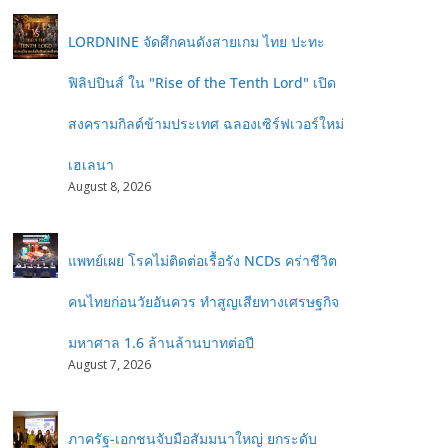
LORDNINE จัดศึกคนดังสายเกม ไทย ปะทะ
ฟิลิปปินส์ ใน "Rise of the Tenth Lord" เปิด
สงครามกิลด์ข้ามประเทศ ฉลองเซิร์ฟเวอร์ใหม่
เฮเลนา
August 8, 2026
แพทย์เผย โรคไม่ติดต่อเรื้อรัง NCDs คร่าชีวิต
คนไทยก่อนวัยอันควร ทำสูญเสียทางเศรษฐกิจ
มหาศาล 1.6 ล้านล้านบาทต่อปี
August 7, 2026
ภาครัฐ-เอกชนจับมือสัมมนาใหญ่ ยกระดับ