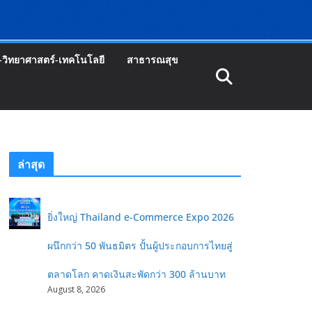
-วิทยาศาสตร์-เทคโนโลยี
สาธารณสุข
ล่าสุด
ยิ่งใหญ่ Thailand e-Commerce Expo 2026
ผนึกกว่า 50 พันธมิตร ปั้นผู้ประกอบการไทยสู่
ตลาดโลก คาดเงินสะพัดกว่า 300 ล้านบาท
August 8, 2026