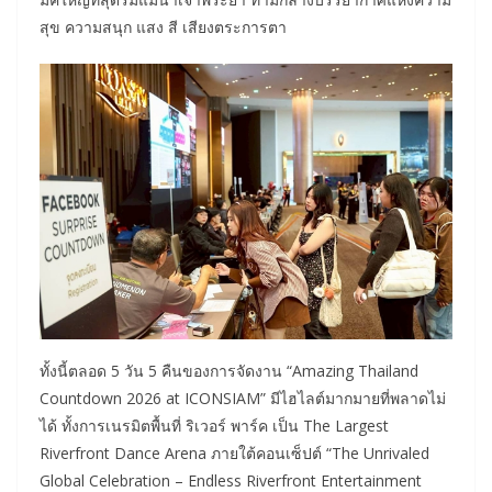
สุข ความสนุก แสง สี เสียงตระการตา
ทั้งนี้ตลอด 5 วัน 5 คืนของการจัดงาน “Amazing Thailand
Countdown 2026 at ICONSIAM” มีไฮไลต์มากมายที่พลาดไม่
ได้ ทั้งการเนรมิตพื้นที่ ริเวอร์ พาร์ค เป็น The Largest
Riverfront Dance Arena ภายใต้คอนเซ็ปต์ “The Unrivaled
Global Celebration – Endless Riverfront Entertainment