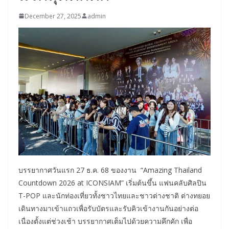
December 27, 2025
admin
บรรยากาศวันแรก 27 ธ.ค. 68 ของงาน “Amazing Thailand
Countdown 2026 at ICONSIAM” เริ่มต้นขึ้น แฟนคลับศิลปิน
T-POP และนักท่องเที่ยวทั้งชาวไทยและชาวต่างชาติ ต่างทยอย
เดินทางมาเข้าแถวเพื่อรับบัตรและรับคิวเข้างานกันอย่างต่อ
เนื่องตั้งแต่ช่วงเช้า บรรยากาศเต็มไปด้วยความคึกคัก เพื่อ