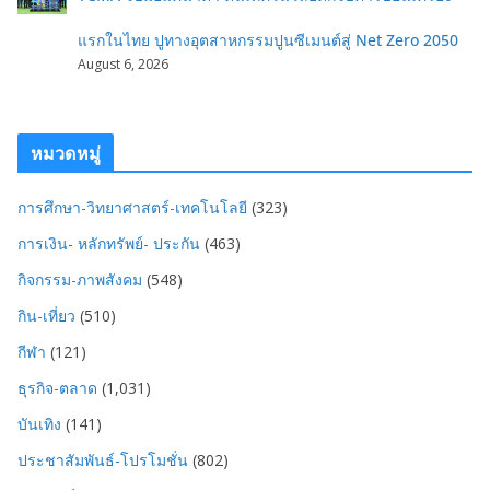
แรกในไทย ปูทางอุตสาหกรรมปูนซีเมนต์สู่ Net Zero 2050
August 6, 2026
หมวดหมู่
การศึกษา-วิทยาศาสตร์-เทคโนโลยี
(323)
การเงิน- หลักทรัพย์- ประกัน
(463)
กิจกรรม-ภาพสังคม
(548)
กิน-เที่ยว
(510)
กีฬา
(121)
ธุรกิจ-ตลาด
(1,031)
บันเทิง
(141)
ประชาสัมพันธ์-โปรโมชั่น
(802)