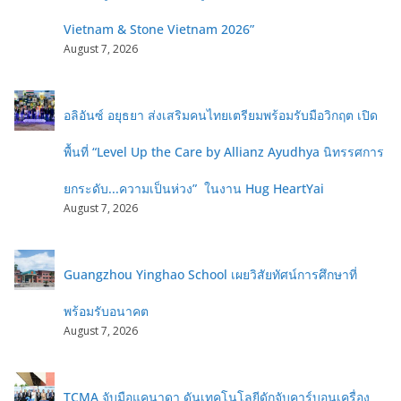
Vietnam & Stone Vietnam 2026”
August 7, 2026
อลิอันซ์ อยุธยา ส่งเสริมคนไทยเตรียมพร้อมรับมือวิกฤต เปิด
พื้นที่ “Level Up the Care by Allianz Ayudhya นิทรรศการ
ยกระดับ...ความเป็นห่วง” ในงาน Hug HeartYai
August 7, 2026
Guangzhou Yinghao School เผยวิสัยทัศน์การศึกษาที่
พร้อมรับอนาคต
August 7, 2026
TCMA จับมือแคนาดา ดันเทคโนโลยีดักจับคาร์บอนเครื่อง