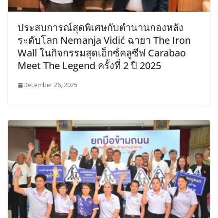
ประสบการณ์สุดพิเศษกับตำนานกองหลัง
ระดับโลก Nemanja Vidić ฉายา The Iron
Wall ในกิจกรรมสุดเอ็กซ์คลูซีฟ Carabao
Meet The Legend ครั้งที่ 2 ปี 2025
December 26, 2025