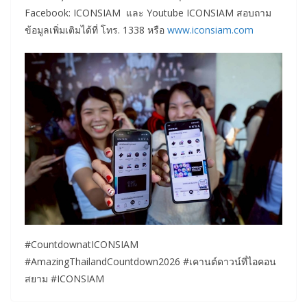
Facebook: ICONSIAM และ Youtube ICONSIAM สอบถาม
ข้อมูลเพิ่มเติมได้ที่ โทร. 1338 หรือ
www.iconsiam.com
#CountdownatICONSIAM
#AmazingThailandCountdown2026 #เคานต์ดาวน์ที่ไอคอน
สยาม #ICONSIAM