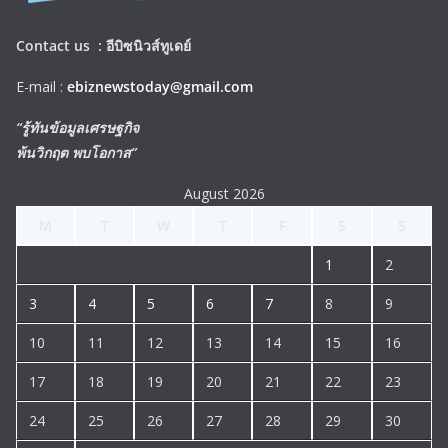
Contact us :
อีบิซนิวส์ทูเดย์
E-mail :
ebiznewstoday@gmail.com
“รู้ทันข้อมูลเศรษฐกิจ
พ้นวิกฤต พบโอกาส”
August 2026
M
T
W
T
F
S
S
1
2
3
4
5
6
7
8
9
10
11
12
13
14
15
16
17
18
19
20
21
22
23
24
25
26
27
28
29
30