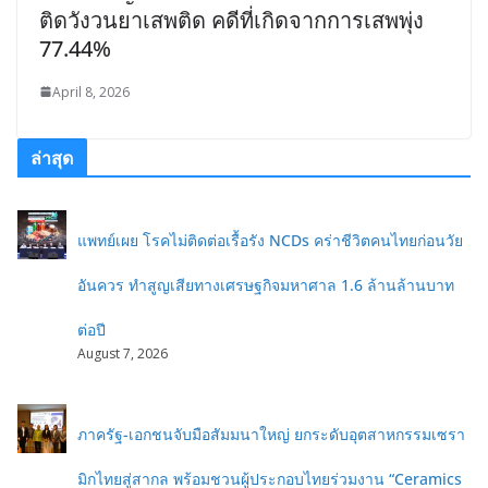
ติดวังวนยาเสพติด คดีที่เกิดจากการเสพพุ่ง
77.44%
April 8, 2026
ล่าสุด
แพทย์เผย โรคไม่ติดต่อเรื้อรัง NCDs คร่าชีวิตคนไทยก่อนวัย
อันควร ทำสูญเสียทางเศรษฐกิจมหาศาล 1.6 ล้านล้านบาท
ต่อปี
August 7, 2026
ภาครัฐ-เอกชนจับมือสัมมนาใหญ่ ยกระดับอุตสาหกรรมเซรา
มิกไทยสู่สากล พร้อมชวนผู้ประกอบไทยร่วมงาน “Ceramics