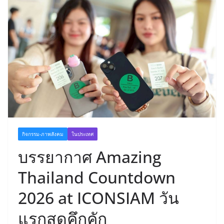
กิจกรรม-ภาพสังคม
ในประเทศ
บรรยากาศ Amazing
Thailand Countdown
2026 at ICONSIAM วัน
แรกสุดคึกคัก