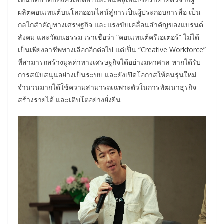
ผลิตคอนเทนต์บนโลกออนไลน์สู่การเป็นผู้ประกอบการสื่อ เป็น
กลไกสำคัญทางเศรษฐกิจ และแรงขับเคลื่อนสำคัญของแบรนด์
สังคม และวัฒนธรรม เราเชื่อว่า “คอนเทนต์ครีเอเตอร์” ไม่ได้
เป็นเพียงอาชีพทางเลือกอีกต่อไป แต่เป็น “Creative Workforce”
ที่สามารถสร้างมูลค่าทางเศรษฐกิจได้อย่างมหาศาล หากได้รับ
การสนับสนุนอย่างเป็นระบบ และยังเปิดโอกาสให้คนรุ่นใหม่
จำนวนมากได้ใช้ความสามารถเฉพาะตัวในการพัฒนาธุรกิจ
สร้างรายได้ และเติบโตอย่างยั่งยืน