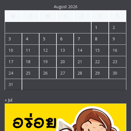
August 2026
M
T
W
T
F
S
S
1
2
3
4
5
6
7
8
9
10
11
12
13
14
15
16
17
18
19
20
21
22
23
24
25
26
27
28
29
30
31
« Jul