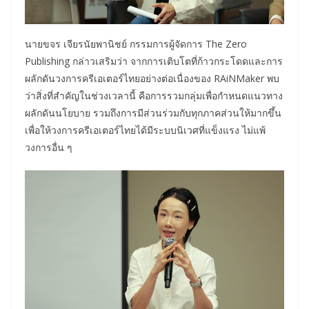
นายขจร เจียรนัยพานิชย์ กรรมการผู้จัดการ The Zero
Publishing กล่าวเสริมว่า จากการเติบโตที่ก้าวกระโดดและการ
ผลักดันวงการครีเอเตอร์ไทยอย่างต่อเนื่องของ RAiNMaker พบ
ว่าสิ่งที่สำคัญในช่วงเวลานี้ คือการรวมกลุ่มเพื่อกำหนดแนวทาง
ผลักดันนโยบาย รวมถึงการมีส่วนร่วมกับทุกภาคส่วนให้มากขึ้น
เพื่อให้วงการครีเอเตอร์ไทยได้มีระบบนิเวศที่แข็งแรง ไม่แพ้
วงการอื่น ๆ