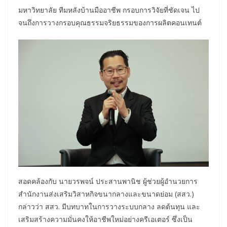
มหาวิทยาลัย ทีมหลังบ้านมืออาชีพ กรอบการวิจัยที่ชัดเจน ไป
จนถึงการวางกรอบคุณธรรมจริยธรรมของการผลิตคอนเทนต์
สอดคล้องกับ นายวรพจน์ ประสานพานิช ผู้ช่วยผู้อำนวยการ
สำนักงานส่งเสริมวิสาหกิจขนากลางและขนาดย่อม (สสว.)
กล่าวว่า สสว. มีบทบาทในการวางระบบกลาง ลดต้นทุน และ
เสริมสร้างความมั่นคงให้อาชีพใหม่อย่างครีเอเตอร์ ซึ่งเป็น