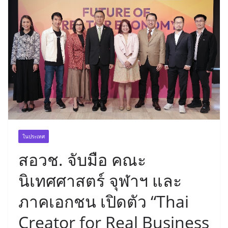
ในประเทศ
สอวช. จับมือ คณะ
นิเทศศาสตร์ จุฬาฯ และ
ภาคเอกชน เปิดตัว “Thai
Creator for Real Business