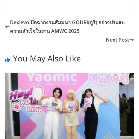
Dexlevo ปิดฉากงานสัมมนา GOURI(กูริ) อย่างประสบ
ความสำเร็จในงาน AMWC 2025
Next Post
You May Also Like