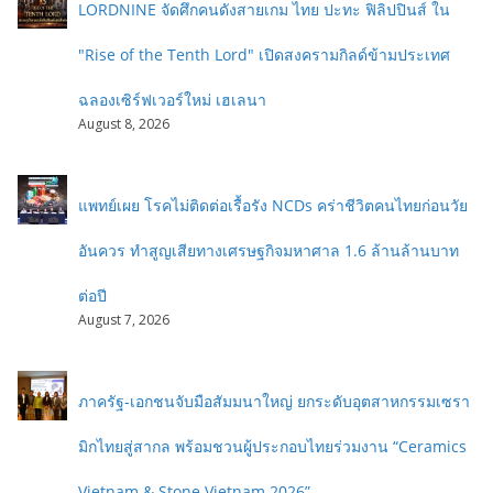
LORDNINE จัดศึกคนดังสายเกม ไทย ปะทะ ฟิลิปปินส์ ใน
"Rise of the Tenth Lord" เปิดสงครามกิลด์ข้ามประเทศ
ฉลองเซิร์ฟเวอร์ใหม่ เฮเลนา
August 8, 2026
แพทย์เผย โรคไม่ติดต่อเรื้อรัง NCDs คร่าชีวิตคนไทยก่อนวัย
อันควร ทำสูญเสียทางเศรษฐกิจมหาศาล 1.6 ล้านล้านบาท
ต่อปี
August 7, 2026
ภาครัฐ-เอกชนจับมือสัมมนาใหญ่ ยกระดับอุตสาหกรรมเซรา
มิกไทยสู่สากล พร้อมชวนผู้ประกอบไทยร่วมงาน “Ceramics
Vietnam & Stone Vietnam 2026”