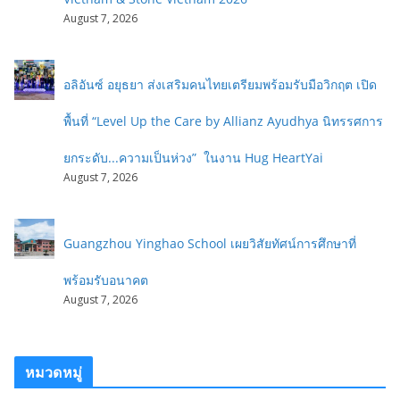
August 7, 2026
อลิอันซ์ อยุธยา ส่งเสริมคนไทยเตรียมพร้อมรับมือวิกฤต เปิด
พื้นที่ “Level Up the Care by Allianz Ayudhya นิทรรศการ
ยกระดับ...ความเป็นห่วง” ในงาน Hug HeartYai
August 7, 2026
Guangzhou Yinghao School เผยวิสัยทัศน์การศึกษาที่
พร้อมรับอนาคต
August 7, 2026
หมวดหมู่