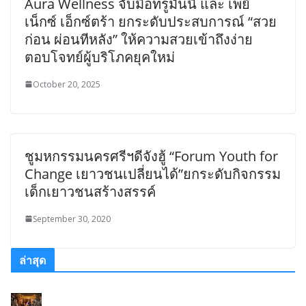
Aura Wellness จับมือทรูมันนี่ และ เพย์
เน็กซ์ เอ็กซ์ตร้า ยกระดับประสบการณ์ “สวย
ก่อน ผ่อนทีหลัง” ให้ความสวยเข้าถึงง่าย
ตอบโจทย์ผู้บริโภคยุคใหม่
October 20, 2025
ชูมหกรรมนครศรีฯดีจังฮู้ “Forum Youth for
Change เยาวชนเปลี่ยนได้”ยกระดับกิจกรรม
เด็กเยาวชนสร้างสรรค์
September 30, 2020
ล่าสุด