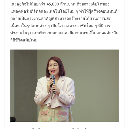
เศรษฐกิจไม่น้อยกว่า 45,000 ล้านบาท ด้วยการเติบโตของ
แพลตฟอร์มดิจิทัลและเทคโนโลยีใหม่ ๆ ทำให้ผู้สร้างคอนเทนต์
กลายเป็นแรงงานสำคัญที่สามารถสร้างรายได้ผ่านการผลิต
เนื้อหาในรูปแบบต่าง ๆ เปิดโอกาสทางอาชีพใหม่ ๆ ที่มีการ
ทำงานในรูปแบบที่หลากหลายและยืดหยุ่นมากขึ้น สอดคล้องกับ
วิถีชีวิตสมัยใหม่