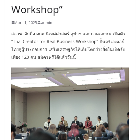
Workshop”
April 1, 2025
admin
สอวช. จับมือ คณะนิเทศศาสตร์ จุฬาฯ และภาคเอกชน เปิดตัว
“Thai Creator for Real Business Workshop” ปั้นครีเอเตอร์
ไทยสู่ผู้ประกอบการ เสริมเศรษฐกิจให้เติบโตอย่างยั่งยืนเปิดรับ
เพียง 120 คน สมัครฟรีได้แล้ววันนี้