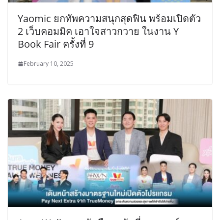
Yaomic ยกทัพความสนุกสุดฟิน พร้อมเปิดตัว
2 เว็บคอมมิค เอาใจสาวกวาย ในงาน Y
Book Fair ครั้งที่ 9
February 10, 2025