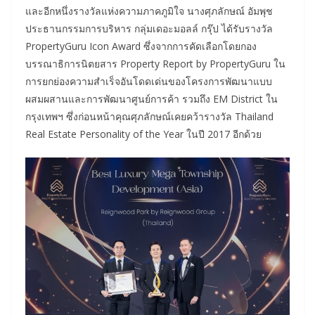
และอีกหนึ่งรางวัลแห่งความภาคภูมิใจ นางศุภลักษณ์ อัมพุช
ประธานกรรมการบริหาร กลุ่มเดอะมอลล์ กรุ๊ป ได้รับรางวัล
PropertyGuru Icon Award ซึ่งจากการคัดเลือกโดยกอง
บรรณาธิการนิตยสาร Property Report by PropertyGuru ใน
การยกย่องความสำเร็จอันโดดเด่นของโครงการพัฒนาแบบ
ผสมผสานและการพัฒนาศูนย์การค้า รวมถึง EM District ใน
กรุงเทพฯ ซึ่งก่อนหน้าคุณศุภลักษณ์เคยคว้ารางวัล Thailand
Real Estate Personality of the Year ในปี 2017 อีกด้วย