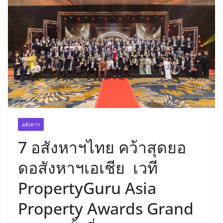
อสังหาฯ
7 อสังหาฯไทย คว้าสุดยอ
ดอสังหาฯเอเชีย เวที
PropertyGuru Asia
Property Awards Grand