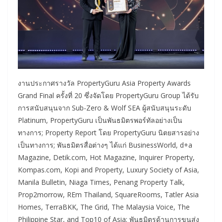
งานประกาศรางวัล PropertyGuru Asia Property Awards
Grand Final ครั้งที่ 20 ซึ่งจัดโดย PropertyGuru Group ได้รับ
การสนับสนุนจาก Sub-Zero & Wolf SEA ผู้สนับสนุนระดับ
Platinum, PropertyGuru เป็นพันธมิตรพอร์ทัลอย่างเป็น
ทางการ; Property Report โดย PropertyGuru นิตยสารอย่าง
เป็นทางการ; พันธมิตรสื่อต่างๆ ได้แก่ BusinessWorld, d+a
Magazine, Detik.com, Hot Magazine, Inquirer Property,
Kompas.com, Kopi and Property, Luxury Society of Asia,
Manila Bulletin, Niaga Times, Penang Property Talk,
Prop2morrow, REm Thailand, SquareRooms, Tatler Asia
Homes, TerraBKK, The Grid, The Malaysia Voice, The
Philippine Star, and Top10 of Asia; พันธมิตรด้านการขนส่ง