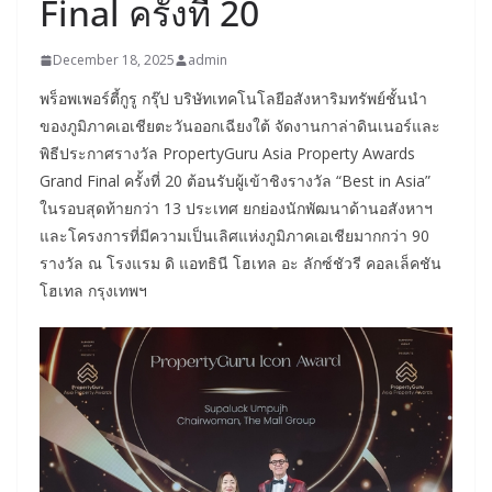
Final ครั้งที่ 20
December 18, 2025
admin
พร็อพเพอร์ตี้กูรู กรุ๊ป บริษัทเทคโนโลยีอสังหาริมทรัพย์ชั้นนำ
ของภูมิภาคเอเชียตะวันออกเฉียงใต้ จัดงานกาล่าดินเนอร์และ
พิธีประกาศรางวัล PropertyGuru Asia Property Awards
Grand Final ครั้งที่ 20 ต้อนรับผู้เข้าชิงรางวัล “Best in Asia”
ในรอบสุดท้ายกว่า 13 ประเทศ ยกย่องนักพัฒนาด้านอสังหาฯ
และโครงการที่มีความเป็นเลิศแห่งภูมิภาคเอเชียมากกว่า 90
รางวัล ณ โรงแรม ดิ แอทธินี โฮเทล อะ ลักซ์ชัวรี คอลเล็คชัน
โฮเทล กรุงเทพฯ