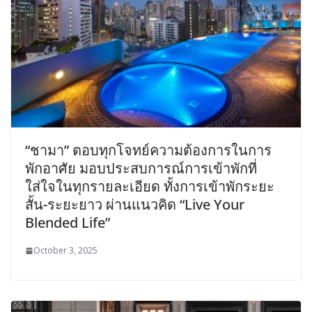
“ชามา” ตอบทุกโจทย์ความต้องการในการ
พักอาศัย มอบประสบการณ์การเข้าพักที่
ใส่ใจในทุกรายละเอียด ทั้งการเข้าพักระยะ
สั้น-ระยะยาว ผ่านแนวคิด “Live Your
Blended Life”
October 3, 2025