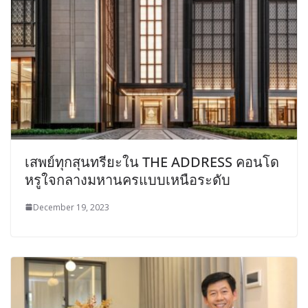
เสพย์ทุกสุนทรียะใน THE ADDRESS คอนโด
หรูใจกลางมหานครแบบเหนือระดับ
December 19, 2023