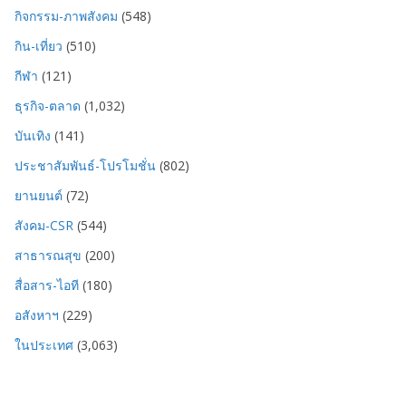
กิจกรรม-ภาพสังคม
(548)
กิน-เที่ยว
(510)
กีฬา
(121)
ธุรกิจ-ตลาด
(1,032)
บันเทิง
(141)
ประชาสัมพันธ์-โปรโมชั่น
(802)
ยานยนต์
(72)
สังคม-CSR
(544)
สาธารณสุข
(200)
สื่อสาร-ไอที
(180)
อสังหาฯ
(229)
ในประเทศ
(3,063)