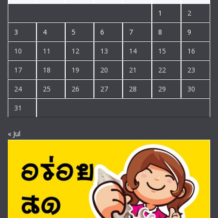
1
2
3
4
5
6
7
8
9
10
11
12
13
14
15
16
17
18
19
20
21
22
23
24
25
26
27
28
29
30
31
« Jul