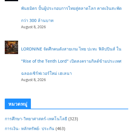
พันธมิตร ปั้นผู้ประกอบการไทยสู่ตลาดโลก คาดเงินสะพัด
กว่า 300 ล้านบาท
August 8, 2026
LORDNINE จัดศึกคนดังสายเกม ไทย ปะทะ ฟิลิปปินส์ ใน
"Rise of the Tenth Lord" เปิดสงครามกิลด์ข้ามประเทศ
ฉลองเซิร์ฟเวอร์ใหม่ เฮเลนา
August 8, 2026
หมวดหมู่
การศึกษา-วิทยาศาสตร์-เทคโนโลยี
(323)
การเงิน- หลักทรัพย์- ประกัน
(463)