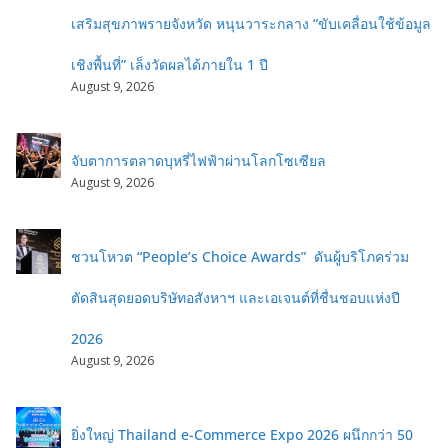
เสริมสุขภาพรายจังหวัด หนุนวาระกลาง “ขับเคลื่อนใช้ข้อมูล
เชิงพื้นที่” เล็งวัดผลได้ภายใน 1 ปี
August 9, 2026
จับตาการตลาดบุหรี่ไฟฟ้าผ่านโลกโซเซียล
August 9, 2026
ชวนโหวต “People’s Choice Awards” ดันผู้บริโภคร่วม
ตัดสินสุดยอดบริษัทอสังหาฯ และเอเจนต์ที่ชื่นชอบแห่งปี
2026
August 9, 2026
ยิ่งใหญ่ Thailand e-Commerce Expo 2026 ผนึกกว่า 50