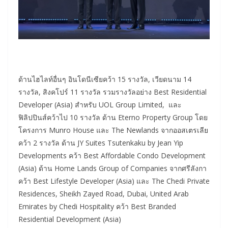
ด้านไฮไลท์อื่นๆ อินโดนีเซียคว้า 15 รางวัล, เวียดนาม 14
รางวัล, สิงคโปร์ 11 รางวัล รวมรางวัลอย่าง Best Residential
Developer (Asia) สำหรับ UOL Group Limited, และ
ฟิลิปปินส์คว้าไป 10 รางวัล ด้าน Eterno Property Group โดย
โครงการ Munro House และ The Newlands จากออสเตรเลีย
คว้า 2 รางวัล ด้าน JY Suites Tsutenkaku by Jean Yip
Developments คว้า Best Affordable Condo Development
(Asia) ด้าน Home Lands Group of Companies จากศรีลังกา
คว้า Best Lifestyle Developer (Asia) และ The Chedi Private
Residences, Sheikh Zayed Road, Dubai, United Arab
Emirates by Chedi Hospitality คว้า Best Branded
Residential Development (Asia)