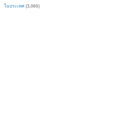
ในประเทศ
(3,060)