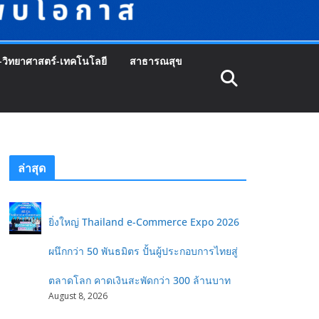
-วิทยาศาสตร์-เทคโนโลยี
สาธารณสุข
ล่าสุด
ยิ่งใหญ่ Thailand e-Commerce Expo 2026
ผนึกกว่า 50 พันธมิตร ปั้นผู้ประกอบการไทยสู่
ตลาดโลก คาดเงินสะพัดกว่า 300 ล้านบาท
August 8, 2026