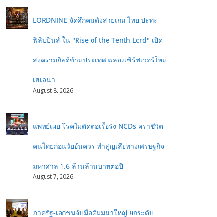
LORDNINE จัดศึกคนดังสายเกม ไทย ปะทะ
ฟิลิปปินส์ ใน "Rise of the Tenth Lord" เปิด
สงครามกิลด์ข้ามประเทศ ฉลองเซิร์ฟเวอร์ใหม่
เฮเลนา
August 8, 2026
แพทย์เผย โรคไม่ติดต่อเรื้อรัง NCDs คร่าชีวิต
คนไทยก่อนวัยอันควร ทำสูญเสียทางเศรษฐกิจ
มหาศาล 1.6 ล้านล้านบาทต่อปี
August 7, 2026
ภาครัฐ-เอกชนจับมือสัมมนาใหญ่ ยกระดับ