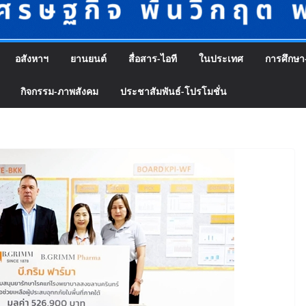
อสังหาฯ
ยานยนต์
สื่อสาร-ไอที
ในประเทศ
การศึกษา
กิจกรรม-ภาพสังคม
ประชาสัมพันธ์-โปรโมชั่น