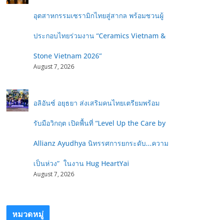
อุตสาหกรรมเซรามิกไทยสู่สากล พร้อมชวนผู้
ประกอบไทยร่วมงาน “Ceramics Vietnam &
Stone Vietnam 2026”
August 7, 2026
อลิอันซ์ อยุธยา ส่งเสริมคนไทยเตรียมพร้อม
รับมือวิกฤต เปิดพื้นที่ “Level Up the Care by
Allianz Ayudhya นิทรรศการยกระดับ...ความ
เป็นห่วง” ในงาน Hug HeartYai
August 7, 2026
หมวดหมู่