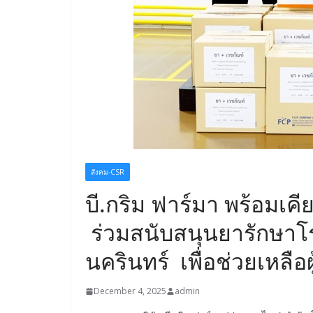
สังคม-CSR
บี.กริม ฟาร์มา พร้อมเค
ร่วมสนับสนุนยารักษา
นครินทร์ เพื่อช่วยเหลือ
December 4, 2025
admin