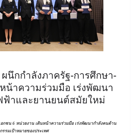
ผนึกกำลังภาครัฐ-การศึกษา-
หน้าความร่วมมือ เร่งพัฒนา
ฟฟ้าและยานยนต์สมัยใหม่
เอกชน 6 หน่วยงาน เดินหน้าความร่วมมือ เร่งพัฒนากำลังคนด้าน
หกรรมเป้าหมายของประเทศ