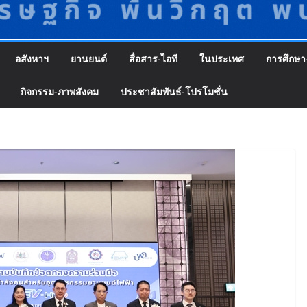
อสังหาฯ
ยานยนต์
สื่อสาร-ไอที
ในประเทศ
การศึกษา
กิจกรรม-ภาพสังคม
ประชาสัมพันธ์-โปรโมชั่น