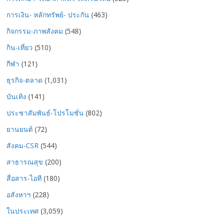
การเงิน- หลักทรัพย์- ประกัน
(463)
กิจกรรม-ภาพสังคม
(548)
กิน-เที่ยว
(510)
กีฬา
(121)
ธุรกิจ-ตลาด
(1,031)
บันเทิง
(141)
ประชาสัมพันธ์-โปรโมชั่น
(802)
ยานยนต์
(72)
สังคม-CSR
(544)
สาธารณสุข
(200)
สื่อสาร-ไอที
(180)
อสังหาฯ
(228)
ในประเทศ
(3,059)