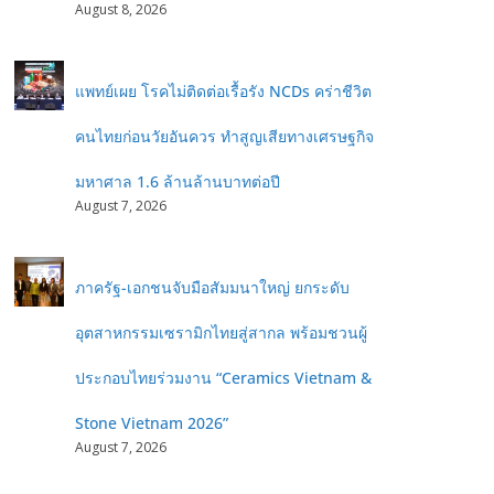
August 8, 2026
แพทย์เผย โรคไม่ติดต่อเรื้อรัง NCDs คร่าชีวิต
คนไทยก่อนวัยอันควร ทำสูญเสียทางเศรษฐกิจ
มหาศาล 1.6 ล้านล้านบาทต่อปี
August 7, 2026
ภาครัฐ-เอกชนจับมือสัมมนาใหญ่ ยกระดับ
อุตสาหกรรมเซรามิกไทยสู่สากล พร้อมชวนผู้
ประกอบไทยร่วมงาน “Ceramics Vietnam &
Stone Vietnam 2026”
August 7, 2026