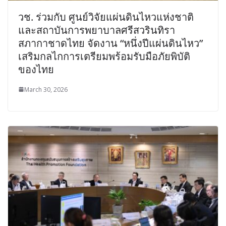
วช. ร่วมกับ ศูนย์วิจัยแผ่นดินไหวแห่งชาติ
และสถาบันการพยาบาลศรีสวรินทิรา
สภากาชาดไทย จัดงาน “หนึ่งปีแผ่นดินไหว”
เสริมกลไกการเตรียมพร้อมรับมือภัยพิบัติ
ของไทย
March 30, 2026