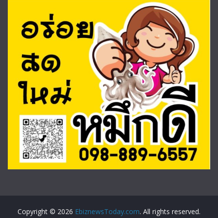
Copyright © 2026
EbiznewsToday.com
. All rights reserved.