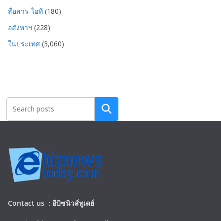
สื่อสาร-ไอที
(180)
อสังหาฯ
(228)
ในประเทศ
(3,060)
Search
Contact us :
อีบิซนิวส์ทูเดย์