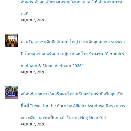
อันควร ทำสูญเสียทางเศรษฐกิจมหาศาล 1.6 ล้านล้านบาท
ต่อปี
August 7, 2026
ภาครัฐ-เอกชนจับมือสัมมนาใหญ่ ยกระดับอุตสาหกรรมเซรา
มิกไทยสู่สากล พร้อมชวนผู้ประกอบไทยร่วมงาน “Ceramics
Vietnam & Stone Vietnam 2026”
August 7, 2026
อลิอันซ์ อยุธยา ส่งเสริมคนไทยเตรียมพร้อมรับมือวิกฤต เปิด
พื้นที่ “Level Up the Care by Allianz Ayudhya นิทรรศการ
ยกระดับ...ความเป็นห่วง” ในงาน Hug HeartYai
August 7, 2026