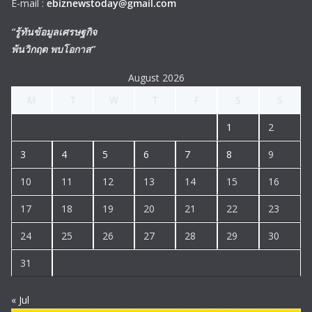
E-mail :
ebiznewstoday@gmail.com
“รู้ทันข้อมูลเศรษฐกิจ
พ้นวิกฤต พบโอกาส”
August 2026
M
T
W
T
F
S
S
1
2
3
4
5
6
7
8
9
10
11
12
13
14
15
16
17
18
19
20
21
22
23
24
25
26
27
28
29
30
31
« Jul