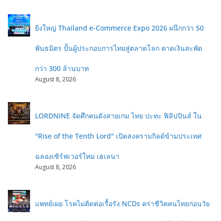
ยิ่งใหญ่ Thailand e-Commerce Expo 2026 ผนึกกว่า 50
พันธมิตร ปั้นผู้ประกอบการไทยสู่ตลาดโลก คาดเงินสะพัด
กว่า 300 ล้านบาท
August 8, 2026
LORDNINE จัดศึกคนดังสายเกม ไทย ปะทะ ฟิลิปปินส์ ใน
"Rise of the Tenth Lord" เปิดสงครามกิลด์ข้ามประเทศ
ฉลองเซิร์ฟเวอร์ใหม่ เฮเลนา
August 8, 2026
แพทย์เผย โรคไม่ติดต่อเรื้อรัง NCDs คร่าชีวิตคนไทยก่อนวัย