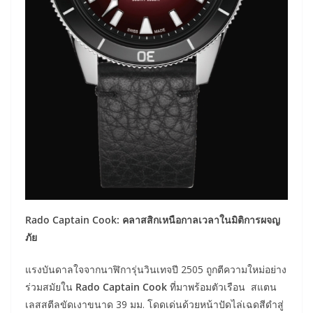
Rado Captain Cook: คลาสสิกเหนือกาลเวลาในมิติการผจญ
ภัย
แรงบันดาลใจจากนาฬิการุ่นวินเทจปี 2505 ถูกตีความใหม่อย่าง
ร่วมสมัยใน
Rado Captain Cook
ที่มาพร้อมตัวเรือน สแตน
เลสสตีลขัดเงาขนาด 39 มม. โดดเด่นด้วยหน้าปัดไล่เฉดสีดำสู่