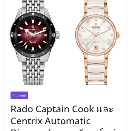
ในประเทศ
Rado Captain Cook และ
Centrix Automatic