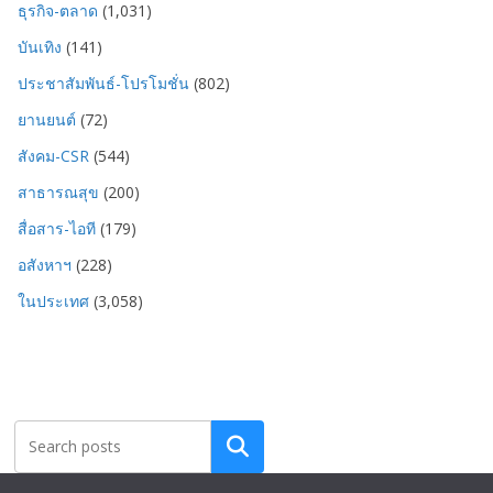
ธุรกิจ-ตลาด
(1,031)
บันเทิง
(141)
ประชาสัมพันธ์-โปรโมชั่น
(802)
ยานยนต์
(72)
สังคม-CSR
(544)
สาธารณสุข
(200)
สื่อสาร-ไอที
(179)
อสังหาฯ
(228)
ในประเทศ
(3,058)
Search