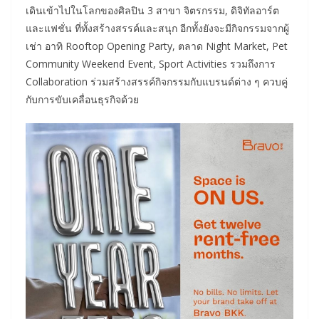
เดินเข้าไปในโลกของศิลปิน 3 สาขา จิตรกรรม, ดิจิทัลอาร์ต
และแฟชั่น ที่ทั้งสร้างสรรค์และสนุก อีกทั้งยังจะมีกิจกรรมจากผู้
เช่า อาทิ Rooftop Opening Party, ตลาด Night Market, Pet
Community Weekend Event, Sport Activities รวมถึงการ
Collaboration ร่วมสร้างสรรค์กิจกรรมกับแบรนด์ต่าง ๆ ควบคู่
กับการขับเคลื่อนธุรกิจด้วย