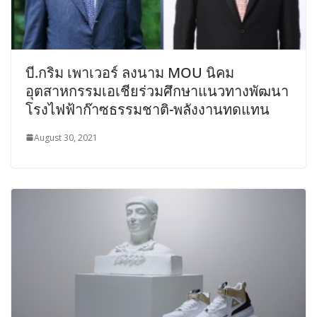
บี.กริม เพาเวอร์ ลงนาม MOU นิคม
อุตสาหกรรมเอเชียร่วมศึกษาแนวทางพัฒนา
โรงไฟฟ้าก๊าซธรรมชาติ-พลังงานทดแทน
August 30, 2021