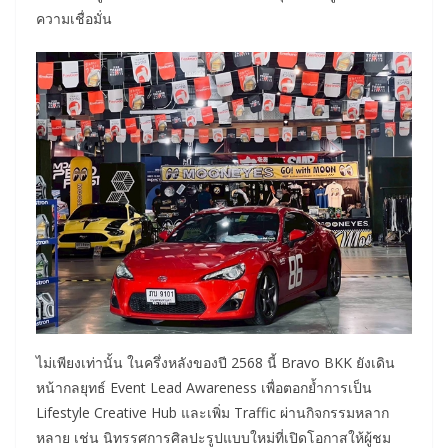
ความเชื่อมั่น
ไม่เพียงเท่านั้น ในครึ่งหลังของปี 2568 นี้ Bravo BKK ยังเดิน
หน้ากลยุทธ์ Event Lead Awareness เพื่อตอกย้ำการเป็น
Lifestyle Creative Hub และเพิ่ม Traffic ผ่านกิจกรรมหลาก
หลาย เช่น นิทรรศการศิลปะรูปแบบใหม่ที่เปิดโอกาสให้ผู้ชม