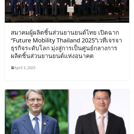
สมาคมผู้ผลิตชิ้นส่วนยานยนต์ไทย เปิดฉาก
“Future Mobility Thailand 2025”เวทีเจรจา
ธุรกิจระดับโลก มุ่งสู่การเป็นศูนย์กลางการ
ผลิตชิ้นส่วนยานยนต์แห่งอนาคต
April 3, 2025