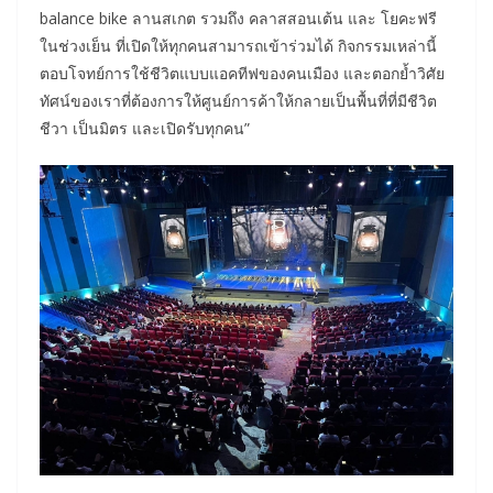
balance bike ลานสเกต รวมถึง คลาสสอนเต้น และ โยคะฟรี
ในช่วงเย็น ที่เปิดให้ทุกคนสามารถเข้าร่วมได้ กิจกรรมเหล่านี้
ตอบโจทย์การใช้ชีวิตแบบแอคทีฟของคนเมือง และตอกย้ำวิศัย
ทัศน์ของเราที่ต้องการให้ศูนย์การค้าให้กลายเป็นพื้นที่ที่มีชีวิต
ชีวา เป็นมิตร และเปิดรับทุกคน”