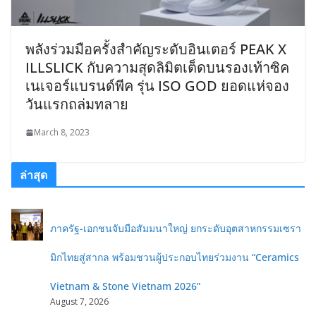
พลังร่วมมือครั้งสำคัญระดับอินเตอร์ PEAK X
ILLSLICK กับความสุดลิมิตเต็ดบนรองเท้าซิค
เนเจอร์แบรนด์พีค รุ่น ISO GOD ยอดแห่จอง
วันแรกถล่มทลาย
March 8, 2023
ล่าสุด
ภาครัฐ-เอกชนจับมือสัมมนาใหญ่ ยกระดับอุตสาหกรรมเซรา
มิกไทยสู่สากล พร้อมชวนผู้ประกอบไทยร่วมงาน “Ceramics
Vietnam & Stone Vietnam 2026”
August 7, 2026