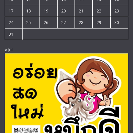
17
18
19
20
21
22
23
24
25
26
27
28
29
30
31
« Jul