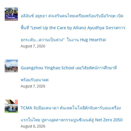
อลิอันซ์ อยุธยา ส่งเสริมคนไทยเตรียมพร้อมรับมือวิกฤต เปิด
พื้นที่ “Level Up the Care by Allianz Ayudhya นิทรรศการ
ยกระดับ...ความเป็นห่วง” ในงาน Hug HeartYai
August 7, 2026
Guangzhou Yinghao School เผยวิสัยทัศน์การศึกษาที่
พร้อมรับอนาคต
August 7, 2026
TCMA จับมือแคนาดา ดันเทคโนโลยีดักจับคาร์บอนเครื่อง
แรกในไทย ปูทางอุตสาหกรรมปูนซีเมนต์สู่ Net Zero 2050
August 6, 2026