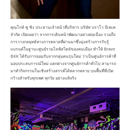
คุณโกห์ ซู ซิง ประธานเจ้าหน้าที่บริหาร บริษัท บราโว บีเคเค
จำกัด เปิดเผยว่า จากการเดินหน้าพัฒนาอย่างต่อเนื่อง รวมถึง
การวางกลยุทธ์ทางการตลาดที่ผ่านมาซึ่งมุ่งสร้างการรับรู้
แบรนด์ในฐานะศูนย์รวมไลฟ์สไตล์ของคนเมือง ทำให้ Bravo
BKK ได้รับการยอมรับจากกลุ่มคนรุ่นใหม่ ว่าเป็นศูนย์การค้าที่
มอบประสบการณ์ใหม่ แตกต่างจากศูนย์การค้าทั่วไป สามารถ
มาทำกิจกรรมในเชิงสร้างสรรค์ได้หลากหลาย บนพื้นที่ที่เปิด
กว้างสำหรับทุกเพศ ทุกวัย อย่างแท้จริง