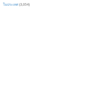
ในประเทศ
(3,054)