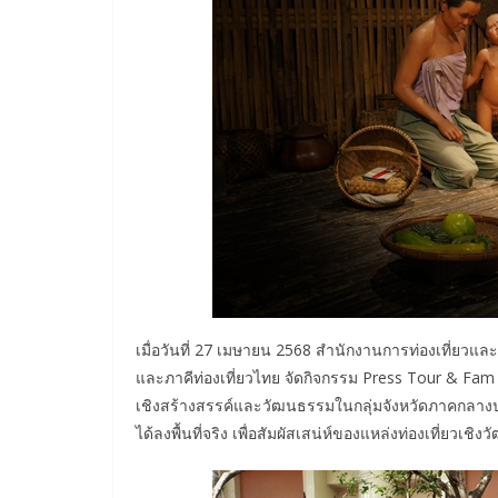
เมื่อวันที่ 27 เมษายน 2568 สำนักงานการท่องเที่ยวแล
และภาคีท่องเที่ยวไทย จัดกิจกรรม Press Tour & Fam Trip
เชิงสร้างสรรค์และวัฒนธรรมในกลุ่มจังหวัดภาคกลางป
ได้ลงพื้นที่จริง เพื่อสัมผัสเสน่ห์ของแหล่งท่องเที่ยว