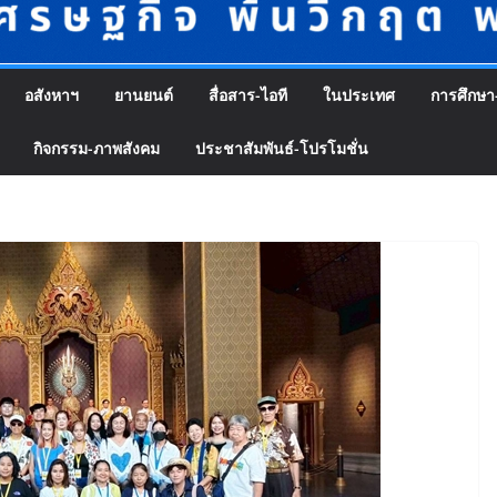
อสังหาฯ
ยานยนต์
สื่อสาร-ไอที
ในประเทศ
การศึกษา
กิจกรรม-ภาพสังคม
ประชาสัมพันธ์-โปรโมชั่น