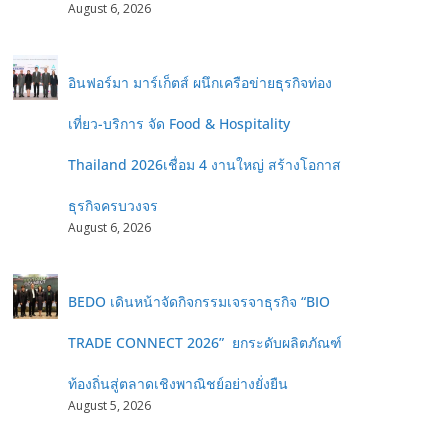
August 6, 2026
อินฟอร์มา มาร์เก็ตส์ ผนึกเครือข่ายธุรกิจท่อง
เที่ยว-บริการ จัด Food & Hospitality
Thailand 2026เชื่อม 4 งานใหญ่ สร้างโอกาส
ธุรกิจครบวงจร
August 6, 2026
BEDO เดินหน้าจัดกิจกรรมเจรจาธุรกิจ “BIO
TRADE CONNECT 2026” ยกระดับผลิตภัณฑ์
ท้องถิ่นสู่ตลาดเชิงพาณิชย์อย่างยั่งยืน
August 5, 2026