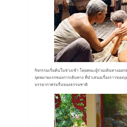
กิจกรรมเริ่มต้นในช่วงเช้า โดยคณะผู้ร่วมเดินทางออกจาก
จุดหมายแรกของการเดินทาง ที่นำเสนอเรื่องราวของบุค
บรรยากาศร่มรื่นของธรรมชาติ