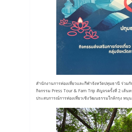
สำนักงานการท่องเที่ยวและกีฬาจังหวัดปทุมธานี ร่วมกั
กิจกรรม Press Tour & Fam Trip สัญจรครั้งที่ 2 เส้
ประสบการณ์การท่องเที่ยวเชิงวัฒนธรรมใกล้กรุง หนุน