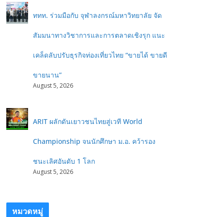
ททท. ร่วมมือกับ จุฬาลงกรณ์มหาวิทยาลัย จัด
สัมมนาทางวิชาการและการตลาดเชิงรุก แนะ
เคล็ดลับปรับธุรกิจท่องเที่ยวไทย “ขายได้ ขายดี
ขายนาน”
August 5, 2026
ARIT ผลักดันเยาวชนไทยสู่เวที World
Championship จนนักศึกษา ม.อ. คว้ารอง
ชนะเลิศอันดับ 1 โลก
August 5, 2026
หมวดหมู่