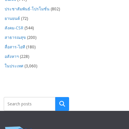
ประชาสัมพันธ์-โปรโมชั่น
(802)
ยานยนต์
(72)
สังคม-CSR
(544)
สาธารณสุข
(200)
สื่อสาร-ไอที
(180)
อสังหาฯ
(228)
ในประเทศ
(3,060)
Search