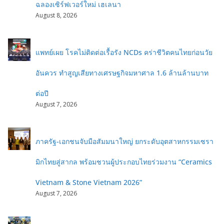
ฉลองเซิร์ฟเวอร์ใหม่ เฮเลนา
August 8, 2026
แพทย์เผย โรคไม่ติดต่อเรื้อรัง NCDs คร่าชีวิตคนไทยก่อนวัย
อันควร ทำสูญเสียทางเศรษฐกิจมหาศาล 1.6 ล้านล้านบาท
ต่อปี
August 7, 2026
ภาครัฐ-เอกชนจับมือสัมมนาใหญ่ ยกระดับอุตสาหกรรมเซรา
มิกไทยสู่สากล พร้อมชวนผู้ประกอบไทยร่วมงาน “Ceramics
Vietnam & Stone Vietnam 2026”
August 7, 2026