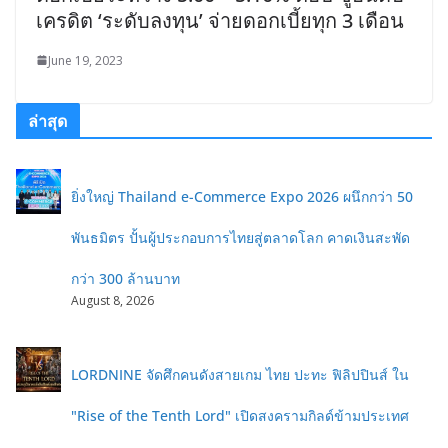
เครดิต ‘ระดับลงทุน’ จ่ายดอกเบี้ยทุก 3 เดือน
June 19, 2023
ล่าสุด
ยิ่งใหญ่ Thailand e-Commerce Expo 2026 ผนึกกว่า 50
พันธมิตร ปั้นผู้ประกอบการไทยสู่ตลาดโลก คาดเงินสะพัด
กว่า 300 ล้านบาท
August 8, 2026
LORDNINE จัดศึกคนดังสายเกม ไทย ปะทะ ฟิลิปปินส์ ใน
"Rise of the Tenth Lord" เปิดสงครามกิลด์ข้ามประเทศ