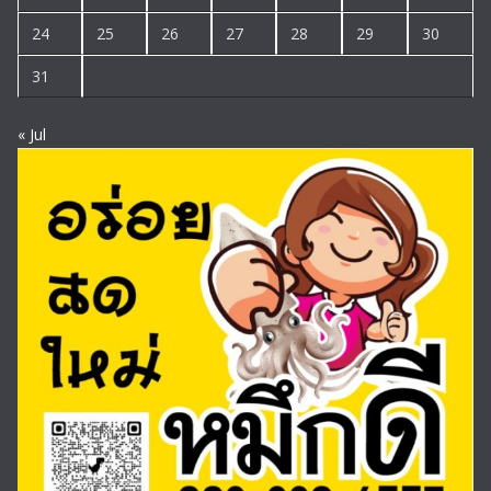
24
25
26
27
28
29
30
31
« Jul