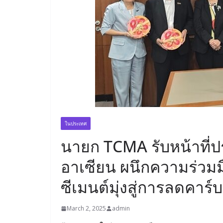
ในประเทศ
นายก TCMA รับหน้าที่ป
อาเซียน ผนึกความร่วม
ซีเมนต์มุ่งสู่การลดคาร์
March 2, 2025
admin