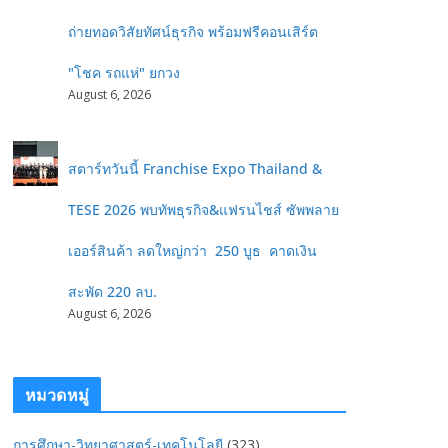
ถ่ายทอดวิสัยทัศน์ธุรกิจ พร้อมฟรีคอนเสิร์ต
"โชค รถแห่" ยกวง
August 6, 2026
สตาร์ทวันนี้ Franchise Expo Thailand &
TESE 2026 พบทัพธุรกิจ&แฟรนไชส์ ซัพพลาย
เออร์สินค้า ลดใหญ่กว่า 250 บูธ คาดเงิน
สะพัด 220 ลบ.
August 6, 2026
หมวดหมู่
การศึกษา-วิทยาศาสตร์-เทคโนโลยี
(323)