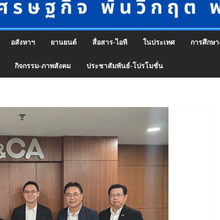
อสังหาฯ
ยานยนต์
สื่อสาร-ไอที
ในประเทศ
การศึกษา
กิจกรรม-ภาพสังคม
ประชาสัมพันธ์-โปรโมชั่น