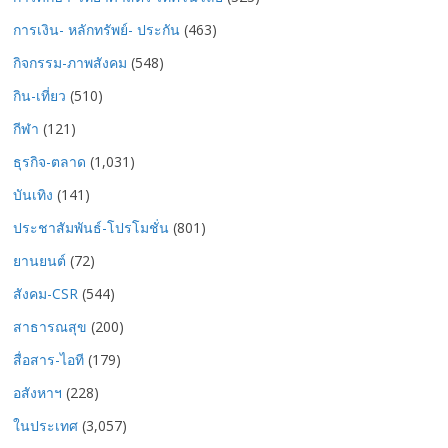
การเงิน- หลักทรัพย์- ประกัน
(463)
กิจกรรม-ภาพสังคม
(548)
กิน-เที่ยว
(510)
กีฬา
(121)
ธุรกิจ-ตลาด
(1,031)
บันเทิง
(141)
ประชาสัมพันธ์-โปรโมชั่น
(801)
ยานยนต์
(72)
สังคม-CSR
(544)
สาธารณสุข
(200)
สื่อสาร-ไอที
(179)
อสังหาฯ
(228)
ในประเทศ
(3,057)