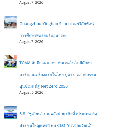
August 7, 2026
Guangzhou Yinghao School เผยวิสัยทัศน์
การศึกษาที่พร้อมรับอนาคต
August 7, 2026
TCMA จับมือแคนาดา ดันเทคโนโลยีดักจับ
คาร์บอนเครื่องแรกในไทย ปูทางอุตสาหกรรม
ปูนซีเมนต์สู่ Net Zero 2050
August 6, 2026
8.8 “ซูเลียน” รวมพลังนักธุรกิจทั่วประเทศ จัด
ประชุมใหญ่แห่งปี พบ CEO "ดร.ปิยะวัฒน์"