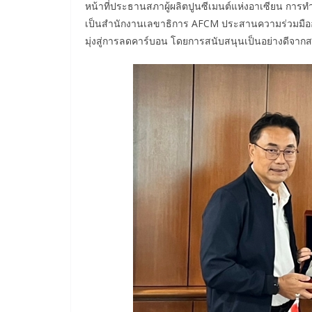
หน้าที่ประธานสภาผู้ผลิตปูนซีเมนต์แห่งอาเซียน กา
เป็นสำนักงานเลขาธิการ AFCM ประสานความร่วมมืออย่
มุ่งสู่การลดคาร์บอน โดยการสนับสนุนเป็นอย่างดีจากส