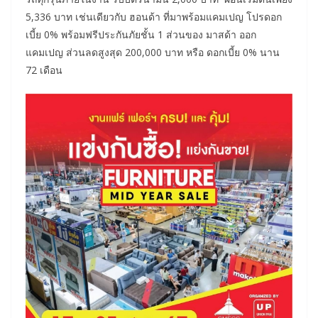
5,336 บาท เช่นเดียวกับ ฮอนด้า ที่มาพร้อมแคมเปญ โปรดอก
เบี้ย 0% พร้อมฟรีประกันภัยชั้น 1 ส่วนของ มาสด้า ออก
แคมเปญ ส่วนลดสูงสุด 200,000 บาท หรือ ดอกเบี้ย 0% นาน
72 เดือน