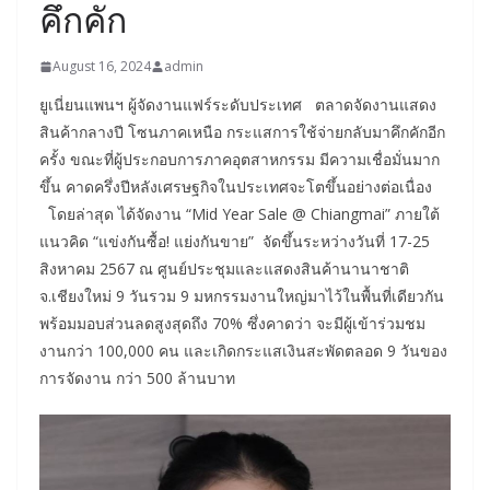
คึกคัก
August 16, 2024
admin
ยูเนี่ยนแพนฯ ผู้จัดงานแฟร์ระดับประเทศ ตลาดจัดงานแสดง
สินค้ากลางปี โซนภาคเหนือ กระแสการใช้จ่ายกลับมาคึกคักอีก
ครั้ง ขณะที่ผู้ประกอบการภาคอุตสาหกรรม มีความเชื่อมั่นมาก
ขึ้น คาดครึ่งปีหลังเศรษฐกิจในประเทศจะโตขึ้นอย่างต่อเนื่อง
โดยล่าสุด ได้จัดงาน “Mid Year Sale @ Chiangmai” ภายใต้
แนวคิด “แข่งกันซื้อ! แย่งกันขาย” จัดขึ้นระหว่างวันที่ 17-25
สิงหาคม 2567 ณ ศูนย์ประชุมและแสดงสินค้านานาชาติ
จ.เชียงใหม่ 9 วันรวม 9 มหกรรมงานใหญ่มาไว้ในพื้นที่เดียวกัน
พร้อมมอบส่วนลดสูงสุดถึง 70% ซึ่งคาดว่า จะมีผู้เข้าร่วมชม
งานกว่า 100,000 คน และเกิดกระแสเงินสะพัดตลอด 9 วันของ
การจัดงาน กว่า 500 ล้านบาท