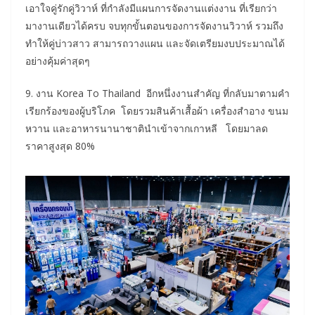
เอาใจคู่รักคู่วิวาห์ ที่กำลังมีแผนการจัดงานแต่งงาน ที่เรียกว่า
มางานเดียวได้ครบ จบทุกขั้นตอนของการจัดงานวิวาห์ รวมถึง
ทำให้คู่บ่าวสาว สามารถวางแผน และจัดเตรียมงบประมาณได้
อย่างคุ้มค่าสุดๆ
9. งาน Korea To Thailand อีกหนึ่งงานสำคัญ ที่กลับมาตามคำ
เรียกร้องของผู้บริโภค โดยรวมสินค้าเสื้อผ้า เครื่องสำอาง ขนม
หวาน และอาหารนานาชาตินำเข้าจากเกาหลี โดยมาลด
ราคาสูงสุด 80%