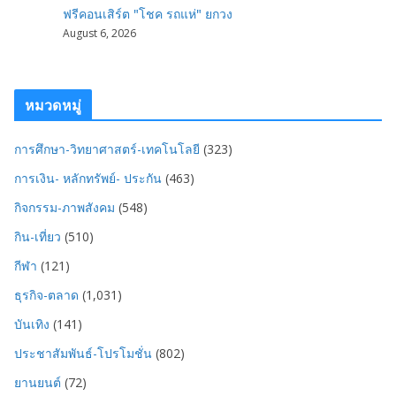
ฟรีคอนเสิร์ต "โชค รถแห่" ยกวง
August 6, 2026
หมวดหมู่
การศึกษา-วิทยาศาสตร์-เทคโนโลยี
(323)
การเงิน- หลักทรัพย์- ประกัน
(463)
กิจกรรม-ภาพสังคม
(548)
กิน-เที่ยว
(510)
กีฬา
(121)
ธุรกิจ-ตลาด
(1,031)
บันเทิง
(141)
ประชาสัมพันธ์-โปรโมชั่น
(802)
ยานยนต์
(72)