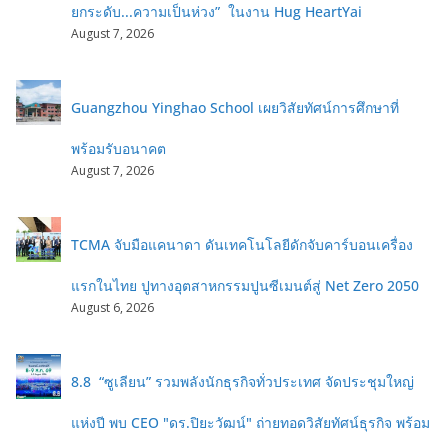
ยกระดับ...ความเป็นห่วง” ในงาน Hug HeartYai
August 7, 2026
Guangzhou Yinghao School เผยวิสัยทัศน์การศึกษาที่
พร้อมรับอนาคต
August 7, 2026
TCMA จับมือแคนาดา ดันเทคโนโลยีดักจับคาร์บอนเครื่อง
แรกในไทย ปูทางอุตสาหกรรมปูนซีเมนต์สู่ Net Zero 2050
August 6, 2026
8.8 “ซูเลียน” รวมพลังนักธุรกิจทั่วประเทศ จัดประชุมใหญ่
แห่งปี พบ CEO "ดร.ปิยะวัฒน์" ถ่ายทอดวิสัยทัศน์ธุรกิจ พร้อม