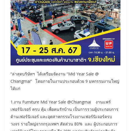
“ล่าสุดบริษัทฯ ได้เตรียมจัดงาน “Mid Year Sale @
Chiangmai” โดยภายในงานประกอบด้วย 9 มหกรรมงานใหญ่
ได้แก่
1.งาน Furniture Mid Year Sale @Chiangmai งานแฟร์
เฟอร์นิเจอร์ ครบ คุ้ม เพื่อคนรักบ้าน เป็นการรวมผู้ประกอบการ
ด้านเฟอร์นิเจอร์ และอุตสาหกรรมโรงงานเฟอร์นิเจอร์ครบ
วงจร รายใหญ่จากกรุงเทพฯ สัดส่วน 80% และ ผู้ประกอบการ