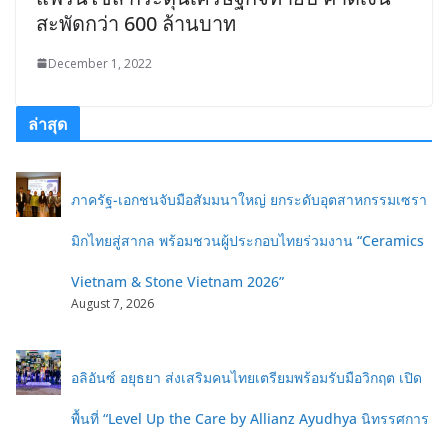
สะพัดกว่า 600 ล้านบาท
December 1, 2022
ล่าสุด
ภาครัฐ-เอกชนจับมือสัมมนาใหญ่ ยกระดับอุตสาหกรรมเซรา
มิกไทยสู่สากล พร้อมชวนผู้ประกอบไทยร่วมงาน “Ceramics
Vietnam & Stone Vietnam 2026”
August 7, 2026
อลิอันซ์ อยุธยา ส่งเสริมคนไทยเตรียมพร้อมรับมือวิกฤต เปิด
พื้นที่ “Level Up the Care by Allianz Ayudhya นิทรรศการ