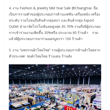
4. งาน Fashion & Jewelry Mid Year Sale @Chiangmai ถือ
เป็นการรวมตัวของผู้ประกอบการด้านแฟชั่น เครื่องหนัง เครื่อง
ประดับ รวมไปจนถึงสินค้ากลุ่มสปา และสินค้ากลุ่ม Export
Outlet นำมาจัดโปรโมชั่นลดสูงสุด 30-70% รวมถึงมีผู้ประกอบ
การเข้าร่วมงานเพิ่มขึ้น 30%หรือ ประมาณ 60 ร้านค้า รวม
แล้วมีผู้ประกอบการมาร่วมออกบูธกว่า 100 ร้านค้า
5. งาน “มหกรรมผ้าไหมไทย” รวมผู้ประกอบการด้านผ้าไทยจาก
ทั่วประเทศ ชมผ้าไหมไทย ร้านเด่น ร้านดัง