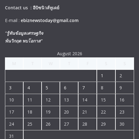
Contact us :
อีบิซนิวส์ทูเดย์
E-mail :
ebiznewstoday@gmail.com
“รู้ทันข้อมูลเศรษฐกิจ
พ้นวิกฤต พบโอกาส”
August 2026
M
T
W
T
F
S
S
1
2
3
4
5
6
7
8
9
10
11
12
13
14
15
16
17
18
19
20
21
22
23
24
25
26
27
28
29
30
31