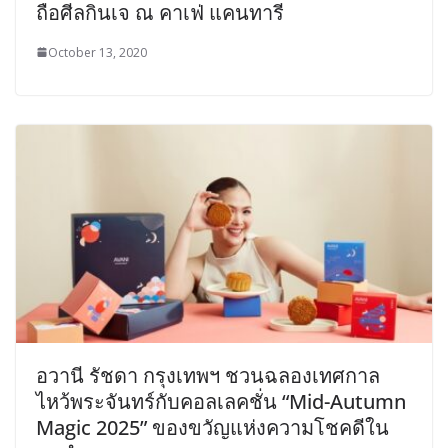
ถือศีลกินเจ ณ คาเฟ่ แคนทารี
October 13, 2020
อวานี รัชดา กรุงเทพฯ ชวนฉลองเทศกาล
ไหว้พระจันทร์กับคอลเลคชั่น “Mid-Autumn
Magic 2025” ของขวัญแห่งความโชคดีใน