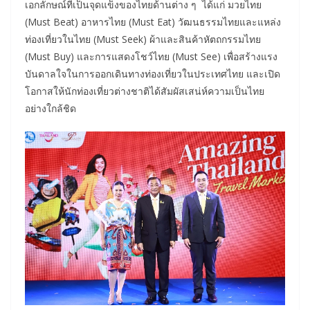
เอกลักษณ์ที่เป็นจุดแข็งของไทยด้านต่าง ๆ ได้แก่ มวยไทย
(Must Beat) อาหารไทย (Must Eat) วัฒนธรรมไทยและแหล่ง
ท่องเที่ยวในไทย (Must Seek) ผ้าและสินค้าหัตถกรรมไทย
(Must Buy) และการแสดงโชว์ไทย (Must See) เพื่อสร้างแรง
บันดาลใจในการออกเดินทางท่องเที่ยวในประเทศไทย และเปิด
โอกาสให้นักท่องเที่ยวต่างชาติได้สัมผัสเสน่ห์ความเป็นไทย
อย่างใกล้ชิด