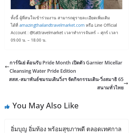
ทั้งนี้ ผู้ที่สนใจเข้าร่วมงาน สามารถดูรายละเอียดเพิ่มเติม
ได้ที่
amazingthailandtravelmarket.com
หรือ Line Official
Account : @tattravelmarket เวลาทำการจันทร์ – ศุกร์ เวลา
09.00 น. – 18.00 น.
การ์นิเย่ ต้อนรับ Pride Month เปิดตัว Garnier Micellar
Cleansing Water Pride Edition
สสส.-สมาพันธ์ชมรมเดินวิ่งฯ จัดกิจกรรมเดิน-วิ่งสมาธิ 65
สนามทั่วไทย
You May Also Like
อิ่มบุญ อิ่มท้อง พร้อมสุขภาพดี ตลอดเทศกาล