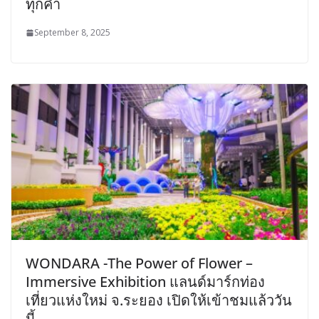
ทุกคำ
September 8, 2025
WONDARA -The Power of Flower –
Immersive Exhibition แลนด์มาร์กท่อง
เที่ยวแห่งใหม่ จ.ระยอง เปิดให้เข้าชมแล้ววัน
นี้