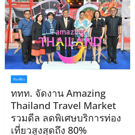
กิน-เที่ยว
ททท. จัดงาน Amazing
Thailand Travel Market
รวมดีล ลดพิเศษบริการท่อง
เที่ยวสูงสุดถึง 80%