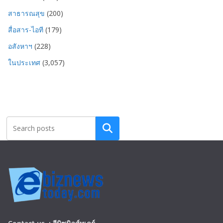
สาธารณสุข
(200)
สื่อสาร-ไอที
(179)
อสังหาฯ
(228)
ในประเทศ
(3,057)
Search