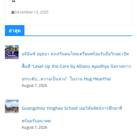
December 13, 2025
ล่าสุด
อลิอันซ์ อยุธยา ส่งเสริมคนไทยเตรียมพร้อมรับมือวิกฤต เปิด
พื้นที่ “Level Up the Care by Allianz Ayudhya นิทรรศการ
ยกระดับ...ความเป็นห่วง” ในงาน Hug HeartYai
August 7, 2026
Guangzhou Yinghao School เผยวิสัยทัศน์การศึกษาที่
พร้อมรับอนาคต
August 7, 2026