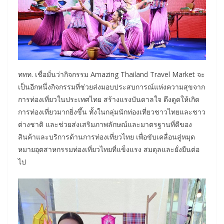
ททท. เชื่อมั่นว่ากิจกรรม Amazing Thailand Travel Market จะ
เป็นอีกหนึ่งกิจกรรมที่ช่วยส่งมอบประสบการณ์แห่งความสุขจาก
การท่องเที่ยวในประเทศไทย สร้างแรงบันดาลใจ ดึงดูดให้เกิด
การท่องเที่ยวมากยิ่งขึ้น ทั้งในกลุ่มนักท่องเที่ยวชาวไทยและชาว
ต่างชาติ และช่วยส่งเสริมภาพลักษณ์และมาตรฐานที่ดีของ
สินค้าและบริการด้านการท่องเที่ยวไทย เพื่อขับเคลื่อนสู่หมุด
หมายอุตสาหกรรมท่องเที่ยวไทยที่แข็งแรง สมดุลและยั่งยืนต่อ
ไป