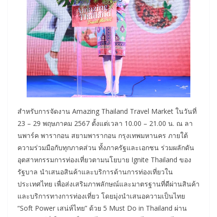
สำหรับการจัดงาน Amazing Thailand Travel Market ในวันที่
23 – 29 พฤษภาคม 2567 ตั้งแต่เวลา 10.00 – 21.00 น. ณ ลา
นพาร์ค พารากอน สยามพารากอน กรุงเทพมหานคร ภายใต้
ความร่วมมือกับทุกภาคส่วน ทั้งภาครัฐและเอกชน ร่วมผลักดัน
อุตสาหกรรมการท่องเที่ยวตามนโยบาย Ignite Thailand ของ
รัฐบาล นำเสนอสินค้าและบริการด้านการท่องเที่ยวใน
ประเทศไทย เพื่อส่งเสริมภาพลักษณ์และมาตรฐานที่ดีผ่านสินค้า
และบริการทางการท่องเที่ยว โดยมุ่งนำเสนอความเป็นไทย
“Soft Power เสน่ห์ไทย” ด้วย 5 Must Do in Thailand ผ่าน