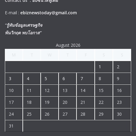
Contact us :
อีบิซนิวส์ทูเดย์
E-mail :
ebiznewstoday@gmail.com
“รู้ทันข้อมูลเศรษฐกิจ
พ้นวิกฤต พบโอกาส”
August 2026
M
T
W
T
F
S
S
1
2
3
4
5
6
7
8
9
10
11
12
13
14
15
16
17
18
19
20
21
22
23
24
25
26
27
28
29
30
31