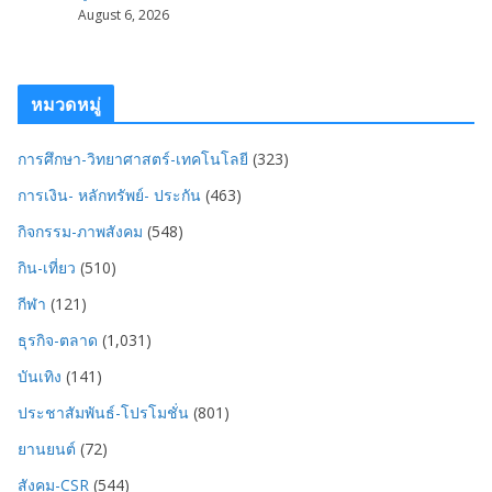
August 6, 2026
หมวดหมู่
การศึกษา-วิทยาศาสตร์-เทคโนโลยี
(323)
การเงิน- หลักทรัพย์- ประกัน
(463)
กิจกรรม-ภาพสังคม
(548)
กิน-เที่ยว
(510)
กีฬา
(121)
ธุรกิจ-ตลาด
(1,031)
บันเทิง
(141)
ประชาสัมพันธ์-โปรโมชั่น
(801)
ยานยนต์
(72)
สังคม-CSR
(544)