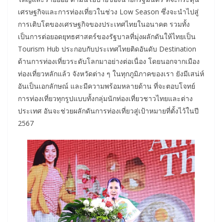
เศรษฐกิจและการท่องเที่ยวในช่วง Low Season ซึ่งจะนำไปสู่
การเติบโตของเศรษฐกิจของประเทศไทยในอนาคต รวมทั้ง
เป็นการต่อยอดยุทธศาสตร์ของรัฐบาลที่มุ่งผลักดันให้ไทยเป็น
Tourism Hub ประกอบกับประเทศไทยติดอันดับ Destination
ด้านการท่องเที่ยวระดับโลกมาอย่างต่อเนื่อง โดยนอกจากเมือง
ท่องเที่ยวหลักแล้ว จังหวัดต่าง ๆ ในทุกภูมิภาคของเรา ยังมีเสน่ห์
อันเป็นเอกลักษณ์ และมีความพร้อมหลายด้าน ที่จะตอบโจทย์
การท่องเที่ยวทุกรูปแบบทั้งกลุ่มนักท่องเที่ยวชาวไทยและต่าง
ประเทศ อันจะช่วยผลักดันการท่องเที่ยวสู่เป้าหมายที่ตั้งไว้ในปี
2567