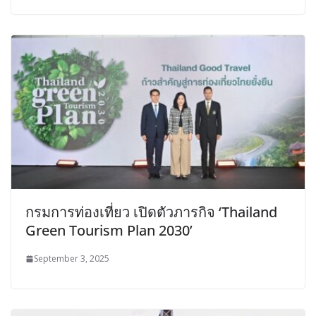
กรมการท่องเที่ยว เปิดตัวภารกิจ ‘Thailand
Green Tourism Plan 2030’
September 3, 2025