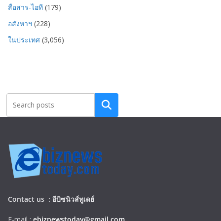
สื่อสาร-ไอที
(179)
อสังหาฯ
(228)
ในประเทศ
(3,056)
Search
Contact us :
อีบิซนิวส์ทูเดย์
E-mail :
ebiznewstoday@gmail.com