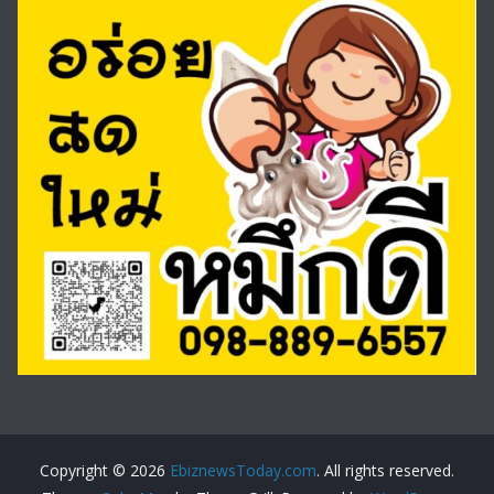
Copyright © 2026
EbiznewsToday.com
. All rights reserved.