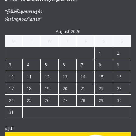
“รู้ทันข้อมูลเศรษฐกิจ
พ้นวิกฤต พบโอกาส”
August 2026
M
T
W
T
F
S
S
1
2
3
4
5
6
7
8
9
10
11
12
13
14
15
16
17
18
19
20
21
22
23
24
25
26
27
28
29
30
31
« Jul