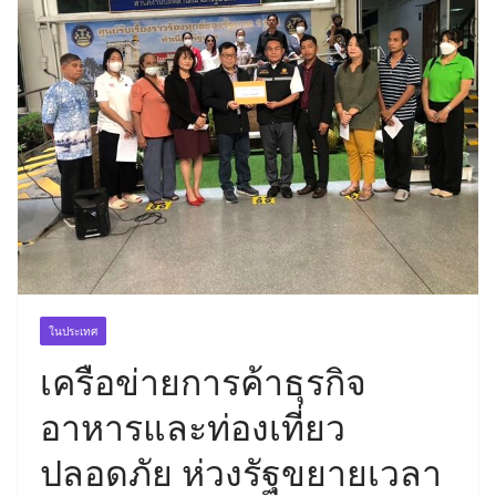
ในประเทศ
เครือข่ายการค้าธุรกิจ
อาหารและท่องเที่ยว
ปลอดภัย ห่วงรัฐขยายเวลา