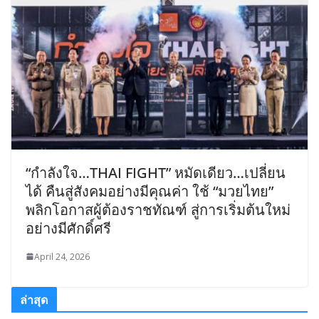
“กำลังใจ…THAI FIGHT” หมัดเดียว…เปลี่ยน
ได้ คืนสู่สังคมอย่างมีคุณค่า ใช้ “มวยไทย”
พลิกโอกาสผู้ต้องราชทัณฑ์ สู่การเริ่มต้นใหม่
อย่างมีศักดิ์ศรี
April 24, 2026
ล่าสุด