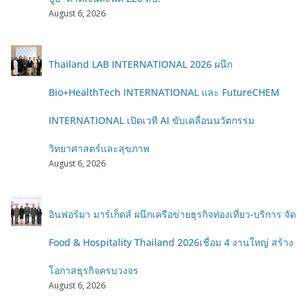
August 6, 2026
Thailand LAB INTERNATIONAL 2026 ผนึก
Bio+HealthTech INTERNATIONAL และ FutureCHEM
INTERNATIONAL เปิดเวที AI ขับเคลื่อนนวัตกรรม
วิทยาศาสตร์และสุขภาพ
August 6, 2026
อินฟอร์มา มาร์เก็ตส์ ผนึกเครือข่ายธุรกิจท่องเที่ยว-บริการ จัด
Food & Hospitality Thailand 2026เชื่อม 4 งานใหญ่ สร้าง
โอกาสธุรกิจครบวงจร
August 6, 2026