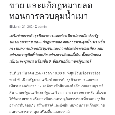
ขาย และแก้กฎหมายลด
ทอนการควบคุมน้ำเมา
March 21, 2024
admin
เครือข่ายการค้าธุรกิจอาหารและท่องเที่ยวปลอดภัย ห่วงรัฐ
ขยายเวลาขาย และแก้กฎหมายลดทอนการควบคุมน้ำเมา หวั่น
กระทบความปลอดภัยชุมชนและภาพลักษณ์การท่องเที่ยว วอน
สร้างเศรษฐกิจที่ปลอดภัย สร้างสรรค์และยั่งยืน ทั้งต่อนักท่อง
เที่ยวและชุมชน พร้อมยื่น 9 ข้อเสนอถึงนายกรัฐมนตรี
วันที่ 21 มีนาคม 2567 เวลา 10.00 น. ที่ศูนย์รับเรื่องราวร้อง
ทุกข์ ทำเนียบรัฐบาล เครือข่ายการค้าธุรกิจอาหารและท่อง
เที่ยวปลอดภัยกว่า 32 องค์กร เข้ายื่นหนังสือถึงนายเศรษฐา ทวี
สิน นายกรัฐมนตรีและรัฐมนตรีว่าการกระทรวงการคลัง เพื่อขอ
ให้พิจารณาส่งเสริมการพัฒนาเศรษฐกิจการท่องเที่ยวและธุรกิจ
อาหารที่ปลอดภัย สร้างสรรค์และยั่งยืน ทบทวนการแก้กฎหมาย
ลดทอนการควบคุมเครื่องดื่มแอลกอฮอล์