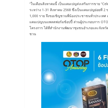
“ในเดือนสิงหาคมนี้ เป็นแคมเปญส่งเสริมการขาย “Cel
ระหว่าง 1-31 สิงหาคม 2568 ซึ่งเป็นแคมเปญย่อยที่ 2
1,000 ราย จึงขอเชิญชวนพี่น้องประชาชนทั่วประเทศ 
แคมเปญบนแพลตฟอร์มช้อปปี้ ส่วนผู้ประกอบการ OTO
โครงการ ได้ที่สำนักงานพัฒนาชุมชนอำเภอและจังหวัด
ชวน