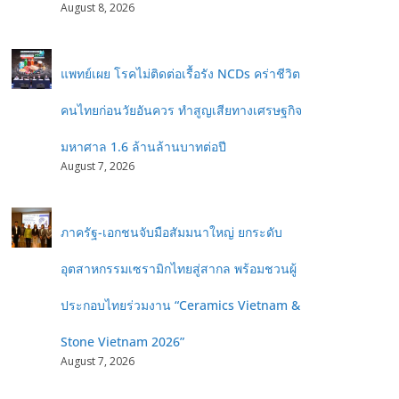
August 8, 2026
แพทย์เผย โรคไม่ติดต่อเรื้อรัง NCDs คร่าชีวิต
คนไทยก่อนวัยอันควร ทำสูญเสียทางเศรษฐกิจ
มหาศาล 1.6 ล้านล้านบาทต่อปี
August 7, 2026
ภาครัฐ-เอกชนจับมือสัมมนาใหญ่ ยกระดับ
อุตสาหกรรมเซรามิกไทยสู่สากล พร้อมชวนผู้
ประกอบไทยร่วมงาน “Ceramics Vietnam &
Stone Vietnam 2026”
August 7, 2026