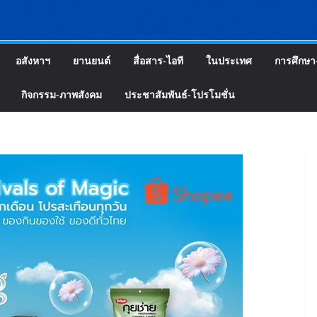
อสังหาฯ
ยานยนต์
สื่อสาร-ไอที
ในประเทศ
การศึกษา
กิจกรรม-ภาพสังคม
ประชาสัมพันธ์-โปรโมชั่น