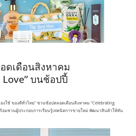
อดเดือนสิงหาคม
 Love” บนช้อปปี้
ของใช้ ของดีทั่วไทย” ชวนช้อปตลอดเดือนสิงหาคม “Celebrating
ร้อมชวนผู้ประกอบการเรียนรู้เทคนิคการขายใหม่ พัฒนาสินค้าให้ทัน