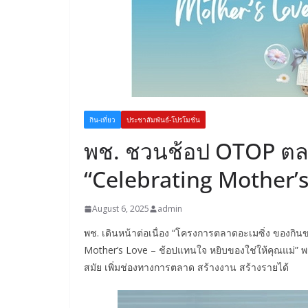
กิน-เที่ยว
ประชาสัมพันธ์-โปรโมชั่น
พช. ชวนช้อป OTOP ตล
“Celebrating Mother’s
August 6, 2025
admin
พช. เดินหน้าต่อเนื่อง “โครงการตลาดอะเมซิ่ง ของกิน
Mother’s Love – ช้อปแทนใจ หยิบของใช่ให้คุณแม่” พ
สมัย เพิ่มช่องทางการตลาด สร้างงาน สร้างรายได้