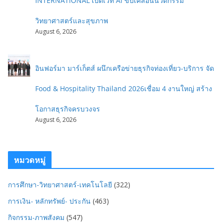
INTERNATIONAL เปิดเวที AI ขับเคลื่อนนวัตกรรม
วิทยาศาสตร์และสุขภาพ
August 6, 2026
อินฟอร์มา มาร์เก็ตส์ ผนึกเครือข่ายธุรกิจท่องเที่ยว-บริการ จัด
Food & Hospitality Thailand 2026เชื่อม 4 งานใหญ่ สร้าง
โอกาสธุรกิจครบวงจร
August 6, 2026
หมวดหมู่
การศึกษา-วิทยาศาสตร์-เทคโนโลยี
(322)
การเงิน- หลักทรัพย์- ประกัน
(463)
กิจกรรม-ภาพสังคม
(547)