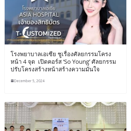
โรงพยาบาลเอเซีย ชูเรื่องศัลยกรรมโครง
หน้า 4 จุด เปิดคอร์ส ‘So Young’ ศัลยกรรม
ปรับโครงสร้างหน้าสร้างความมั่นใจ
December 5, 2024