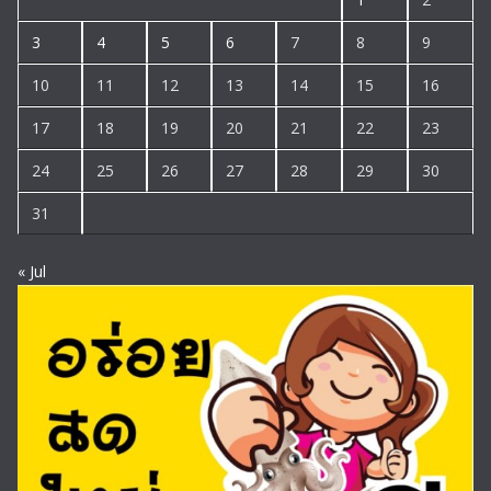
3
4
5
6
7
8
9
10
11
12
13
14
15
16
17
18
19
20
21
22
23
24
25
26
27
28
29
30
31
« Jul