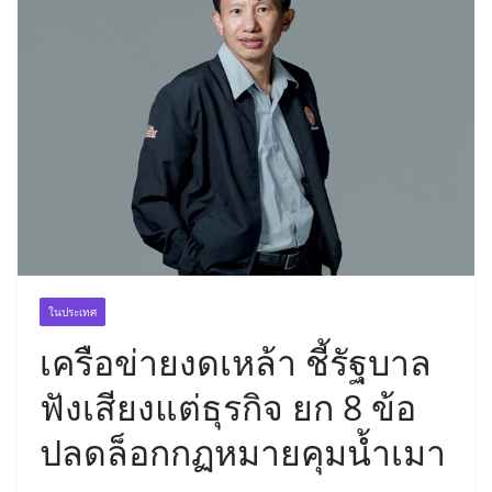
ในประเทศ
เครือข่ายงดเหล้า ชี้รัฐบาล
ฟังเสียงแต่ธุรกิจ ยก 8 ข้อ
ปลดล็อกกฏหมายคุมน้ำเมา