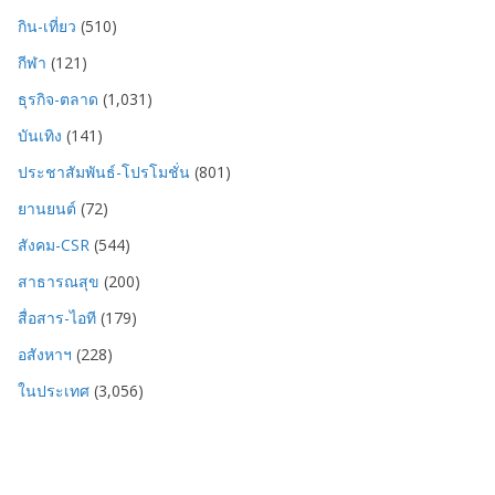
กิน-เที่ยว
(510)
กีฬา
(121)
ธุรกิจ-ตลาด
(1,031)
บันเทิง
(141)
ประชาสัมพันธ์-โปรโมชั่น
(801)
ยานยนต์
(72)
สังคม-CSR
(544)
สาธารณสุข
(200)
สื่อสาร-ไอที
(179)
อสังหาฯ
(228)
ในประเทศ
(3,056)