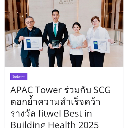
ในประเทศ
APAC Tower ร่วมกับ SCG
ตอกย้ำความสำเร็จคว้า
รางวัล fitwel Best in
Building Health 2025