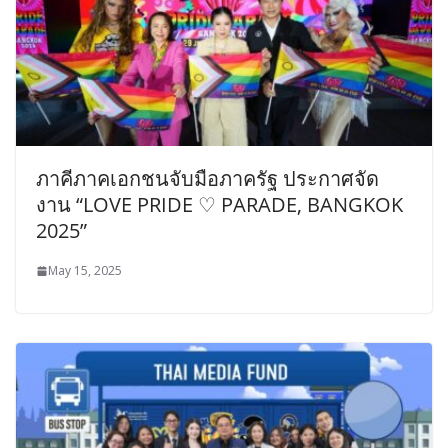
ภาคีภาคเอกชนจับมือภาครัฐ ประกาศจัด
งาน “LOVE PRIDE ♡ PARADE, BANGKOK
2025”
May 15, 2025