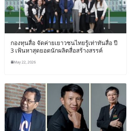
กองทุนสื่อ จัดค่ายเยาวชนไทยรู้เท่าทันสื่อ ปี
3 เฟ้นหาสุดยอดนักผลิตสื่อสร้างสรรค์
May 22, 2026