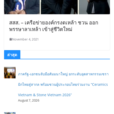
สสส. – เครือข่ายองค์กรงดเหล้า ชวน ออก
พรรษาลาเหล้า เข้าสู่ชีวิตใหม่
November 4, 2021
ล่าสุด
ภาครัฐ-เอกชนจับมือสัมมนาใหญ่ ยกระดับอุตสาหกรรมเซรา
มิกไทยสู่สากล พร้อมชวนผู้ประกอบไทยร่วมงาน “Ceramics
Vietnam & Stone Vietnam 2026”
August 7, 2026