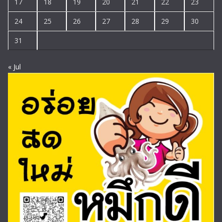
17
18
19
20
21
22
23
24
25
26
27
28
29
30
31
« Jul