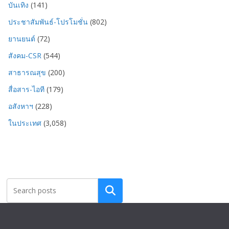
บันเทิง
(141)
ประชาสัมพันธ์-โปรโมชั่น
(802)
ยานยนต์
(72)
สังคม-CSR
(544)
สาธารณสุข
(200)
สื่อสาร-ไอที
(179)
อสังหาฯ
(228)
ในประเทศ
(3,058)
Search