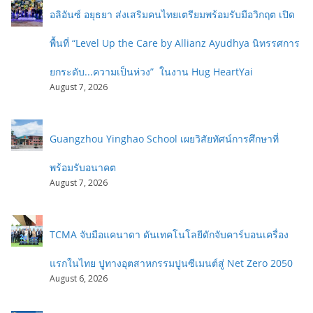
อลิอันซ์ อยุธยา ส่งเสริมคนไทยเตรียมพร้อมรับมือวิกฤต เปิด
พื้นที่ “Level Up the Care by Allianz Ayudhya นิทรรศการ
ยกระดับ...ความเป็นห่วง” ในงาน Hug HeartYai
August 7, 2026
Guangzhou Yinghao School เผยวิสัยทัศน์การศึกษาที่
พร้อมรับอนาคต
August 7, 2026
TCMA จับมือแคนาดา ดันเทคโนโลยีดักจับคาร์บอนเครื่อง
แรกในไทย ปูทางอุตสาหกรรมปูนซีเมนต์สู่ Net Zero 2050
August 6, 2026