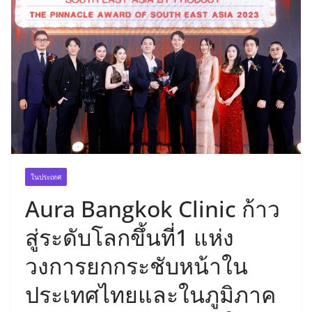
ในประเทศ
Aura Bangkok Clinic ก้าว
สู่ระดับโลกขึ้นที่1 แห่ง
วงการยกกระชับหน้าใน
ประเทศไทยและในภูมิภาค