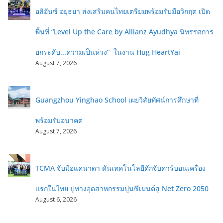
อลิอันซ์ อยุธยา ส่งเสริมคนไทยเตรียมพร้อมรับมือวิกฤต เปิด
พื้นที่ “Level Up the Care by Allianz Ayudhya นิทรรศการ
ยกระดับ...ความเป็นห่วง” ในงาน Hug HeartYai
August 7, 2026
Guangzhou Yinghao School เผยวิสัยทัศน์การศึกษาที่
พร้อมรับอนาคต
August 7, 2026
TCMA จับมือแคนาดา ดันเทคโนโลยีดักจับคาร์บอนเครื่อง
แรกในไทย ปูทางอุตสาหกรรมปูนซีเมนต์สู่ Net Zero 2050
August 6, 2026