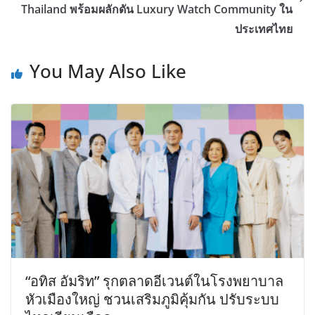
Thailand พร้อมผลักดัน Luxury Watch Community ใน
ประเทศไทย
You May Also Like
“อทิส อัมริท” รุกตลาดอีเวนต์ในโรงพยาบาล
หัวเมืองใหญ่ ชวนเสริมภูมิคุ้มกัน ปรับระบบ