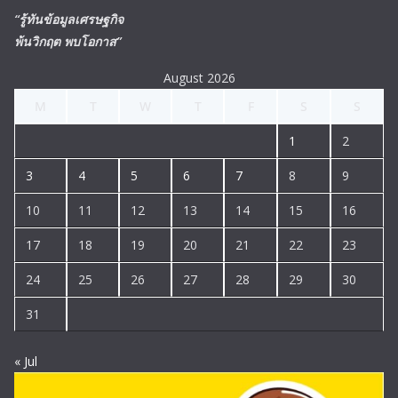
“รู้ทันข้อมูลเศรษฐกิจ
พ้นวิกฤต พบโอกาส”
August 2026
M
T
W
T
F
S
S
1
2
3
4
5
6
7
8
9
10
11
12
13
14
15
16
17
18
19
20
21
22
23
24
25
26
27
28
29
30
31
« Jul