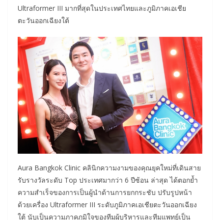
Ultraformer III มากที่สุดในประเทศไทยและภูมิภาคเอเชีย
ตะวันออกเฉียงใต้
Aura Bangkok Clinic คลินิกความงามของคุณยุคใหม่ที่เดินสาย
รับรางวัลระดับ Top ประเทศมากว่า 6 ปีซ้อน ล่าสุด ได้ตอกย้ำ
ความสำเร็จของการเป็นผู้นำด้านการยกกระชับ ปรับรูปหน้า
ด้วยเครื่อง Ultraformer III ระดับภูมิภาคเอเชียตะวันออกเฉียง
ใต้ นับเป็นความภาคภูมิใจของทีมผู้บริหารและทีมแพทย์เป็น