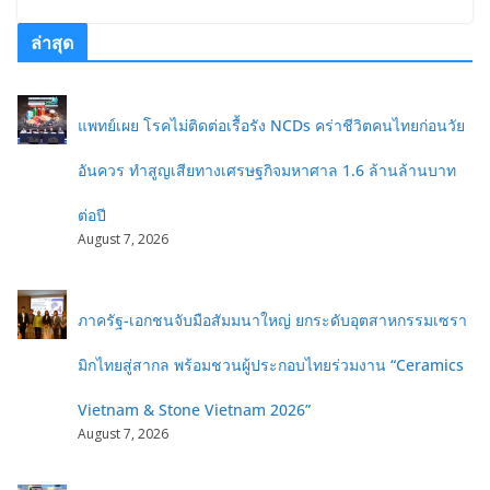
ล่าสุด
แพทย์เผย โรคไม่ติดต่อเรื้อรัง NCDs คร่าชีวิตคนไทยก่อนวัย
อันควร ทำสูญเสียทางเศรษฐกิจมหาศาล 1.6 ล้านล้านบาท
ต่อปี
August 7, 2026
ภาครัฐ-เอกชนจับมือสัมมนาใหญ่ ยกระดับอุตสาหกรรมเซรา
มิกไทยสู่สากล พร้อมชวนผู้ประกอบไทยร่วมงาน “Ceramics
Vietnam & Stone Vietnam 2026”
August 7, 2026