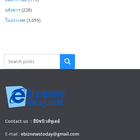
อสังหาฯ
(228)
ในประเทศ
(3,059)
Search
Contact us :
อีบิซนิวส์ทูเดย์
E-mail :
ebiznewstoday@gmail.com