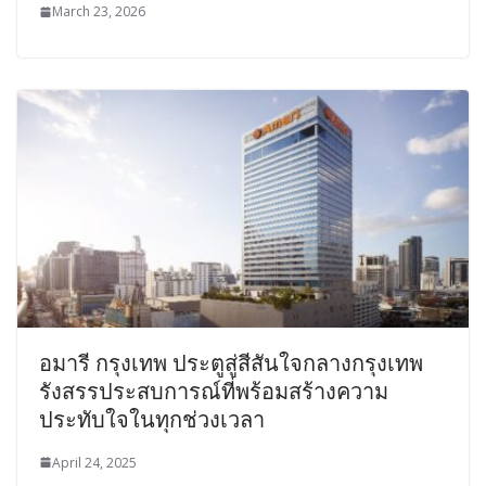
March 23, 2026
อมารี กรุงเทพ ประตูสู่สีสันใจกลางกรุงเทพ
รังสรรประสบการณ์ที่พร้อมสร้างความ
ประทับใจในทุกช่วงเวลา
April 24, 2025