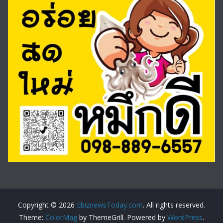
Copyright © 2026
EbiznewsToday.com
. All rights reserved.
Theme:
ColorMag
by ThemeGrill. Powered by
WordPress
.