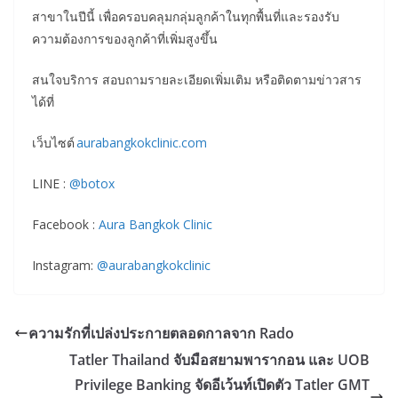
สาขาในปีนี้ เพื่อครอบคลุมกลุ่มลูกค้าในทุกพื้นที่และรองรับ
ความต้องการของลูกค้าที่เพิ่มสูงขึ้น
สนใจบริการ สอบถามรายละเอียดเพิ่มเติม หรือติดตามข่าวสาร
ได้ที่
เว็บไซต์
aurabangkokclinic.com
LINE :
@botox
Facebook :
Aura Bangkok Clinic
Instagram:
@aurabangkokclinic
ความรักที่เปล่งประกายตลอดกาลจาก Rado
Tatler Thailand จับมือสยามพารากอน และ UOB
Privilege Banking จัดอีเว้นท์เปิดตัว Tatler GMT