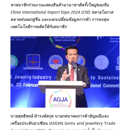
พาสมาชิกร่วมงานแสดงสินค้านานาชาติครั้งใหญ่ของจีน
China International Import Expo 2024 (CIIE) ขยายโอกาส
ตลาดส่งออกสู่จีน และแลกเปลี่ยนข้อมูลการค้า การลงทุน
เทคโนโลยีการผลิตให้กับสมาชิก
นายสุทธิพงษ์ ดำรงค์สกุล นายกสมาคมการค้าอัญมณีและ
เครื่องประดับอาเซียน (ASEAN Gems and Jewellery Trade