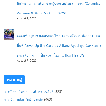
มิกไทยสู่สากล พร้อมชวนผู้ประกอบไทยร่วมงาน “Ceramics
Vietnam & Stone Vietnam 2026”
August 7, 2026
อลิอันซ์ อยุธยา ส่งเสริมคนไทยเตรียมพร้อมรับมือวิกฤต เปิด
พื้นที่ “Level Up the Care by Allianz Ayudhya นิทรรศการ
ยกระดับ...ความเป็นห่วง” ในงาน Hug HeartYai
August 7, 2026
หมวดหมู่
การศึกษา-วิทยาศาสตร์-เทคโนโลยี
(323)
การเงิน- หลักทรัพย์- ประกัน
(463)