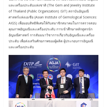
และเครื่องประดับแห่งชาติ (The Gem and Jewelry Institute
of Thailand (Public Organization) :GIT) สถาบันอัญมณี
ศาสตร์แห่งเอเชีย (Asian Institute of Gemological Sciences:
AIGS) เพื่อมอบสิทธิพิเศษให้กับสมาชิกสมาคมในการตรวจสอบ
คุณภาพอัญมณีและเครื่องประดับ การเข้าศึกษาหลักสูตรนัก
อัญมณีศาสตร์ การสัมมนาวิชาการเกี่ยวกับอัญมณีและเครื่อง
ประดับ เพื่อส่งเสริมศักยภาพของผู้ผลิต ผู้ประกอบการอัญมณี
และเครื่องประดับ