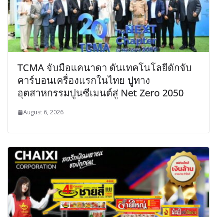
TCMA จับมือแคนาดา ดันเทคโนโลยีดักจับ
คาร์บอนเครื่องแรกในไทย ปูทาง
อุตสาหกรรมปูนซีเมนต์สู่ Net Zero 2050
August 6, 2026