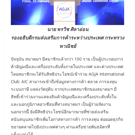
นาย พรวิช ศิลาอ่อน
รองอธิบดีกรมส่งเสริมการค้าระหว่างประเทศ กระทรวง
พาณิชย์
ปัจจุบัน สมาคมฯ มีสมาชิกแล้วกว่า 100 ราย เป็นผู้ประกอบการ
ค้าอัญมณีและเครื่องประดับทั้งภายในประเทศ และต่างประเทศ
โดยสมาชิกจะได้รับสิทธิประโยชน์เข้าร่วม AGJA International
Club: AIC สามารถเข้าถึงข้อมูลทางการค้า ตลาด การลงทุน
ระบบภาษี แหล่งวัตถุดิบ จากประเทศสมาชิกของสมาคมฯ มี
สิทธิ์เข้าร่วมงานแสดงสินค้าอัญมณีและเครื่องประดับทั้งใน
และนอกภูมิภาคอาเซียนที่ทางสมาคมฯ เป็นผู้ร่วมจัดงาน
นอกจากนี้ ยังมีสิทธิประโยชน์อีกมากมายที่ช่วยส่งเสริม
สนับสนุนสมาชิกเพิ่มโอกาสทางการค้า การลงทุน ต่อยอดธุรกิจ
ขยายตลาดไปยังประเทศต่างๆ ผ่านเครือข่ายพันธมิตรที่
แข็งแกร่งได้