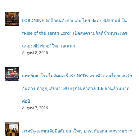
LORDNINE จัดศึกคนดังสายเกม ไทย ปะทะ ฟิลิปปินส์ ใน
"Rise of the Tenth Lord" เปิดสงครามกิลด์ข้ามประเทศ
ฉลองเซิร์ฟเวอร์ใหม่ เฮเลนา
August 8, 2026
แพทย์เผย โรคไม่ติดต่อเรื้อรัง NCDs คร่าชีวิตคนไทยก่อนวัย
อันควร ทำสูญเสียทางเศรษฐกิจมหาศาล 1.6 ล้านล้านบาท
ต่อปี
August 7, 2026
ภาครัฐ-เอกชนจับมือสัมมนาใหญ่ ยกระดับอุตสาหกรรมเซรา