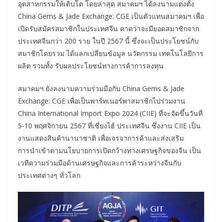
อุตสาหกรรมให้เติบโต โดยล่าสุด สมาคมฯ ได้ลงนามแต่งตั้ง
China Gems & Jade Exchange: CGE เป็นตัวแทนสมาคมฯ เพื่อ
เปิดรับสมัครสมาชิกในประเทศจีน คาดว่าจะมียอดสมาชิกจาก
ประเทศจีนกว่า 200 ราย ในปี 2567 นี้ ซึ่งจะเป็นประโยชน์กับ
สมาชิกโดยรวม ได้แลกเปลี่ยนข้อมูล นวัตกรรม เทคโนโลยีการ
ผลิต รวมทั้ง รับผลประโยชน์ทางการค้าการลงทุน
สมาคมฯ ยังลงนามความร่วมมือกับ China Gems & Jade
Exchange: CGE เพื่อเป็นพาร์ทเนอร์พาสมาชิกไปร่วมงาน
China International Import Expo 2024 (CIIE) ที่จะจัดขึ้นวันที่
5-10 พฤศจิกายน 2567 ที่เซี่ยงไฮ้ ประเทศจีน ซึ่งงาน CIIE เป็น
งานแสดงสินค้านานาชาติ เพื่อเจรจาการค้าและส่งเสริม
การนำเข้าตามนโยบายการเปิดกว้างทางเศรษฐกิจของจีน เป็น
เวทีความร่วมมือด้านเศรษฐกิจและการค้าระหว่างจีนกับ
ประเทศต่างๆ ทั่วโลก