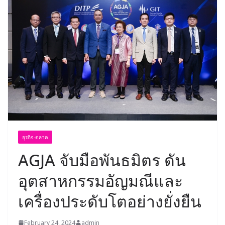
ธุรกิจ-ตลาด
AGJA จับมือพันธมิตร ดัน
อุตสาหกรรมอัญมณีและ
เครื่องประดับโตอย่างยั่งยืน
February 24, 2024
admin