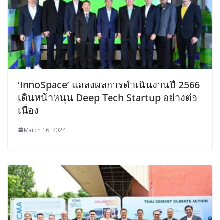
‘InnoSpace’ แถลงผลการดำเนินงานปี 2566
เดินหน้าหนุน Deep Tech Startup อย่างต่อ
เนื่อง
March 16, 2024