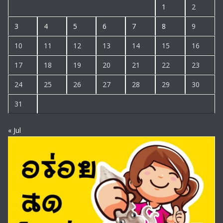
1
2
3
4
5
6
7
8
9
10
11
12
13
14
15
16
17
18
19
20
21
22
23
24
25
26
27
28
29
30
31
« Jul