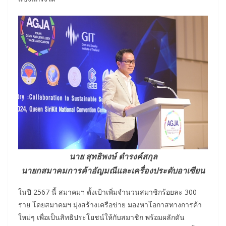
นาย สุทธิพงษ์ ดำรงค์สกุล
นายกสมาคมการค้าอัญมณีและเครื่องประดับอาเซียน
ในปี 2567 นี้ สมาคมฯ ตั้งเป้าเพิ่มจำนวนสมาชิกร้อยละ 300
ราย โดยสมาคมฯ มุ่งสร้างเครือข่าย มองหาโอกาสทางการค้า
ใหม่ๆ เพื่อเป็นสิทธิประโยชน์ให้กับสมาชิก พร้อมผลักดัน