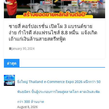
ชายสี่ คอร์ปอเรชั่น เปิดโผ 3 แบรนด์ขาย
ง่าย กำไรดี ส่งแฟรนไชส์ 8.8 หมื่น แจ้งเกิด
เถ้าแก่เงินล้านสายสตรีทฟู้ด
January 30, 2024
ล่าสุด
ยิ่งใหญ่ Thailand e-Commerce Expo 2026 ผนึกกว่า 50
พันธมิตร ปั้นผู้ประกอบการไทยสู่ตลาดโลก คาดเงินสะพัด
กว่า 300 ล้านบาท
August 8, 2026