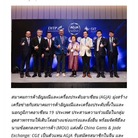
สมาคมการค้าอัญมณีและเครื่องประดับอาเซียน (AGJA) มุ่งสร้าง
เครือข่ายกับสมาคมการค้าอัญมณีและเครื่องประดับทั้งในและ
นอกภูมิภาคอาเซียน 19 ประเทศ ประสานความร่วมมือในกลุ่ม
อุตสาหกรรมให้เติบโตอย่างแข่งแกร่งและยั่งยืน พร้อมจัดพิธีลง
นามข้อตกลงทางการค้า (MOU) แต่งตั้ง China Gems & Jade
Exchange: CGE เป็นตัวแทน AGJA รับสมัครสมาชิกในจีน และ