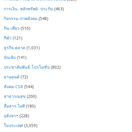
การเงิน- หลักทรัพย์- ประกัน
(463)
กิจกรรม-ภาพสังคม
(548)
กิน-เที่ยว
(510)
กีฬา
(121)
ธุรกิจ-ตลาด
(1,031)
บันเทิง
(141)
ประชาสัมพันธ์-โปรโมชั่น
(802)
ยานยนต์
(72)
สังคม-CSR
(544)
สาธารณสุข
(200)
สื่อสาร-ไอที
(180)
อสังหาฯ
(228)
ในประเทศ
(3,059)