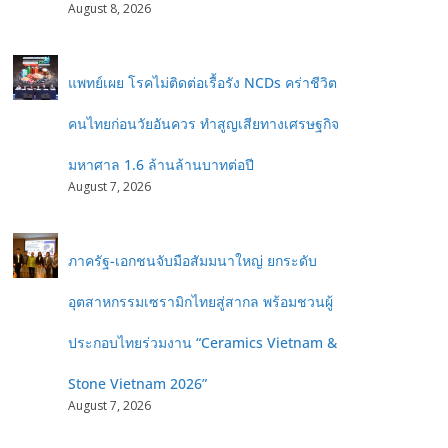
August 8, 2026
แพทย์เผย โรคไม่ติดต่อเรื้อรัง NCDs คร่าชีวิต
คนไทยก่อนวัยอันควร ทำสูญเสียทางเศรษฐกิจ
มหาศาล 1.6 ล้านล้านบาทต่อปี
August 7, 2026
ภาครัฐ-เอกชนจับมือสัมมนาใหญ่ ยกระดับ
อุตสาหกรรมเซรามิกไทยสู่สากล พร้อมชวนผู้
ประกอบไทยร่วมงาน “Ceramics Vietnam &
Stone Vietnam 2026”
August 7, 2026