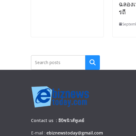
ฉลองเ
รถี
Septemb
Search
Contact us :
อีบิซนิวส์ทูเดย์
E-mail :
ebiznewstoday@gmail.com