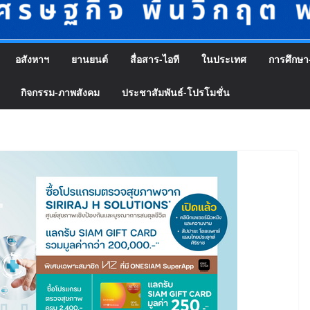
อสังหาฯ
ยานยนต์
สื่อสาร-ไอที
ในประเทศ
การศึกษา
กิจกรรม-ภาพสังคม
ประชาสัมพันธ์-โปรโมชั่น